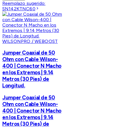
Reemplazo sugerido:
SN142KTNC60
WILSONPRO / WEBOOST
Jumper Coaxial de 50
Ohm con Cable Wilson-
400 | Conector N Macho
en los Extremos | 9.14
Metros (30 Pies) de
Longitud.
Jumper Coaxial de 50
Ohm con Cable Wilson-
400 | Conector N Macho
en los Extremos | 9.14
Metros (30 Pies) de