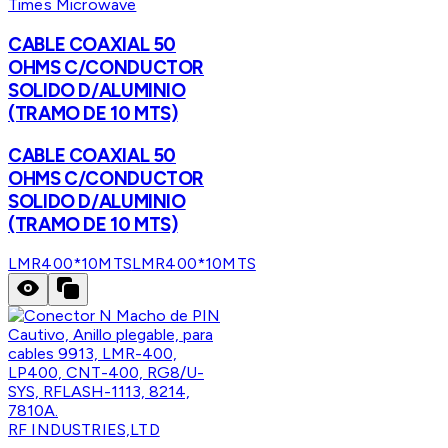
Times Microwave
CABLE COAXIAL 50
OHMS C/CONDUCTOR
SOLIDO D/ALUMINIO
(TRAMO DE 10 MTS)
CABLE COAXIAL 50
OHMS C/CONDUCTOR
SOLIDO D/ALUMINIO
(TRAMO DE 10 MTS)
LMR400*10MTS
LMR400*10MTS
RF INDUSTRIES,LTD