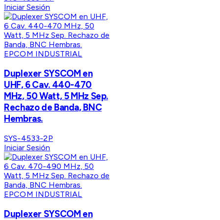
Iniciar Sesión
EPCOM INDUSTRIAL
Duplexer SYSCOM en
UHF, 6 Cav. 440-470
MHz, 50 Watt, 5 MHz Sep.
Rechazo de Banda, BNC
Hembras.
SYS-4533-2P
Iniciar Sesión
EPCOM INDUSTRIAL
Duplexer SYSCOM en