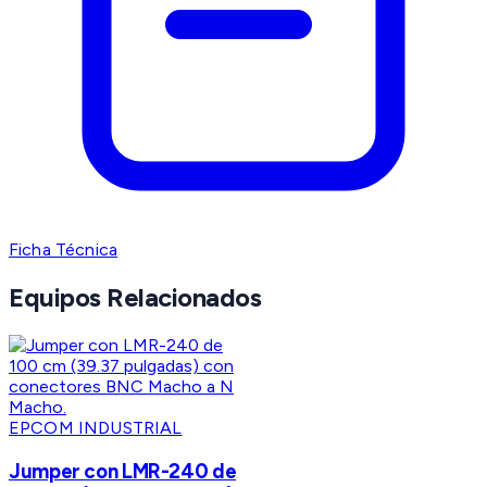
Ficha Técnica
Equipos Relacionados
EPCOM INDUSTRIAL
Jumper con LMR-240 de