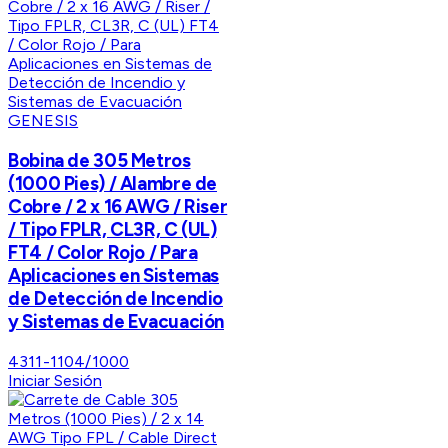
GENESIS
Bobina de 305 Metros
(1000 Pies) / Alambre de
Cobre / 2 x 16 AWG / Riser
/ Tipo FPLR, CL3R, C (UL)
FT4 / Color Rojo / Para
Aplicaciones en Sistemas
de Detección de Incendio
y Sistemas de Evacuación
4311-1104/1000
Iniciar Sesión