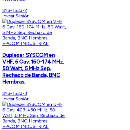
SYS-1533-2
Iniciar Sesión
EPCOM INDUSTRIAL
Duplexer SYSCOM en
VHF, 6 Cav. 160-174 MHz,
50 Watt, 5 MHz Sep.
Rechazo de Banda, BNC
Hembras.
SYS-1533-3
Iniciar Sesión
EPCOM INDUSTRIAL