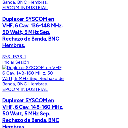
EPCOM INDUSTRIAL
Duplexer SYSCOM en
VHF, 6 Cav. 136-148 MHz,
50 Watt, 5 MHz Sep.
Rechazo de Banda, BNC
Hembras.
SYS-1533-1
Iniciar Sesión
EPCOM INDUSTRIAL
Duplexer SYSCOM en
VHF, 6 Cav. 148-160 MHz,
50 Watt, 5 MHz Sep.
Rechazo de Banda, BNC
Hembras.