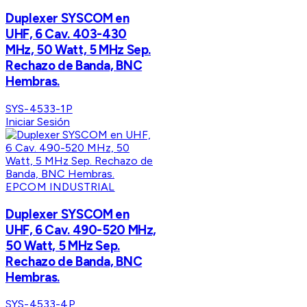
Duplexer SYSCOM en
UHF, 6 Cav. 403-430
MHz, 50 Watt, 5 MHz Sep.
Rechazo de Banda, BNC
Hembras.
SYS-4533-1P
Iniciar Sesión
EPCOM INDUSTRIAL
Duplexer SYSCOM en
UHF, 6 Cav. 490-520 MHz,
50 Watt, 5 MHz Sep.
Rechazo de Banda, BNC
Hembras.
SYS-4533-4P