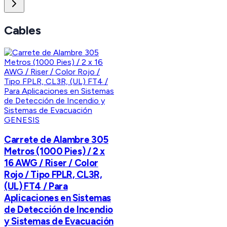
Cables
GENESIS
Carrete de Alambre 305
Metros (1000 Pies) / 2 x
16 AWG / Riser / Color
Rojo / Tipo FPLR, CL3R,
(UL) FT4 / Para
Aplicaciones en Sistemas
de Detección de Incendio
y Sistemas de Evacuación