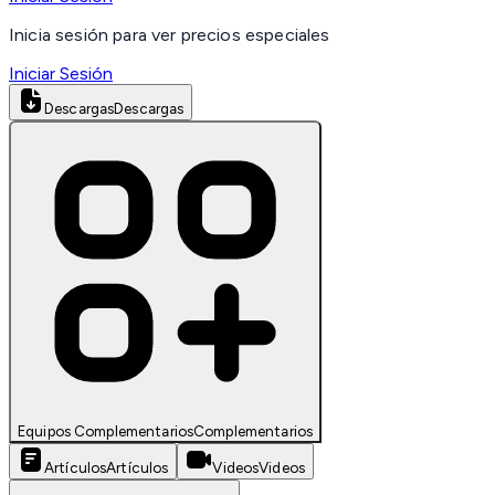
Inicia sesión para ver precios especiales
Iniciar Sesión
Descargas
Descargas
Equipos Complementarios
Complementarios
Artículos
Artículos
Videos
Videos