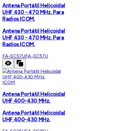
Antena Portátil Helicoidal
UHF 430 - 470 MHz. Para
Radios ICOM.
Antena Portátil Helicoidal
UHF 430 - 470 MHz. Para
Radios ICOM.
FA-SC57U
FA-SC57U
ICOM
Antena Portátil Helicoidal
UHF 400-430 MHz.
Antena Portátil Helicoidal
UHF 400-430 MHz.