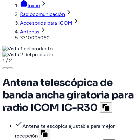
Inicio
Radiocomunicación
Accesorios para ICOM
Antenas
3310005060
1
/
2
Antena telescópica de
banda ancha giratoria para
radio ICOM IC-R30
Antena telescópica ajustable para mejor
recepción