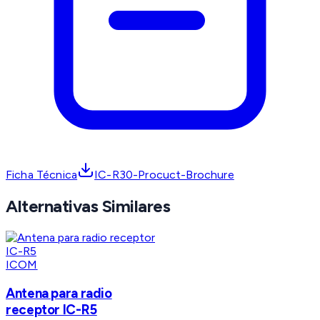
Ficha Técnica
IC-R30-Procuct-Brochure
Alternativas Similares
ICOM
Antena para radio
receptor IC-R5