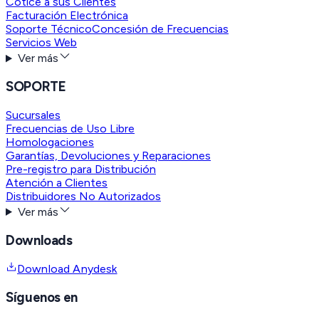
Cotice a sus Clientes
Facturación Electrónica
Soporte Técnico
Concesión de Frecuencias
Servicios Web
Ver más
SOPORTE
Sucursales
Frecuencias de Uso Libre
Homologaciones
Garantías, Devoluciones y Reparaciones
Pre-registro para Distribución
Atención a Clientes
Distribuidores No Autorizados
Ver más
Downloads
Download Anydesk
Síguenos en