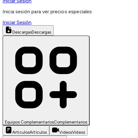
Iniciar Sesión
Inicia sesión para ver precios especiales
Iniciar Sesión
Descargas
Descargas
Equipos Complementarios
Complementarios
Artículos
Artículos
Videos
Videos