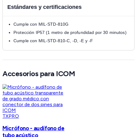
Estándares y certificaciones
Cumple con MIL-STD-810G
Protección IP57 (1 metro de profundidad por 30 minutos)
Cumple con MIL-STD-810-C, -D, -E y -F
Accesorios para ICOM
TXPRO
Micrófono - audífono de
tubo acústico