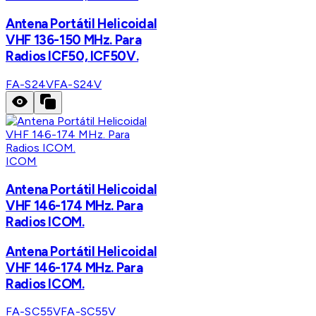
Antena Portátil Helicoidal
VHF 136-150 MHz. Para
Radios ICF50, ICF50V.
FA-S24V
FA-S24V
ICOM
Antena Portátil Helicoidal
VHF 146-174 MHz. Para
Radios ICOM.
Antena Portátil Helicoidal
VHF 146-174 MHz. Para
Radios ICOM.
FA-SC55V
FA-SC55V