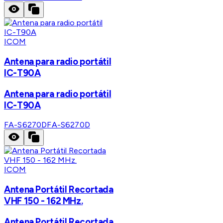
ICOM
Antena para radio portátil
IC-T90A
Antena para radio portátil
IC-T90A
FA-S6270D
FA-S6270D
ICOM
Antena Portátil Recortada
VHF 150 - 162 MHz.
Antena Portátil Recortada