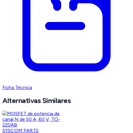
Ficha Técnica
Alternativas Similares
SYSCOM PARTS