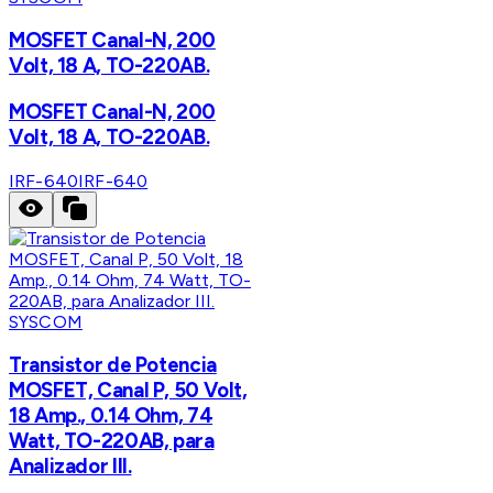
MOSFET Canal-N, 200
Volt, 18 A, TO-220AB.
MOSFET Canal-N, 200
Volt, 18 A, TO-220AB.
IRF-640
IRF-640
SYSCOM
Transistor de Potencia
MOSFET, Canal P, 50 Volt,
18 Amp., 0.14 Ohm, 74
Watt, TO-220AB, para
Analizador III.