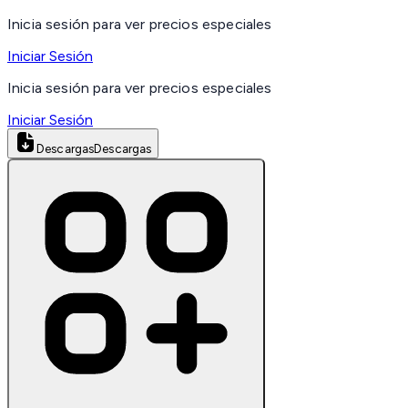
Inicia sesión para ver precios especiales
Iniciar Sesión
Inicia sesión para ver precios especiales
Iniciar Sesión
Descargas
Descargas