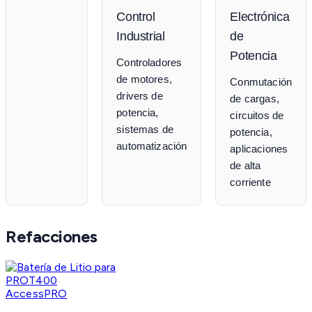
Control
Electrónica
Industrial
de
Potencia
Controladores
de motores,
Conmutación
drivers de
de cargas,
potencia,
circuitos de
sistemas de
potencia,
automatización
aplicaciones
de alta
corriente
Refacciones
AccessPRO