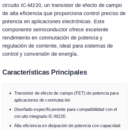
circuito IC-M220, un transistor de efecto de campo
de alta eficiencia que proporciona control preciso de
potencia en aplicaciones electrónicas. Este
componente semiconductor ofrece excelente
rendimiento en conmutación de potencia y
regulación de corriente, ideal para sistemas de
control y conversión de energía.
Características Principales
Transistor de efecto de campo (FET) de potencia para
aplicaciones de conmutación
Diseñado específicamente para compatibilidad con el
circuito integrado IC-M220
Alta eficiencia en disipación de potencia con capacidad