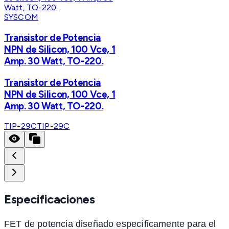
SYSCOM
Transistor de Potencia
NPN de Silicon, 100 Vce, 1
Amp. 30 Watt, TO-220.
Transistor de Potencia
NPN de Silicon, 100 Vce, 1
Amp. 30 Watt, TO-220.
TIP-29C
TIP-29C
Especificaciones
FET de potencia diseñado específicamente para el