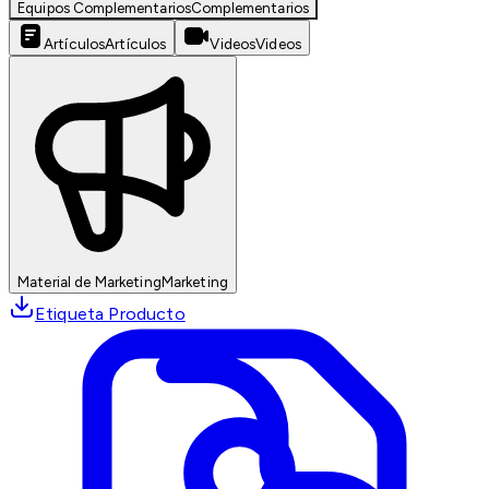
Equipos Complementarios
Complementarios
Artículos
Artículos
Videos
Videos
Material de Marketing
Marketing
Etiqueta Producto