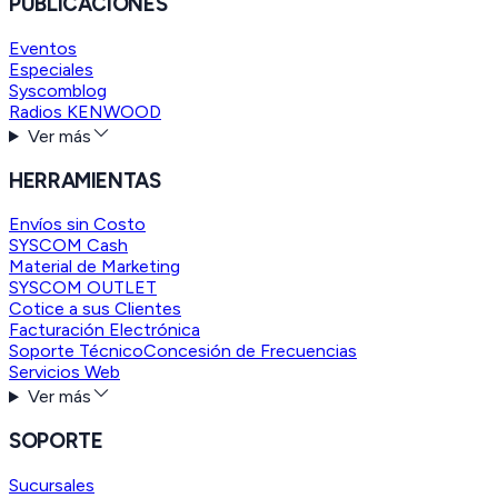
PUBLICACIONES
Eventos
Especiales
Syscomblog
Radios KENWOOD
Ver más
HERRAMIENTAS
Envíos sin Costo
SYSCOM Cash
Material de Marketing
SYSCOM OUTLET
Cotice a sus Clientes
Facturación Electrónica
Soporte Técnico
Concesión de Frecuencias
Servicios Web
Ver más
SOPORTE
Sucursales