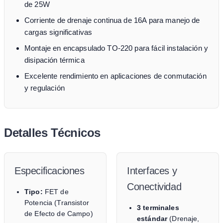
de 25W
Corriente de drenaje continua de 16A para manejo de
cargas significativas
Montaje en encapsulado TO-220 para fácil instalación y
disipación térmica
Excelente rendimiento en aplicaciones de conmutación
y regulación
Detalles Técnicos
Especificaciones
Interfaces y
Conectividad
Tipo:
FET de
Potencia (Transistor
3 terminales
de Efecto de Campo)
estándar
(Drenaje,