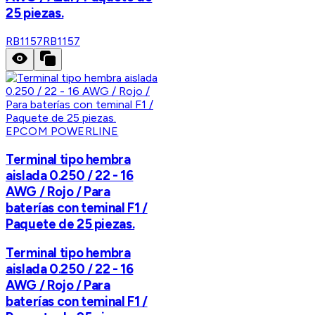
25 piezas.
RB1157
RB1157
EPCOM POWERLINE
Terminal tipo hembra
aislada 0.250 / 22 - 16
AWG / Rojo / Para
baterías con teminal F1 /
Paquete de 25 piezas.
Terminal tipo hembra
aislada 0.250 / 22 - 16
AWG / Rojo / Para
baterías con teminal F1 /