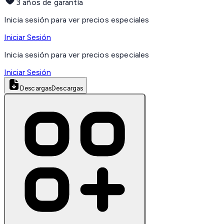
3 años de garantía
Inicia sesión para ver precios especiales
Iniciar Sesión
Inicia sesión para ver precios especiales
Iniciar Sesión
Descargas
Descargas