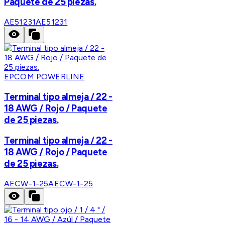
Paquete de 25 piezas.
AE51231
AE51231
EPCOM POWERLINE
Terminal tipo almeja / 22 -
18 AWG / Rojo / Paquete
de 25 piezas.
Terminal tipo almeja / 22 -
18 AWG / Rojo / Paquete
de 25 piezas.
AECW-1-25
AECW-1-25