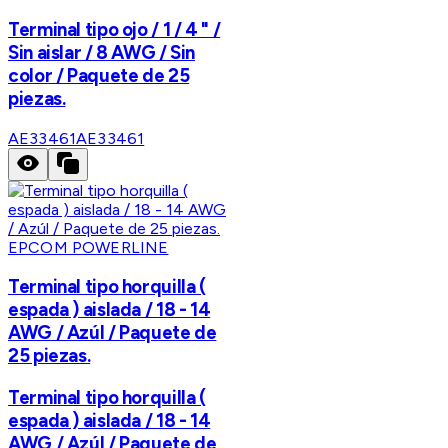
Terminal tipo ojo / 1 / 4 " /
Sin aislar / 8 AWG / Sin
color / Paquete de 25
piezas.
AE33461
AE33461
EPCOM POWERLINE
Terminal tipo horquilla (
espada ) aislada / 18 - 14
AWG / Azúl / Paquete de
25 piezas.
Terminal tipo horquilla (
espada ) aislada / 18 - 14
AWG / Azúl / Paquete de