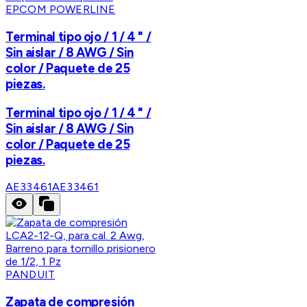
EPCOM POWERLINE
Terminal tipo ojo / 1 / 4 " /
Sin aislar / 8 AWG / Sin
color / Paquete de 25
piezas.
Terminal tipo ojo / 1 / 4 " /
Sin aislar / 8 AWG / Sin
color / Paquete de 25
piezas.
AE33461
AE33461
PANDUIT
Zapata de compresión