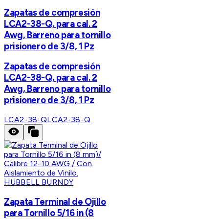
Zapatas de compresión
LCA2-38-Q, para cal. 2
Awg, Barreno para tornillo
prisionero de 3/8, 1 Pz
Zapatas de compresión
LCA2-38-Q, para cal. 2
Awg, Barreno para tornillo
prisionero de 3/8, 1 Pz
LCA2-38-Q
LCA2-38-Q
HUBBELL BURNDY
Zapata Terminal de Ojillo
para Tornillo 5/16 in (8