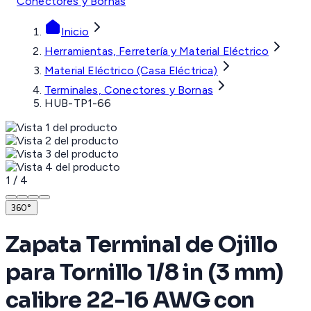
Conectores y Bornas
Inicio
Herramientas, Ferretería y Material Eléctrico
Material Eléctrico (Casa Eléctrica)
Terminales, Conectores y Bornas
HUB-TP1-66
1
/
4
360°
Zapata Terminal de Ojillo
para Tornillo 1/8 in (3 mm)
calibre 22-16 AWG con