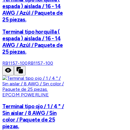
espada ) aislada / 16 - 14
AWG / Azúl / Paquete de
25 piezas.
Terminal tipo horquilla (
espada ) aislada / 16 - 14
AWG / Azúl / Paquete de
25 piezas.
RB1157-100
RB1157-100
EPCOM POWERLINE
Terminal tipo ojo / 1 / 4 " /
Sin aislar / 8 AWG / Sin
color / Paquete de 25
piezas.