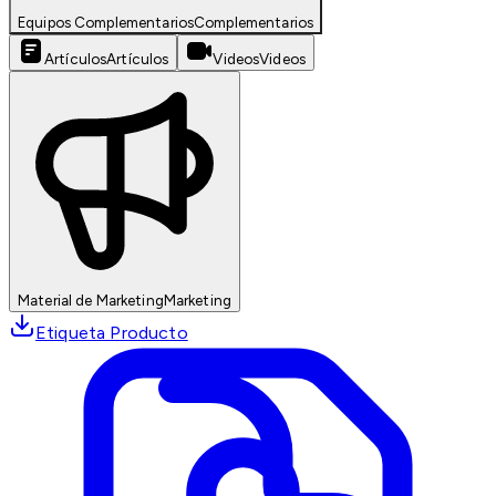
Equipos Complementarios
Complementarios
Artículos
Artículos
Videos
Videos
Material de Marketing
Marketing
Etiqueta Producto