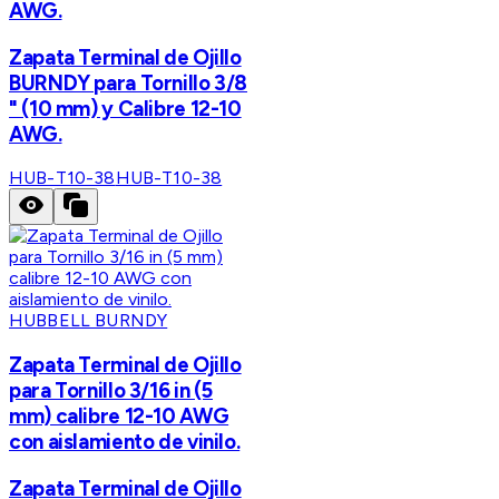
AWG.
Zapata Terminal de Ojillo
BURNDY para Tornillo 3/8
" (10 mm) y Calibre 12-10
AWG.
HUB-T10-38
HUB-T10-38
HUBBELL BURNDY
Zapata Terminal de Ojillo
para Tornillo 3/16 in (5
mm) calibre 12-10 AWG
con aislamiento de vinilo.
Zapata Terminal de Ojillo