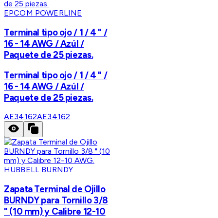
EPCOM POWERLINE
Terminal tipo ojo / 1 / 4 " /
16 - 14 AWG / Azúl /
Paquete de 25 piezas.
Terminal tipo ojo / 1 / 4 " /
16 - 14 AWG / Azúl /
Paquete de 25 piezas.
AE34162
AE34162
HUBBELL BURNDY
Zapata Terminal de Ojillo
BURNDY para Tornillo 3/8
" (10 mm) y Calibre 12-10