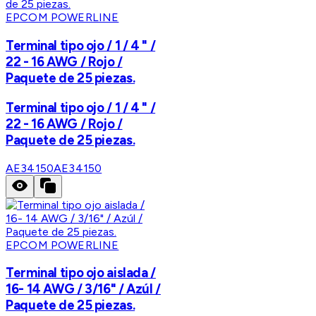
EPCOM POWERLINE
Terminal tipo ojo / 1 / 4 " /
22 - 16 AWG / Rojo /
Paquete de 25 piezas.
Terminal tipo ojo / 1 / 4 " /
22 - 16 AWG / Rojo /
Paquete de 25 piezas.
AE34150
AE34150
EPCOM POWERLINE
Terminal tipo ojo aislada /
16- 14 AWG / 3/16" / Azúl /
Paquete de 25 piezas.