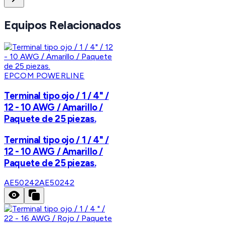
Equipos Relacionados
EPCOM POWERLINE
Terminal tipo ojo / 1 / 4" /
12 - 10 AWG / Amarillo /
Paquete de 25 piezas.
Terminal tipo ojo / 1 / 4" /
12 - 10 AWG / Amarillo /
Paquete de 25 piezas.
AE50242
AE50242