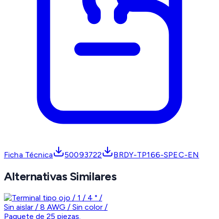
Ficha Técnica
50093722
BRDY-TP166-SPEC-EN
Alternativas Similares