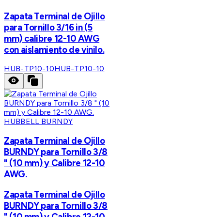
Zapata Terminal de Ojillo
para Tornillo 3/16 in (5
mm) calibre 12-10 AWG
con aislamiento de vinilo.
HUB-TP10-10
HUB-TP10-10
HUBBELL BURNDY
Zapata Terminal de Ojillo
BURNDY para Tornillo 3/8
" (10 mm) y Calibre 12-10
AWG.
Zapata Terminal de Ojillo
BURNDY para Tornillo 3/8
" (10 mm) y Calibre 12-10