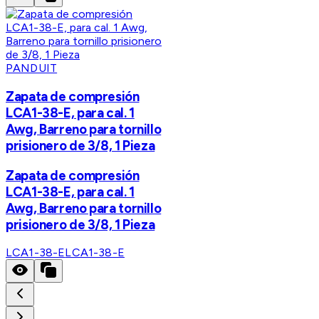
PANDUIT
Zapata de compresión
LCA1-38-E, para cal. 1
Awg, Barreno para tornillo
prisionero de 3/8, 1 Pieza
Zapata de compresión
LCA1-38-E, para cal. 1
Awg, Barreno para tornillo
prisionero de 3/8, 1 Pieza
LCA1-38-E
LCA1-38-E