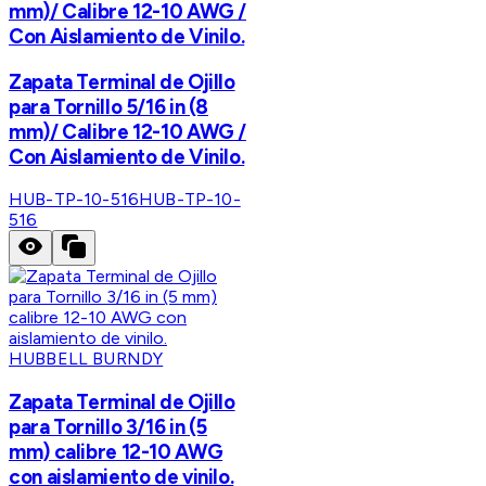
mm)/ Calibre 12-10 AWG /
Con Aislamiento de Vinilo.
Zapata Terminal de Ojillo
para Tornillo 5/16 in (8
mm)/ Calibre 12-10 AWG /
Con Aislamiento de Vinilo.
HUB-TP-10-516
HUB-TP-10-
516
HUBBELL BURNDY
Zapata Terminal de Ojillo
para Tornillo 3/16 in (5
mm) calibre 12-10 AWG
con aislamiento de vinilo.