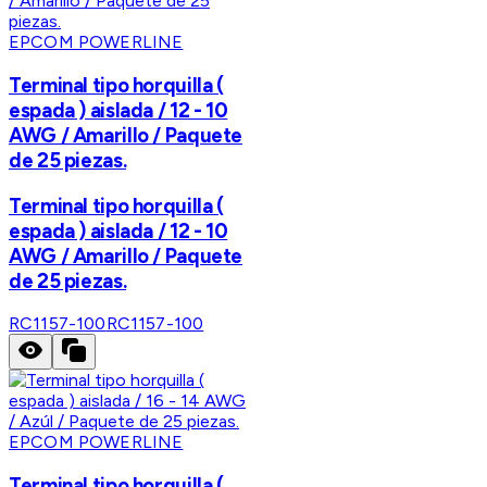
EPCOM POWERLINE
Terminal tipo horquilla (
espada ) aislada / 12 - 10
AWG / Amarillo / Paquete
de 25 piezas.
Terminal tipo horquilla (
espada ) aislada / 12 - 10
AWG / Amarillo / Paquete
de 25 piezas.
RC1157-100
RC1157-100
EPCOM POWERLINE
Terminal tipo horquilla (