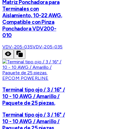
Matriz Ponchadora para
Terminales con
Aislamiento, 10-22 AWG.
Compatible con Pinza
Ponchadora VDV200-
010
VDV-205-035
VDV-205-035
EPCOM POWERLINE
Terminal tipo ojo / 3 / 16" /
10 - 10 AWG / Amarillo /
Paquete de 25 piezas.
Terminal tipo ojo / 3 / 16" /
10 - 10 AWG / Amarillo /
Paquete de 25 piezas.