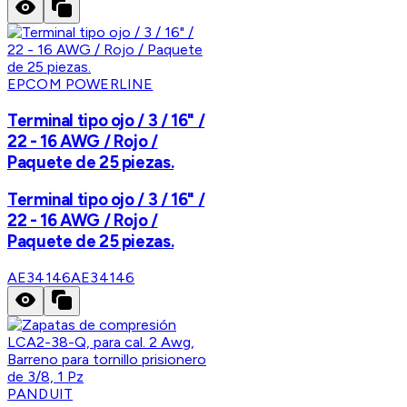
EPCOM POWERLINE
Terminal tipo ojo / 3 / 16" /
22 - 16 AWG / Rojo /
Paquete de 25 piezas.
Terminal tipo ojo / 3 / 16" /
22 - 16 AWG / Rojo /
Paquete de 25 piezas.
AE34146
AE34146
PANDUIT