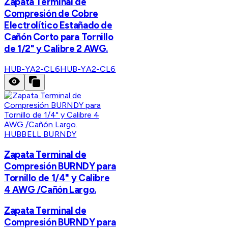
Zapata Terminal de
Compresión de Cobre
Electrolítico Estañado de
Cañón Corto para Tornillo
de 1/2" y Calibre 2 AWG.
HUB-YA2-CL6
HUB-YA2-CL6
HUBBELL BURNDY
Zapata Terminal de
Compresión BURNDY para
Tornillo de 1/4" y Calibre
4 AWG /Cañón Largo.
Zapata Terminal de
Compresión BURNDY para