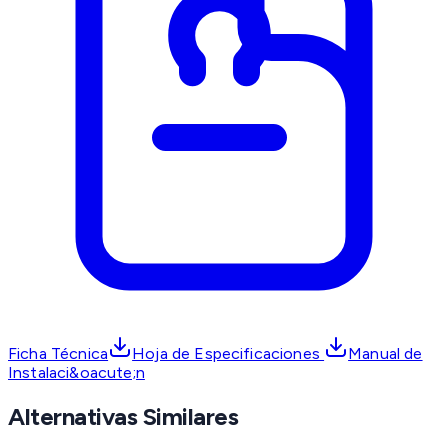
Ficha Técnica
Hoja de Especificaciones
Manual de
Instalaci&oacute;n
Alternativas Similares