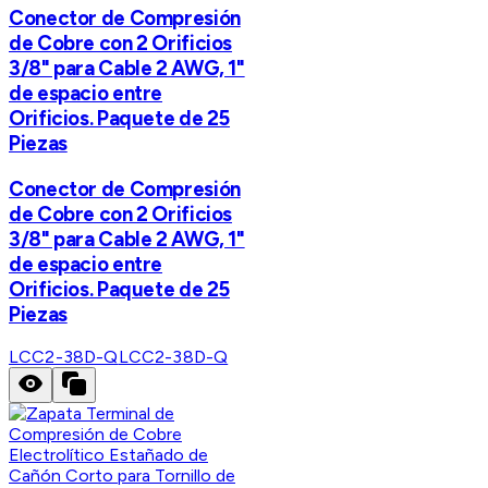
Conector de Compresión
de Cobre con 2 Orificios
3/8" para Cable 2 AWG, 1"
de espacio entre
Orificios. Paquete de 25
Piezas
Conector de Compresión
de Cobre con 2 Orificios
3/8" para Cable 2 AWG, 1"
de espacio entre
Orificios. Paquete de 25
Piezas
LCC2-38D-Q
LCC2-38D-Q