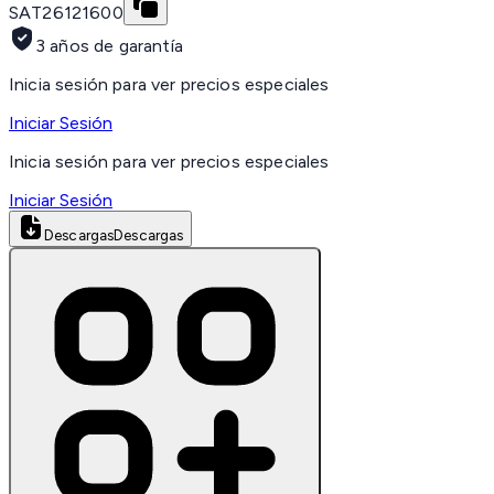
SAT
26121600
3 años de garantía
Inicia sesión para ver precios especiales
Iniciar Sesión
Inicia sesión para ver precios especiales
Iniciar Sesión
Descargas
Descargas