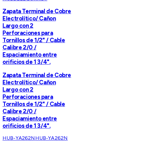
Zapata Terminal de Cobre
Electrolítico/ Cañon
Largo con 2
Perforaciones para
Tornillos de 1/2" / Cable
Calibre 2/0 /
Espaciamiento entre
orificios de 1 3/4".
Zapata Terminal de Cobre
Electrolítico/ Cañon
Largo con 2
Perforaciones para
Tornillos de 1/2" / Cable
Calibre 2/0 /
Espaciamiento entre
orificios de 1 3/4".
HUB-YA262N
HUB-YA262N