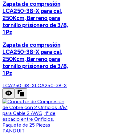
Zapata de compresión
LCA250-38-X para cal.
250Kcm, Barreno para
tornillo prisionero de 3/8,
1 Pz
Zapata de compresión
LCA250-38-X para cal.
250Kcm, Barreno para
tornillo prisionero de 3/8,
1 Pz
LCA250-38-X
LCA250-38-X
PANDUIT