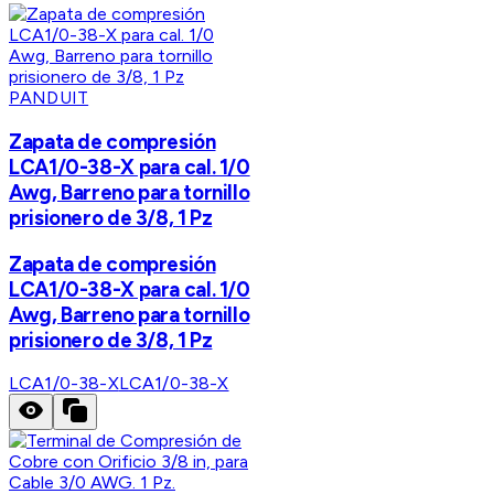
PANDUIT
Zapata de compresión
LCA1/0-38-X para cal. 1/0
Awg, Barreno para tornillo
prisionero de 3/8, 1 Pz
Zapata de compresión
LCA1/0-38-X para cal. 1/0
Awg, Barreno para tornillo
prisionero de 3/8, 1 Pz
LCA1/0-38-X
LCA1/0-38-X