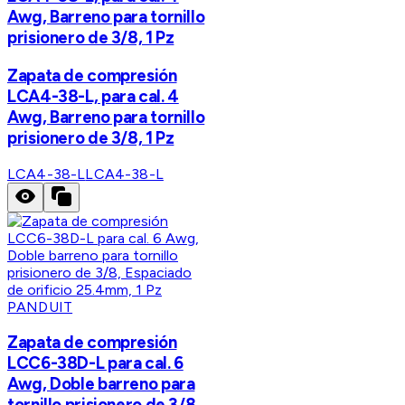
Awg, Barreno para tornillo
prisionero de 3/8, 1 Pz
Zapata de compresión
LCA4-38-L, para cal. 4
Awg, Barreno para tornillo
prisionero de 3/8, 1 Pz
LCA4-38-L
LCA4-38-L
PANDUIT
Zapata de compresión
LCC6-38D-L para cal. 6
Awg, Doble barreno para
tornillo prisionero de 3/8,