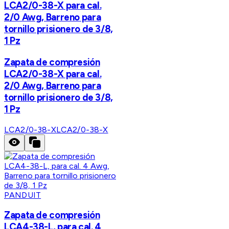
LCA2/0-38-X para cal.
2/0 Awg, Barreno para
tornillo prisionero de 3/8,
1 Pz
Zapata de compresión
LCA2/0-38-X para cal.
2/0 Awg, Barreno para
tornillo prisionero de 3/8,
1 Pz
LCA2/0-38-X
LCA2/0-38-X
PANDUIT
Zapata de compresión
LCA4-38-L, para cal. 4