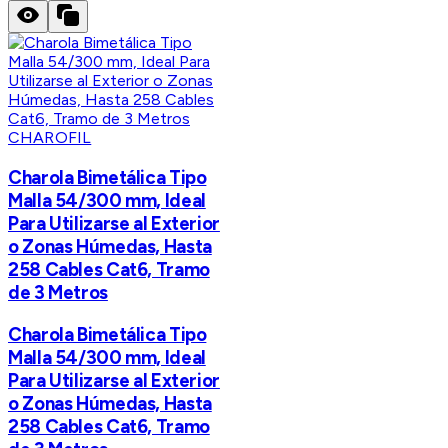
CHAROFIL
Charola Bimetálica Tipo
Malla 54/300 mm, Ideal
Para Utilizarse al Exterior
o Zonas Húmedas, Hasta
258 Cables Cat6, Tramo
de 3 Metros
Charola Bimetálica Tipo
Malla 54/300 mm, Ideal
Para Utilizarse al Exterior
o Zonas Húmedas, Hasta
258 Cables Cat6, Tramo