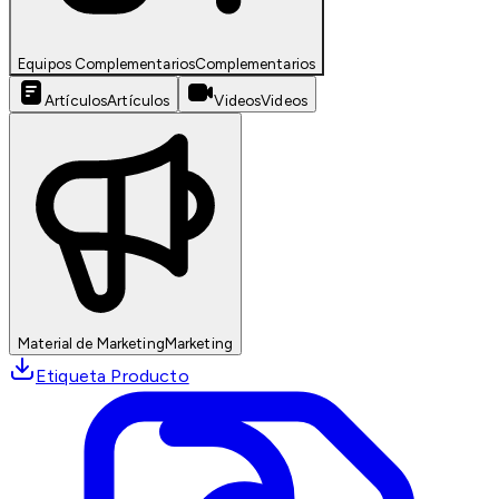
Equipos Complementarios
Complementarios
Artículos
Artículos
Videos
Videos
Material de Marketing
Marketing
Etiqueta Producto