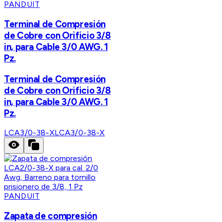
PANDUIT
Terminal de Compresión
de Cobre con Orificio 3/8
in, para Cable 3/0 AWG. 1
Pz.
Terminal de Compresión
de Cobre con Orificio 3/8
in, para Cable 3/0 AWG. 1
Pz.
LCA3/0-38-X
LCA3/0-38-X
PANDUIT
Zapata de compresión