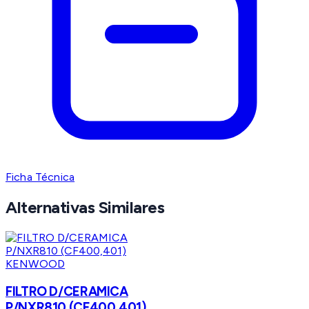
Ficha Técnica
Alternativas Similares
KENWOOD
FILTRO D/CERAMICA
P/NXR810 (CF400,401)