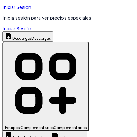
Iniciar Sesión
Inicia sesión para ver precios especiales
Iniciar Sesión
Descargas
Descargas
Equipos Complementarios
Complementarios