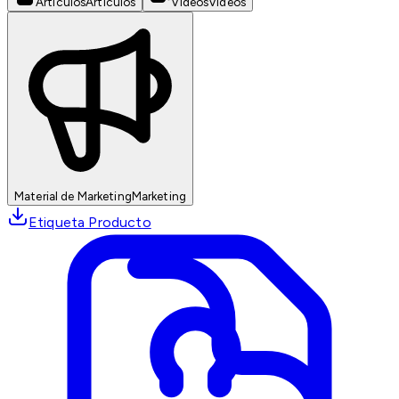
Artículos
Artículos
Videos
Videos
Material de Marketing
Marketing
Etiqueta Producto