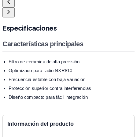
Especificaciones
Características principales
Filtro de cerámica de alta precisión
Optimizado para radio NXR810
Frecuencia estable con baja variación
Protección superior contra interferencias
Diseño compacto para fácil integración
Información del producto