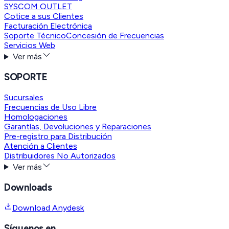
SYSCOM OUTLET
Cotice a sus Clientes
Facturación Electrónica
Soporte Técnico
Concesión de Frecuencias
Servicios Web
Ver más
SOPORTE
Sucursales
Frecuencias de Uso Libre
Homologaciones
Garantías, Devoluciones y Reparaciones
Pre-registro para Distribución
Atención a Clientes
Distribuidores No Autorizados
Ver más
Downloads
Download Anydesk
Síguenos en