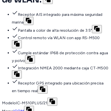
Receptor AIS integrado para máxima seguridad
marina
Pantalla a color de alta resolución de 3.5"
Control remoto vía WLAN con app RS-M500
Cumple estándar IP68 de protección contra agua
y polvo
Integración NMEA 2000 mediante caja CT-M500
Receptor GPS integrado para ubicación precisa
en tiempo real
Modelo
IC-M510PLUS/21