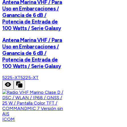
Antena Marina VHF / Para
Uso en Embarcaciones /
Ganancia de 6 dB /
Potencia de Entrada de
100 Watts / Serie Galaxy
Antena Marina VHF / Para
Uso en Embarcaciones /
Ganancia de 6 dB /
Potencia de Entrada de
100 Watts / Serie Galaxy
5225-XT
5225-XT
ICOM