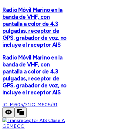
Radio Móvil Marino en la
banda de VHF, con
pantalla a color de 4.3
pulgadas, receptor de
GPS, grabador de voz, no
incluye el receptor AIS
Radio Móvil Marino en la
banda de VHF, con
pantalla a color de 4.3
pulgadas, receptor de
GPS, grabador de voz, no
incluye el receptor AIS
IC-M605/31
IC-M605/31
GEMECO