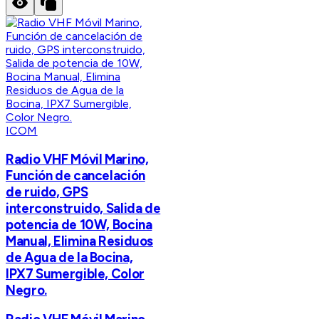
ICOM
Radio VHF Móvil Marino,
Función de cancelación
de ruido, GPS
interconstruido, Salida de
potencia de 10W, Bocina
Manual, Elimina Residuos
de Agua de la Bocina,
IPX7 Sumergible, Color
Negro.