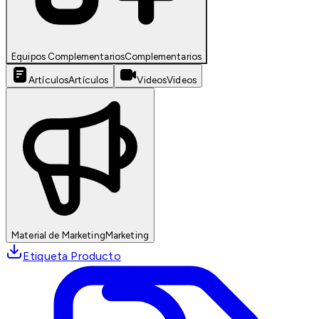
Equipos Complementarios
Complementarios
Artículos
Artículos
Videos
Videos
Material de Marketing
Marketing
Etiqueta Producto