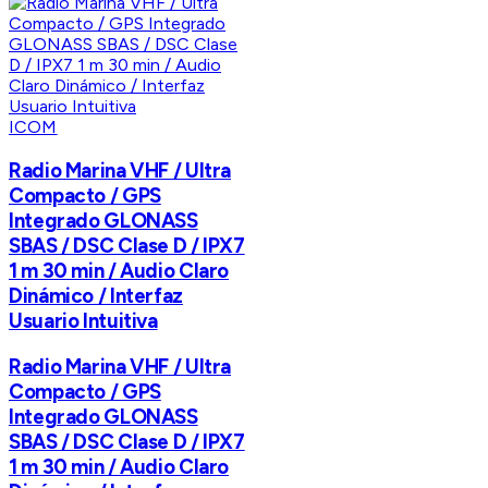
ICOM
Radio Marina VHF / Ultra
Compacto / GPS
Integrado GLONASS
SBAS / DSC Clase D / IPX7
1 m 30 min / Audio Claro
Dinámico / Interfaz
Usuario Intuitiva
Radio Marina VHF / Ultra
Compacto / GPS
Integrado GLONASS
SBAS / DSC Clase D / IPX7
1 m 30 min / Audio Claro