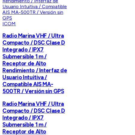
ICOM
Radio Marina VHF / Ultra
Compacto / DSC Clase D
Integrado / IPX7
Submersible 1 m /
Receptor de Alto
Rendimiento / Interfaz de
Usuario Intuitiva /
Compatible AIS MA-
500TR / Versión sin GPS
Radio Marina VHF / Ultra
Compacto / DSC Clase D
Integrado / IPX7
Submersible 1 m /
Receptor de Alto