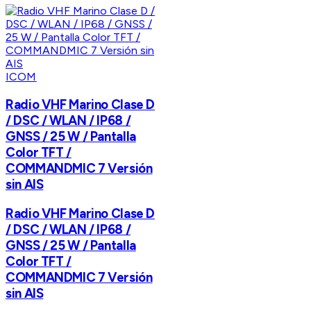
ICOM
Radio VHF Marino Clase D
/ DSC / WLAN / IP68 /
GNSS / 25 W / Pantalla
Color TFT /
COMMANDMIC 7 Versión
sin AIS
Radio VHF Marino Clase D
/ DSC / WLAN / IP68 /
GNSS / 25 W / Pantalla
Color TFT /
COMMANDMIC 7 Versión
sin AIS