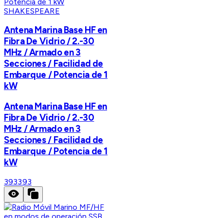
SHAKESPEARE
Antena Marina Base HF en
Fibra De Vidrio / 2.-30
MHz / Armado en 3
Secciones / Facilidad de
Embarque / Potencia de 1
kW
Antena Marina Base HF en
Fibra De Vidrio / 2.-30
MHz / Armado en 3
Secciones / Facilidad de
Embarque / Potencia de 1
kW
393
393