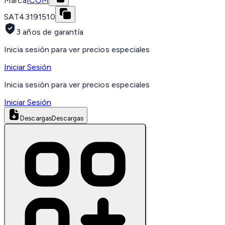
Marca
ICOM
SAT
43191510
3 años de garantía
Inicia sesión para ver precios especiales
Iniciar Sesión
Inicia sesión para ver precios especiales
Iniciar Sesión
Descargas
Descargas