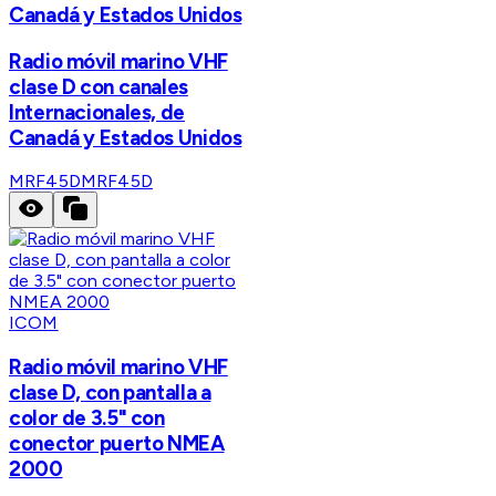
Canadá y Estados Unidos
Radio móvil marino VHF
clase D con canales
Internacionales, de
Canadá y Estados Unidos
MRF45D
MRF45D
ICOM
Radio móvil marino VHF
clase D, con pantalla a
color de 3.5" con
conector puerto NMEA
2000