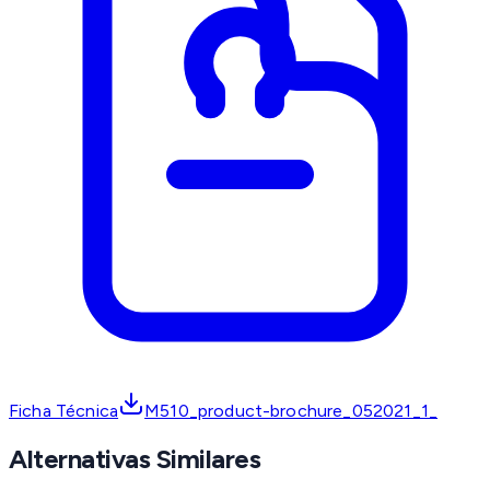
Ficha Técnica
M510_product-brochure_052021_1_
Alternativas Similares