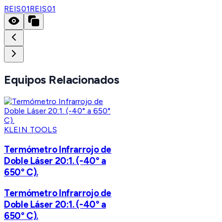
REIS01
REIS01
Equipos Relacionados
KLEIN TOOLS
Termómetro Infrarrojo de
Doble Láser 20:1. (-40° a
650° C).
Termómetro Infrarrojo de
Doble Láser 20:1. (-40° a
650° C).