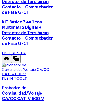
Detector de Tensión sin
Contacto + Comprobador
de Fase GFCI
KIT Básico 3 en 1 con
Multímetro Digital +
Detector de Tensión sin
Contacto + Comprobador
de Fase GFCI
PK-110
PK-110
KLEIN TOOLS
Probador de
Continuidad/Voltaje
CA/CC CAT IV 600 V