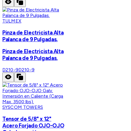
TULMEX
Pinza de Electricista Alta
Palanca de 9 Pulgadas.
Pinza de Electricista Alta
Palanca de 9 Pulgadas.
D210-9
D210-9
SYSCOM TOWERS
Tensor de 5/8" x 12"
Acero Forjado OJO-OJO