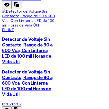
FLUKE
Detector de Voltaje Sin
Contacto, Rango de 90 a
600 Vca, Con Linterna
LED de 100 mil Horas de
Vida Útil
Detector de Voltaje Sin
Contacto, Rango de 90 a
600 Vca, Con Linterna
LED de 100 mil Horas de
Vida Útil
LVD2
LVD2