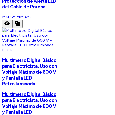
Protección de Alerta LED
del Cable de Prueba
MM325
MM325
FLUKE
Multímetro Digital Básico
para Electricista, Uso con
Voltaje Máximo de 600 V
y Pantalla LED
Retroiluminada
Multímetro Digital Básico
para Electricista, Uso con
Voltaje Máximo de 600 V
y Pantalla LED