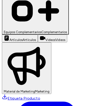
Equipos Complementarios
Complementarios
Artículos
Artículos
Videos
Videos
Material de Marketing
Marketing
Etiqueta Producto