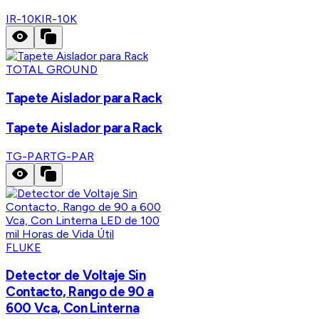
IR-10K
IR-10K
TOTAL GROUND
Tapete Aislador para Rack
Tapete Aislador para Rack
TG-PAR
TG-PAR
FLUKE
Detector de Voltaje Sin
Contacto, Rango de 90 a
600 Vca, Con Linterna