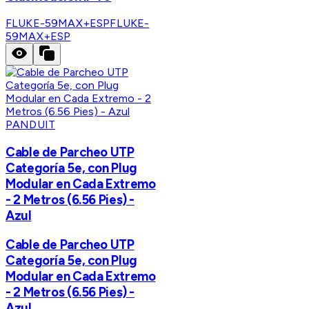
FLUKE-59MAX+ESP
FLUKE-
59MAX+ESP
PANDUIT
Cable de Parcheo UTP
Categoría 5e, con Plug
Modular en Cada Extremo
- 2 Metros (6.56 Pies) -
Azul
Cable de Parcheo UTP
Categoría 5e, con Plug
Modular en Cada Extremo
- 2 Metros (6.56 Pies) -
Azul