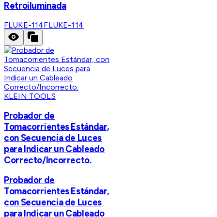
Retroiluminada
FLUKE-114
FLUKE-114
KLEIN TOOLS
Probador de
Tomacorrientes Estándar,
con Secuencia de Luces
para Indicar un Cableado
Correcto/Incorrecto.
Probador de
Tomacorrientes Estándar,
con Secuencia de Luces
para Indicar un Cableado