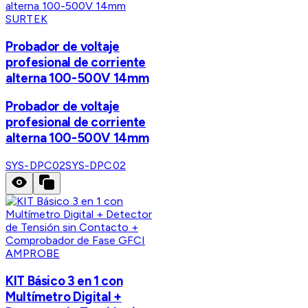
SURTEK
Probador de voltaje
profesional de corriente
alterna 100-500V 14mm
Probador de voltaje
profesional de corriente
alterna 100-500V 14mm
SYS-DPC02
SYS-DPC02
AMPROBE
KIT Básico 3 en 1 con
Multímetro Digital +