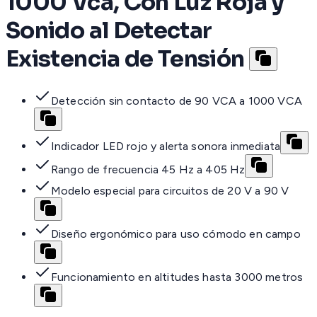
1000 Vca, Con Luz Roja y
Sonido al Detectar
Existencia de Tensión
Detección sin contacto de 90 VCA a 1000 VCA
Indicador LED rojo y alerta sonora inmediata
Rango de frecuencia 45 Hz a 405 Hz
Modelo especial para circuitos de 20 V a 90 V
Diseño ergonómico para uso cómodo en campo
Funcionamiento en altitudes hasta 3000 metros