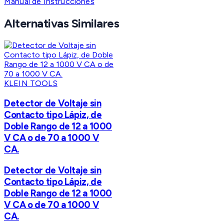
Manual de Instrucciones
Alternativas Similares
KLEIN TOOLS
Detector de Voltaje sin
Contacto tipo Lápiz, de
Doble Rango de 12 a 1000
V CA o de 70 a 1000 V
CA.
Detector de Voltaje sin
Contacto tipo Lápiz, de
Doble Rango de 12 a 1000
V CA o de 70 a 1000 V
CA.