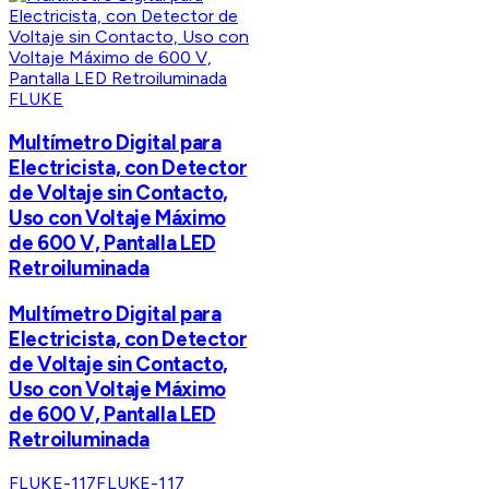
FLUKE
Multímetro Digital para
Electricista, con Detector
de Voltaje sin Contacto,
Uso con Voltaje Máximo
de 600 V, Pantalla LED
Retroiluminada
Multímetro Digital para
Electricista, con Detector
de Voltaje sin Contacto,
Uso con Voltaje Máximo
de 600 V, Pantalla LED
Retroiluminada
FLUKE-117
FLUKE-117