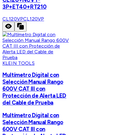
3P+ET40+RT210
CL120VP
CL120VP
KLEIN TOOLS
Multímetro Digital con
Selección Manual Rango
600V CAT III con
Protección de Alerta LED
del Cable de Prueba
Multímetro Digital con
Selección Manual Rango
600V CAT III con