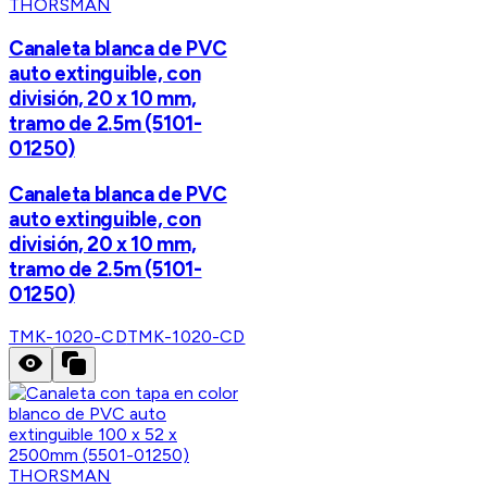
THORSMAN
Canaleta blanca de PVC
auto extinguible, con
división, 20 x 10 mm,
tramo de 2.5m (5101-
01250)
Canaleta blanca de PVC
auto extinguible, con
división, 20 x 10 mm,
tramo de 2.5m (5101-
01250)
TMK-1020-CD
TMK-1020-CD
THORSMAN