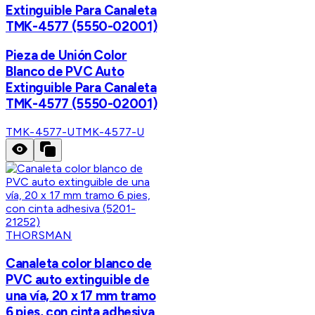
Extinguible Para Canaleta
TMK-4577 (5550-02001)
Pieza de Unión Color
Blanco de PVC Auto
Extinguible Para Canaleta
TMK-4577 (5550-02001)
TMK-4577-U
TMK-4577-U
THORSMAN
Canaleta color blanco de
PVC auto extinguible de
una vía, 20 x 17 mm tramo
6 pies, con cinta adhesiva