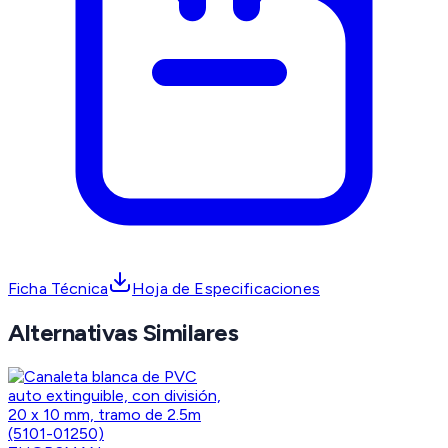
Ficha Técnica
Hoja de Especificaciones
Alternativas Similares