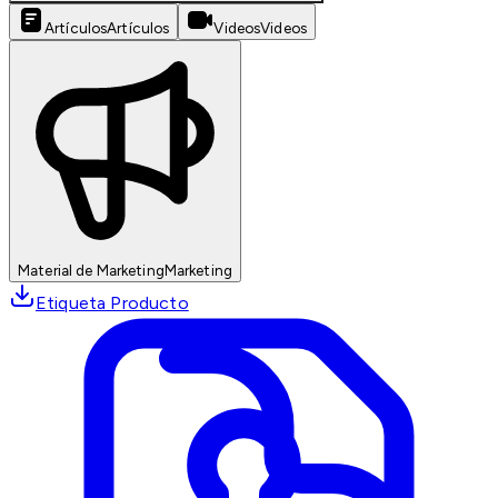
Artículos
Artículos
Videos
Videos
Material de Marketing
Marketing
Etiqueta Producto