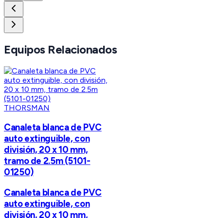
Equipos Relacionados
THORSMAN
Canaleta blanca de PVC
auto extinguible, con
división, 20 x 10 mm,
tramo de 2.5m (5101-
01250)
Canaleta blanca de PVC
auto extinguible, con
división, 20 x 10 mm,