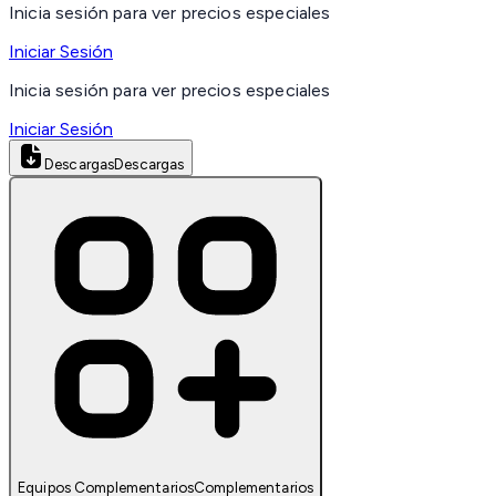
Inicia sesión para ver precios especiales
Iniciar Sesión
Inicia sesión para ver precios especiales
Iniciar Sesión
Descargas
Descargas
Equipos Complementarios
Complementarios