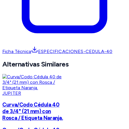
Ficha Técnica
ESPECIFICACIONES-CEDULA-40
Alternativas Similares
JUPITER
Curva/Codo Cédula 40
de 3/4" (21 mm) con
Rosca / Etiqueta Naranja.