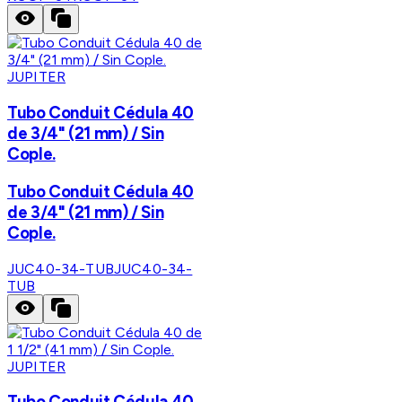
JUPITER
Tubo Conduit Cédula 40
de 3/4" (21 mm) / Sin
Cople.
Tubo Conduit Cédula 40
de 3/4" (21 mm) / Sin
Cople.
JUC40-34-TUB
JUC40-34-
TUB
JUPITER
Tubo Conduit Cédula 40