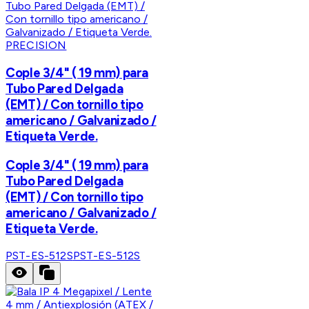
PRECISION
Cople 3/4" ( 19 mm) para
Tubo Pared Delgada
(EMT) / Con tornillo tipo
americano / Galvanizado /
Etiqueta Verde.
Cople 3/4" ( 19 mm) para
Tubo Pared Delgada
(EMT) / Con tornillo tipo
americano / Galvanizado /
Etiqueta Verde.
PST-ES-512S
PST-ES-512S