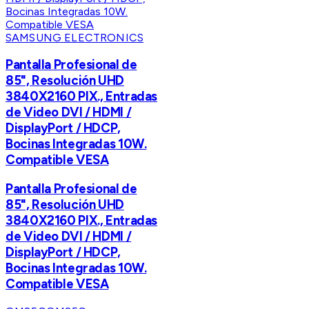
SAMSUNG ELECTRONICS
Pantalla Profesional de
85", Resolución UHD
3840X2160 PIX., Entradas
de Video DVI / HDMI /
DisplayPort / HDCP,
Bocinas Integradas 10W.
Compatible VESA
Pantalla Profesional de
85", Resolución UHD
3840X2160 PIX., Entradas
de Video DVI / HDMI /
DisplayPort / HDCP,
Bocinas Integradas 10W.
Compatible VESA