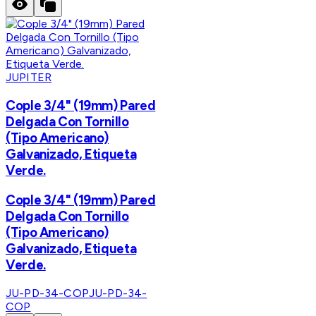
JUPITER
Cople 3/4" (19mm) Pared
Delgada Con Tornillo
(Tipo Americano)
Galvanizado, Etiqueta
Verde.
Cople 3/4" (19mm) Pared
Delgada Con Tornillo
(Tipo Americano)
Galvanizado, Etiqueta
Verde.
JU-PD-34-COP
JU-PD-34-
COP