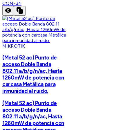
CON-34
MIKROTIK
(Metal 52 ac) Punto de
acceso Doble Banda
802.11 a/b/g/n/ac, Hasta
1260mW de potencia con
carcasa Metálica para
inmunidad al ruido.
(Metal 52 ac) Punto de
acceso Doble Banda
802.11 a/b/g/n/ac, Hasta
1260mW de potencia con
carcasa Metálica para