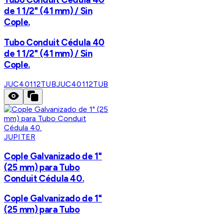
de 1 1/2" (41 mm) / Sin
Cople.
Tubo Conduit Cédula 40
de 1 1/2" (41 mm) / Sin
Cople.
JUC40112TUB
JUC40112TUB
JUPITER
Cople Galvanizado de 1"
(25 mm) para Tubo
Conduit Cédula 40.
Cople Galvanizado de 1"
(25 mm) para Tubo