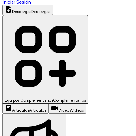
Iniciar Sesión
Descargas
Descargas
Equipos Complementarios
Complementarios
Artículos
Artículos
Videos
Videos