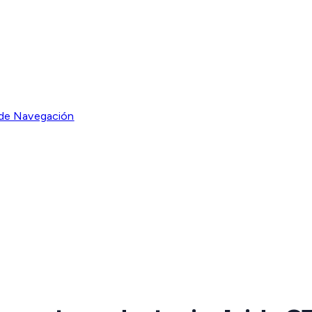
 de Navegación