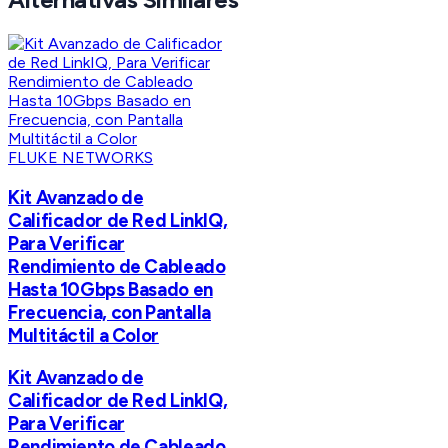
FLUKE NETWORKS
Kit Avanzado de
Calificador de Red LinkIQ,
Para Verificar
Rendimiento de Cableado
Hasta 10Gbps Basado en
Frecuencia, con Pantalla
Multitáctil a Color
Kit Avanzado de
Calificador de Red LinkIQ,
Para Verificar
Rendimiento de Cableado