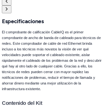
Especificaciones
El comprobante de calificación CableIQ es el primer
comprobante de ancho de banda de cableado para técnicos de
redes. Este comprobador de cable de red Ethernet brinda
incluso a los técnicos más novatos la visión de ver qué
velocidades puede soportar el cableado existente, aislar
rápidamente el cableado de los problemas de la red y descubrir
qué hay al otro lado de cualquier cable. Gracias a ello, los
técnicos de redes pueden cerrar con mayor rapidez las
notificaciones de problemas, reducir el tiempo de llamada y
ahorrar dinero mediante una mejor utilización de la
infraestructura existente.
Contenido del Kit