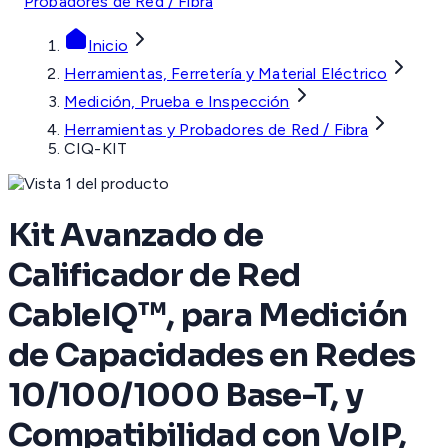
Probadores de Red / Fibra
Inicio
Herramientas, Ferretería y Material Eléctrico
Medición, Prueba e Inspección
Herramientas y Probadores de Red / Fibra
CIQ-KIT
Kit Avanzado de
Calificador de Red
CableIQ™, para Medición
de Capacidades en Redes
10/100/1000 Base-T, y
Compatibilidad con VoIP,