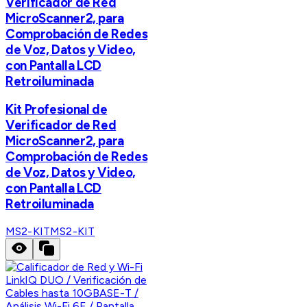
Verificador de Red
MicroScanner2, para
Comprobación de Redes
de Voz, Datos y Video,
con Pantalla LCD
Retroiluminada
Kit Profesional de
Verificador de Red
MicroScanner2, para
Comprobación de Redes
de Voz, Datos y Video,
con Pantalla LCD
Retroiluminada
MS2-KIT
MS2-KIT