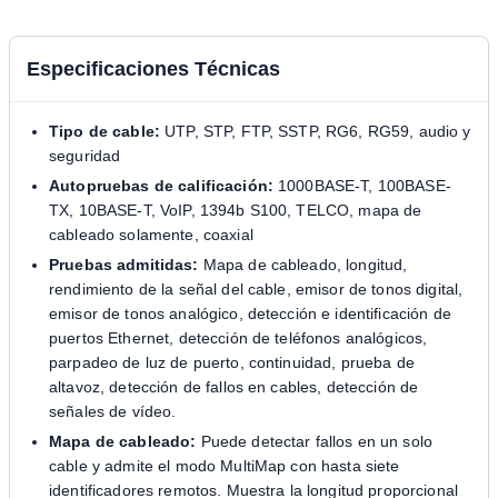
Especificaciones Técnicas
Tipo de cable:
UTP, STP, FTP, SSTP, RG6, RG59, audio y
seguridad
Autopruebas de calificación:
1000BASE-T, 100BASE-
TX, 10BASE-T, VoIP, 1394b S100, TELCO, mapa de
cableado solamente, coaxial
Pruebas admitidas:
Mapa de cableado, longitud,
rendimiento de la señal del cable, emisor de tonos digital,
emisor de tonos analógico, detección e identificación de
puertos Ethernet, detección de teléfonos analógicos,
parpadeo de luz de puerto, continuidad, prueba de
altavoz, detección de fallos en cables, detección de
señales de vídeo.
Mapa de cableado:
Puede detectar fallos en un solo
cable y admite el modo MultiMap con hasta siete
identificadores remotos. Muestra la longitud proporcional