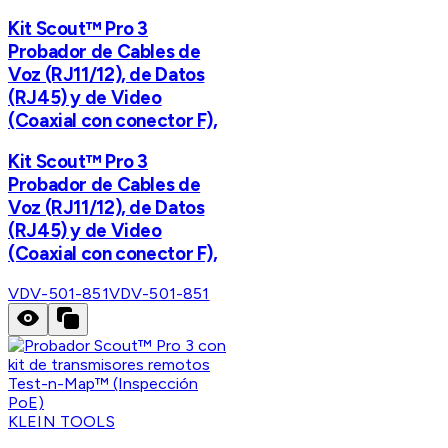
Kit Scout™ Pro 3
Probador de Cables de
Voz (RJ11/12), de Datos
(RJ45) y de Video
(Coaxial con conector F),
Kit Scout™ Pro 3
Probador de Cables de
Voz (RJ11/12), de Datos
(RJ45) y de Video
(Coaxial con conector F),
VDV-501-851
VDV-501-851
KLEIN TOOLS