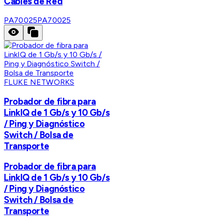
Cables de Red
PA70025
PA70025
FLUKE NETWORKS
Probador de fibra para
LinkIQ de 1 Gb/s y 10 Gb/s
/ Ping y Diagnóstico
Switch / Bolsa de
Transporte
Probador de fibra para
LinkIQ de 1 Gb/s y 10 Gb/s
/ Ping y Diagnóstico
Switch / Bolsa de
Transporte