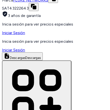
Marca
FLUKE NETWORKS
SAT
43222643
3 años de garantía
Inicia sesión para ver precios especiales
Iniciar Sesión
Inicia sesión para ver precios especiales
Iniciar Sesión
Descargas
Descargas