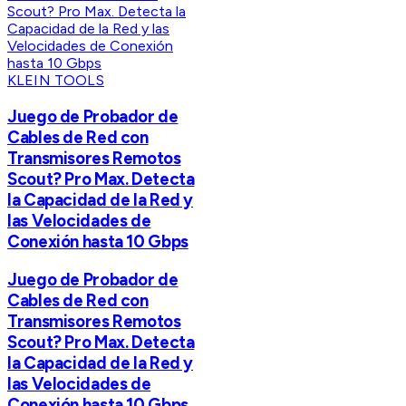
KLEIN TOOLS
Juego de Probador de
Cables de Red con
Transmisores Remotos
Scout? Pro Max. Detecta
la Capacidad de la Red y
las Velocidades de
Conexión hasta 10 Gbps
Juego de Probador de
Cables de Red con
Transmisores Remotos
Scout? Pro Max. Detecta
la Capacidad de la Red y
las Velocidades de
Conexión hasta 10 Gbps