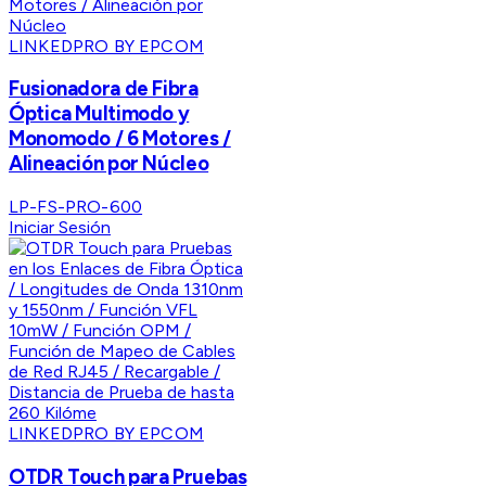
LINKEDPRO BY EPCOM
Fusionadora de Fibra
Óptica Multimodo y
Monomodo / 6 Motores /
Alineación por Núcleo
LP-FS-PRO-600
Iniciar Sesión
LINKEDPRO BY EPCOM
OTDR Touch para Pruebas