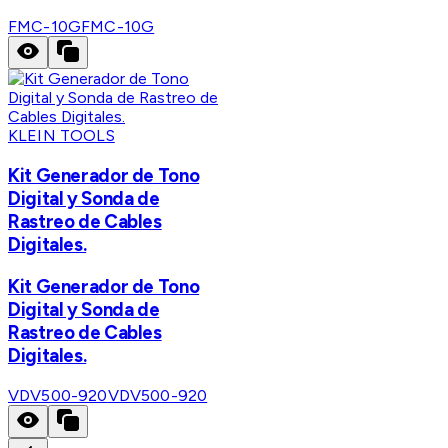
FMC-10G
FMC-10G
KLEIN TOOLS
Kit Generador de Tono
Digital y Sonda de
Rastreo de Cables
Digitales.
Kit Generador de Tono
Digital y Sonda de
Rastreo de Cables
Digitales.
VDV500-920
VDV500-920