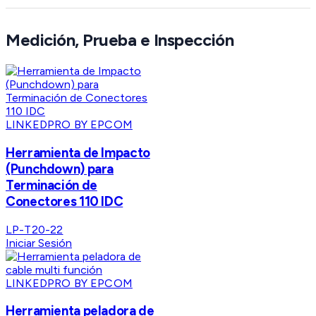
Medición, Prueba e Inspección
LINKEDPRO BY EPCOM
Herramienta de Impacto
(Punchdown) para
Terminación de
Conectores 110 IDC
LP-T20-22
Iniciar Sesión
LINKEDPRO BY EPCOM
Herramienta peladora de