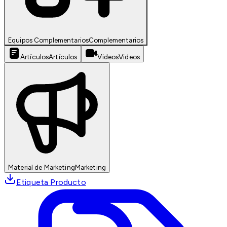
Equipos Complementarios
Complementarios
Artículos
Artículos
Videos
Videos
Material de Marketing
Marketing
Etiqueta Producto