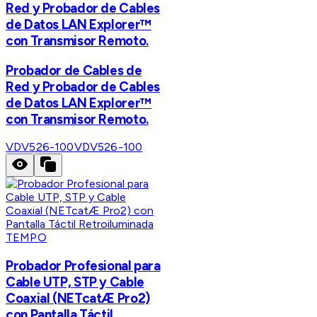
Red y Probador de Cables
de Datos LAN Explorer™
con Transmisor Remoto.
Probador de Cables de
Red y Probador de Cables
de Datos LAN Explorer™
con Transmisor Remoto.
VDV526-100
VDV526-100
TEMPO
Probador Profesional para
Cable UTP, STP y Cable
Coaxial (NETcatÆ Pro2)
con Pantalla Táctil