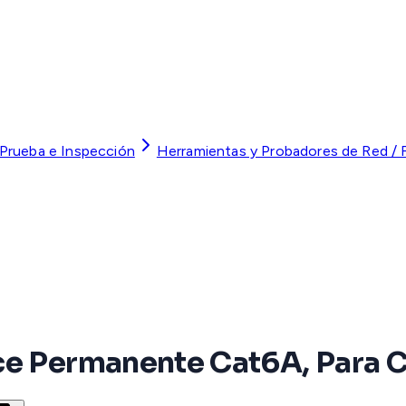
 Prueba e Inspección
Herramientas y Probadores de Red / F
ce Permanente Cat6A, Para C