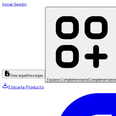
Iniciar Sesión
Descargas
Descargas
Equipos Complementarios
Complementario
Etiqueta Producto