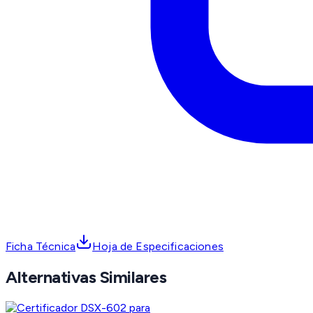
Ficha Técnica
Hoja de Especificaciones
Alternativas Similares