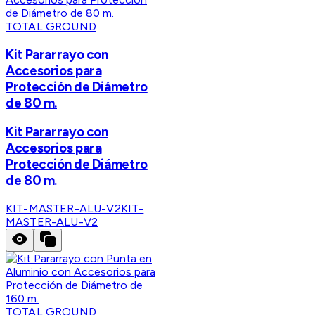
TOTAL GROUND
Kit Pararrayo con
Accesorios para
Protección de Diámetro
de 80 m.
Kit Pararrayo con
Accesorios para
Protección de Diámetro
de 80 m.
KIT-MASTER-ALU-V2
KIT-
MASTER-ALU-V2
TOTAL GROUND