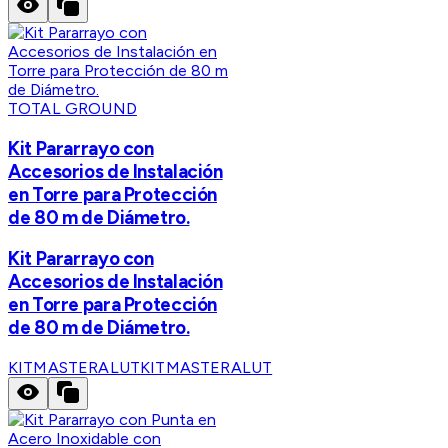
TOTAL GROUND
Kit Pararrayo con
Accesorios de Instalación
en Torre para Protección
de 80 m de Diámetro.
Kit Pararrayo con
Accesorios de Instalación
en Torre para Protección
de 80 m de Diámetro.
KITMASTERALUT
KITMASTERALUT