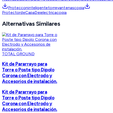
Protecconinteligentetorreyantenascopia
ProtectordeCapaDeielectricacopia
Alternativas Similares
TOTAL GROUND
Kit de Pararrayo para
Torre o Poste tipo Dipolo
Corona con Electrodo y
Accesorios de instalación.
Kit de Pararrayo para
Torre o Poste tipo Dipolo
Corona con Electrodo y
Accesorios de instalación.