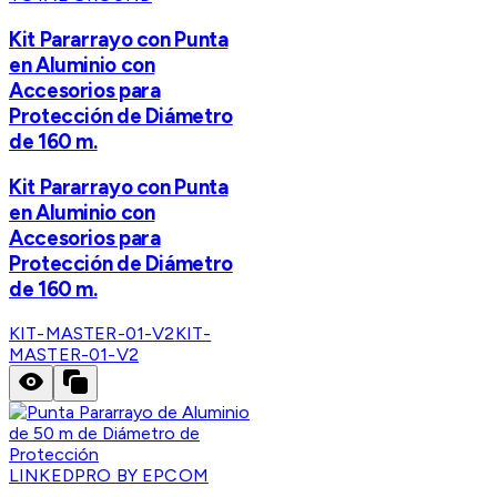
Kit Pararrayo con Punta
en Aluminio con
Accesorios para
Protección de Diámetro
de 160 m.
Kit Pararrayo con Punta
en Aluminio con
Accesorios para
Protección de Diámetro
de 160 m.
KIT-MASTER-01-V2
KIT-
MASTER-01-V2
LINKEDPRO BY EPCOM