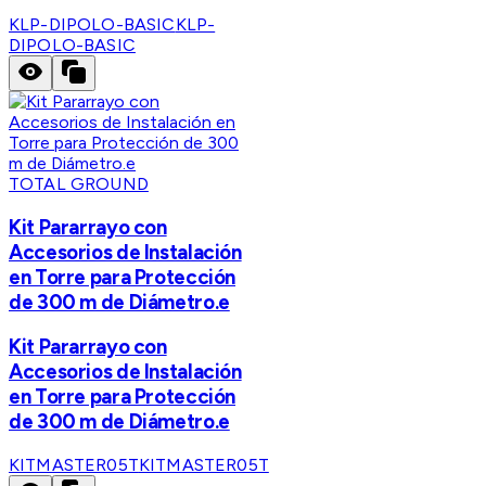
KLP-DIPOLO-BASIC
KLP-
DIPOLO-BASIC
TOTAL GROUND
Kit Pararrayo con
Accesorios de Instalación
en Torre para Protección
de 300 m de Diámetro.e
Kit Pararrayo con
Accesorios de Instalación
en Torre para Protección
de 300 m de Diámetro.e
KITMASTER05T
KITMASTER05T