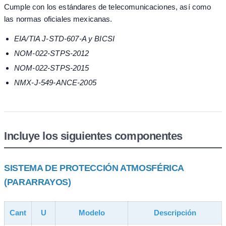
Cumple con los estándares de telecomunicaciones, así como
las normas oficiales mexicanas.
EIA/TIA J-STD-607-A y BICSI
NOM-022-STPS-2012
NOM-022-STPS-2015
NMX-J-549-ANCE-2005
Incluye los siguientes componentes
SISTEMA DE PROTECCIÓN ATMOSFÉRICA
(PARARRAYOS)
Cant
U
Modelo
Descripción