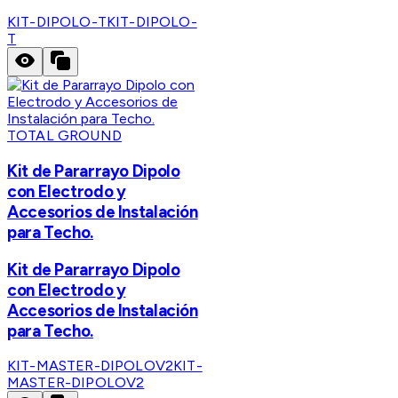
KIT-DIPOLO-T
KIT-DIPOLO-
T
TOTAL GROUND
Kit de Pararrayo Dipolo
con Electrodo y
Accesorios de Instalación
para Techo.
Kit de Pararrayo Dipolo
con Electrodo y
Accesorios de Instalación
para Techo.
KIT-MASTER-DIPOLOV2
KIT-
MASTER-DIPOLOV2