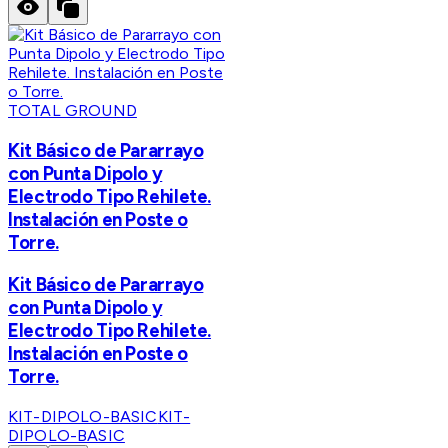
TOTAL GROUND
Kit Básico de Pararrayo
con Punta Dipolo y
Electrodo Tipo Rehilete.
Instalación en Poste o
Torre.
Kit Básico de Pararrayo
con Punta Dipolo y
Electrodo Tipo Rehilete.
Instalación en Poste o
Torre.
KIT-DIPOLO-BASIC
KIT-
DIPOLO-BASIC