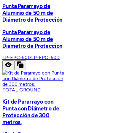
Punta Pararrayo de
Aluminio de 50 m de
Diámetro de Protección
Punta Pararrayo de
Aluminio de 50 m de
Diámetro de Protección
LP-EPC-50D
LP-EPC-50D
TOTAL GROUND
Kit de Pararrayo con
Punta con Diámetro de
Protección de 300
metros.