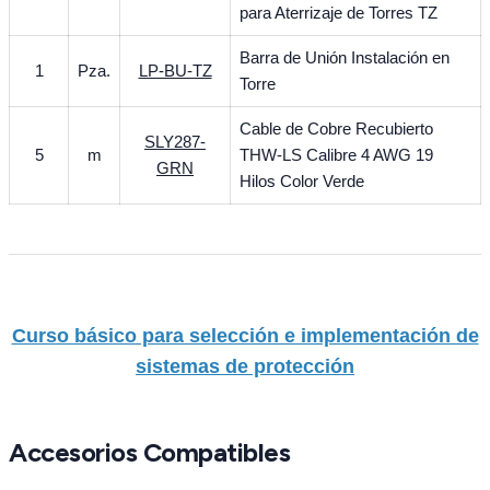
para Aterrizaje de Torres TZ
Barra de Unión Instalación en
1
Pza.
LP-BU-TZ
Torre
Cable de Cobre Recubierto
SLY287-
5
m
THW-LS Calibre 4 AWG 19
GRN
Hilos Color Verde
Curso básico para selección e implementación de
sistemas de protección
Accesorios Compatibles