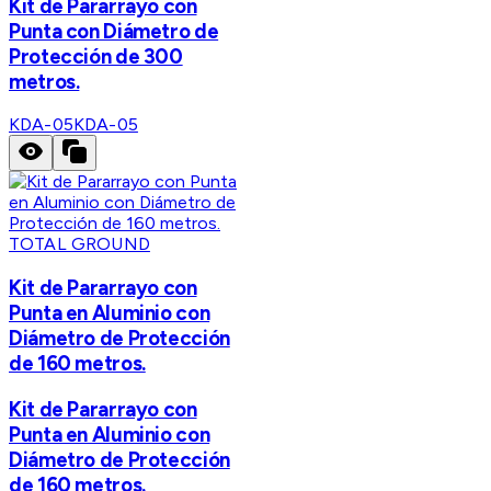
Kit de Pararrayo con
Punta con Diámetro de
Protección de 300
metros.
KDA-05
KDA-05
TOTAL GROUND
Kit de Pararrayo con
Punta en Aluminio con
Diámetro de Protección
de 160 metros.
Kit de Pararrayo con
Punta en Aluminio con
Diámetro de Protección
de 160 metros.