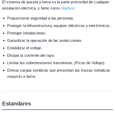
El sistema de puesta a tierra es la parte primordial de cualquier
instalación eléctrica, y tiene como
objetivo
:
Proporcionar seguridad a las personas.
Proteger la infraestructura, equipos eléctricos y electrónicos.
Proteger instalaciones.
Garantizar la operación de las protecciones.
Estabilizar el voltaje.
Disipar la corriente del rayo.
Limitar las sobretensiones transitorias. (Picos de Voltaje).
Drenar cargas estáticas que presentan las masas metálicas
respecto a tierra.
Estandares