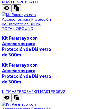
MASTER-PE15-ALU
TOTAL GROUND
Kit Pararrayo con
Accesorios para
Protección de Diámetro
de 300m.
Kit Pararrayo con
Accesorios para
Protección de Diámetro
de 300m.
KITMASTER05V2
KITMASTER05V2