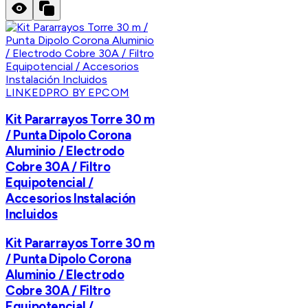
LINKEDPRO BY EPCOM
Kit Pararrayos Torre 30 m
/ Punta Dipolo Corona
Aluminio / Electrodo
Cobre 30A / Filtro
Equipotencial /
Accesorios Instalación
Incluidos
Kit Pararrayos Torre 30 m
/ Punta Dipolo Corona
Aluminio / Electrodo
Cobre 30A / Filtro
Equipotencial /