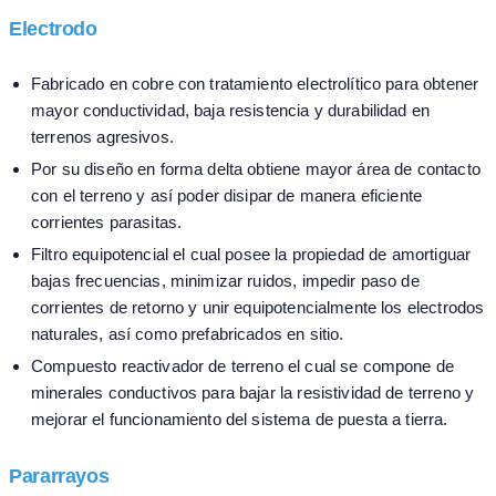
Electrodo
Fabricado en cobre con tratamiento electrolítico para obtener
mayor conductividad, baja resistencia y durabilidad en
terrenos agresivos.
Por su diseño en forma delta obtiene mayor área de contacto
con el terreno y así poder disipar de manera eficiente
corrientes parasitas.
Filtro equipotencial el cual posee la propiedad de amortiguar
bajas frecuencias, minimizar ruidos, impedir paso de
corrientes de retorno y unir equipotencialmente los electrodos
naturales, así como prefabricados en sitio.
Compuesto reactivador de terreno el cual se compone de
minerales conductivos para bajar la resistividad de terreno y
mejorar el funcionamiento del sistema de puesta a tierra.
Pararrayos