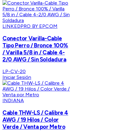
LINKEDPRO BY EPCOM
Conector Varilla-Cable
Tipo Perro / Bronce 100%
/ Varilla 5/8 in / Cable 4-
2/0 AWG / Sin Soldadura
LP-CV-20
Iniciar Sesión
INDIANA
Cable THW-LS / Calibre 4
AWG / 19 Hilos / Color
Verde / Venta por Metro