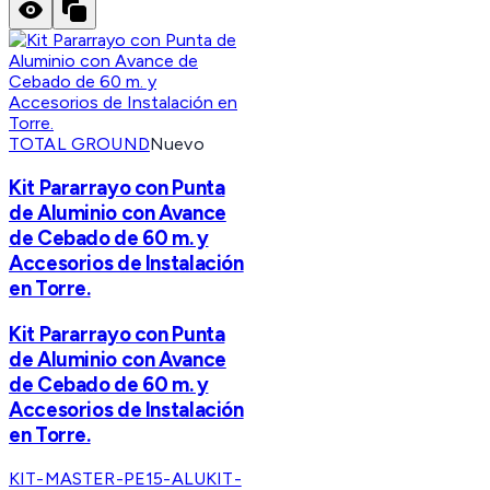
TOTAL GROUND
Nuevo
Kit Pararrayo con Punta
de Aluminio con Avance
de Cebado de 60 m. y
Accesorios de Instalación
en Torre.
Kit Pararrayo con Punta
de Aluminio con Avance
de Cebado de 60 m. y
Accesorios de Instalación
en Torre.
KIT-MASTER-PE15-ALU
KIT-