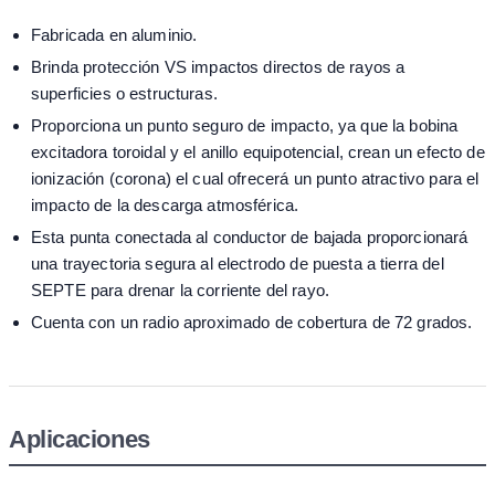
Fabricada en aluminio.
Brinda protección VS impactos directos de rayos a
superficies o estructuras.
Proporciona un punto seguro de impacto, ya que la bobina
excitadora toroidal y el anillo equipotencial, crean un efecto de
ionización (corona) el cual ofrecerá un punto atractivo para el
impacto de la descarga atmosférica.
Esta punta conectada al conductor de bajada proporcionará
una trayectoria segura al electrodo de puesta a tierra del
SEPTE para drenar la corriente del rayo.
Cuenta con un radio aproximado de cobertura de 72 grados.
Aplicaciones