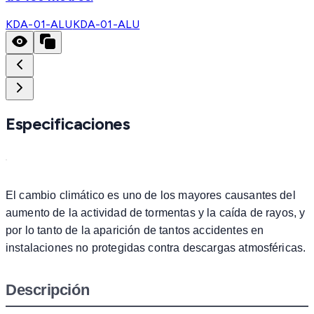
KDA-01-ALU
KDA-01-ALU
Especificaciones
El cambio climático es uno de los mayores causantes del
aumento de la actividad de tormentas y la caída de rayos, y
por lo tanto de la aparición de tantos accidentes en
instalaciones no protegidas contra descargas atmosféricas.
Descripción