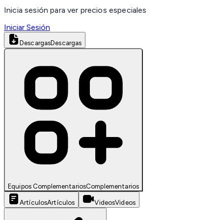
Inicia sesión para ver precios especiales
Iniciar Sesión
Descargas
Descargas
Equipos Complementarios
Complementarios
Artículos
Artículos
Videos
Videos