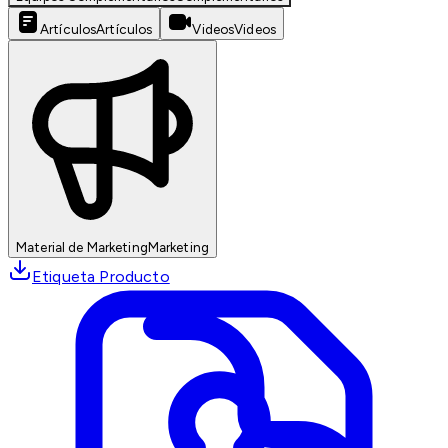
Artículos
Artículos
Videos
Videos
Material de Marketing
Marketing
Etiqueta Producto