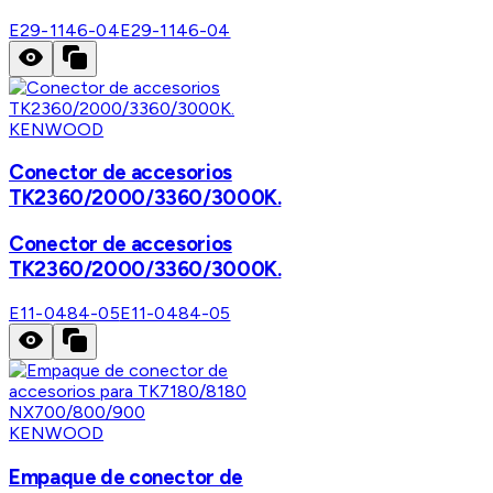
E29-1146-04
E29-1146-04
KENWOOD
Conector de accesorios
TK2360/2000/3360/3000K.
Conector de accesorios
TK2360/2000/3360/3000K.
E11-0484-05
E11-0484-05
KENWOOD
Empaque de conector de