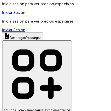
Inicia sesión para ver precios especiales
Iniciar Sesión
Inicia sesión para ver precios especiales
Iniciar Sesión
Descargas
Descargas
Equipos Complementarios
Complementarios