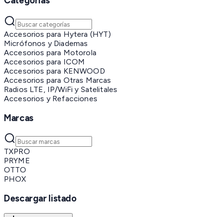
Categorías
Accesorios para Hytera (HYT)
Micrófonos y Diademas
Accesorios para Motorola
Accesorios para ICOM
Accesorios para KENWOOD
Accesorios para Otras Marcas
Radios LTE, IP/WiFi y Satelitales
Accesorios y Refacciones
Marcas
TXPRO
PRYME
OTTO
PHOX
Descargar listado