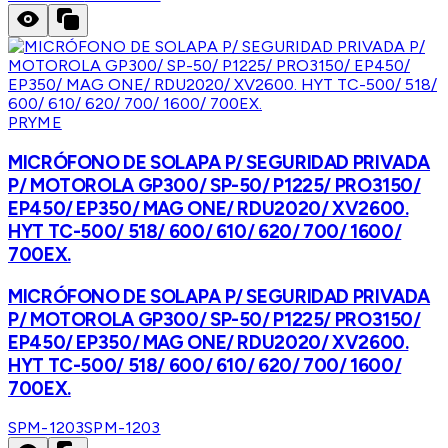
PRYME
MICRÓFONO DE SOLAPA P/ SEGURIDAD PRIVADA
P/ MOTOROLA GP300/ SP-50/ P1225/ PRO3150/
EP450/ EP350/ MAG ONE/ RDU2020/ XV2600.
HYT TC-500/ 518/ 600/ 610/ 620/ 700/ 1600/
700EX.
MICRÓFONO DE SOLAPA P/ SEGURIDAD PRIVADA
P/ MOTOROLA GP300/ SP-50/ P1225/ PRO3150/
EP450/ EP350/ MAG ONE/ RDU2020/ XV2600.
HYT TC-500/ 518/ 600/ 610/ 620/ 700/ 1600/
700EX.
SPM-1203
SPM-1203