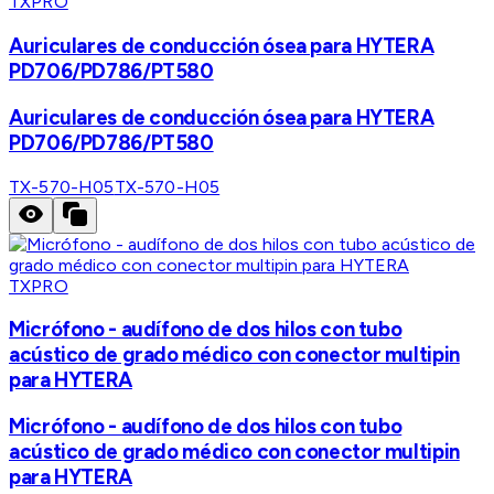
TXPRO
Auriculares de conducción ósea para HYTERA
PD706/PD786/PT580
Auriculares de conducción ósea para HYTERA
PD706/PD786/PT580
TX-570-H05
TX-570-H05
TXPRO
Micrófono - audífono de dos hilos con tubo
acústico de grado médico con conector multipin
para HYTERA
Micrófono - audífono de dos hilos con tubo
acústico de grado médico con conector multipin
para HYTERA