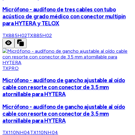
Micrófono - audífono de tres cables con tubo
acústico de grado médico con conector multipin
para HYTERA y TELOX
TX885H02
TX885H02
TXPRO
Micrófono - audífono de gancho ajustable al oído
cable con resorte con conector de 3.5 mm
atornillable para HYTERA
Micrófono - audífono de gancho ajustable al oído
cable con resorte con conector de 3.5 mm
atornillable para HYTERA
TX110NH04
TX110NH04