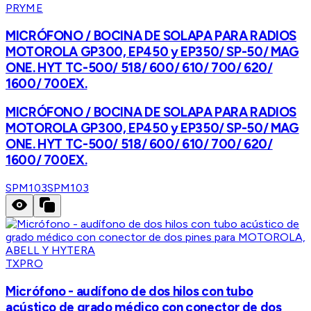
PRYME
MICRÓFONO / BOCINA DE SOLAPA PARA RADIOS
MOTOROLA GP300, EP450 y EP350/ SP-50/ MAG
ONE. HYT TC-500/ 518/ 600/ 610/ 700/ 620/
1600/ 700EX.
MICRÓFONO / BOCINA DE SOLAPA PARA RADIOS
MOTOROLA GP300, EP450 y EP350/ SP-50/ MAG
ONE. HYT TC-500/ 518/ 600/ 610/ 700/ 620/
1600/ 700EX.
SPM103
SPM103
TXPRO
Micrófono - audífono de dos hilos con tubo
acústico de grado médico con conector de dos