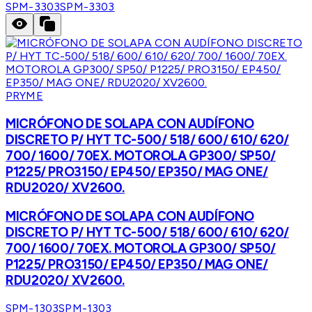
SPM-3303
SPM-3303
PRYME
MICRÓFONO DE SOLAPA CON AUDÍFONO
DISCRETO P/ HYT TC-500/ 518/ 600/ 610/ 620/
700/ 1600/ 70EX. MOTOROLA GP300/ SP50/
P1225/ PRO3150/ EP450/ EP350/ MAG ONE/
RDU2020/ XV2600.
MICRÓFONO DE SOLAPA CON AUDÍFONO
DISCRETO P/ HYT TC-500/ 518/ 600/ 610/ 620/
700/ 1600/ 70EX. MOTOROLA GP300/ SP50/
P1225/ PRO3150/ EP450/ EP350/ MAG ONE/
RDU2020/ XV2600.
SPM-1303
SPM-1303