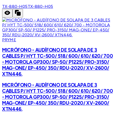
TX-880-H05
TX-880-H05
PRYME
MICRÓFONO - AUDÍFONO DE SOLAPA DE 3
CABLES P/ HYT TC-500/ 518/ 600/ 610/ 620/ 700
- MOTOROLA GP300/ SP-50/ P1225/ PRO-3150/
MAG-ONE/ EP-450/ 350/ RDU-2020/ XV-2600/
XTN446.
MICRÓFONO - AUDÍFONO DE SOLAPA DE 3
CABLES P/ HYT TC-500/ 518/ 600/ 610/ 620/ 700
- MOTOROLA GP300/ SP-50/ P1225/ PRO-3150/
MAG-ONE/ EP-450/ 350/ RDU-2020/ XV-2600/
XTN446.