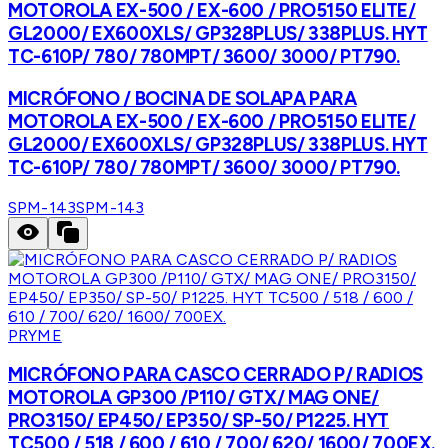
MOTOROLA EX-500 / EX-600 / PRO5150 ELITE/
GL2000/ EX600XLS/ GP328PLUS/ 338PLUS. HYT
TC-610P/ 780/ 780MPT/ 3600/ 3000/ PT790.
MICRÓFONO / BOCINA DE SOLAPA PARA
MOTOROLA EX-500 / EX-600 / PRO5150 ELITE/
GL2000/ EX600XLS/ GP328PLUS/ 338PLUS. HYT
TC-610P/ 780/ 780MPT/ 3600/ 3000/ PT790.
SPM-143
SPM-143
PRYME
MICRÓFONO PARA CASCO CERRADO P/ RADIOS
MOTOROLA GP300 /P110/ GTX/ MAG ONE/
PRO3150/ EP450/ EP350/ SP-50/ P1225. HYT
TC500 / 518 / 600 / 610 / 700/ 620/ 1600/ 700EX.