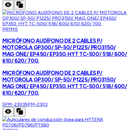
PRYME
MICRÓFONO AUDÍFONO DE 2 CABLES P/
MOTOROLA GP300/ SP-50/ P1225/ PRO3150/
MAG ONE/ EP450/ EP350. HYT TC-500/ 518/ 600/
610/ 620/ 700.
MICRÓFONO AUDÍFONO DE 2 CABLES P/
MOTOROLA GP300/ SP-50/ P1225/ PRO3150/
MAG ONE/ EP450/ EP350. HYT TC-500/ 518/ 600/
610/ 620/ 700.
SPM-2303
SPM-2303