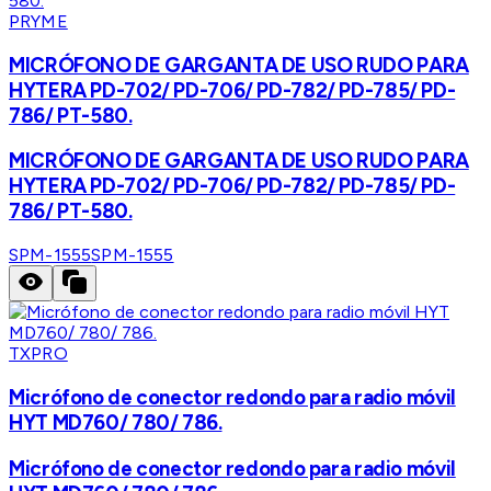
PRYME
MICRÓFONO DE GARGANTA DE USO RUDO PARA
HYTERA PD-702/ PD-706/ PD-782/ PD-785/ PD-
786/ PT-580.
MICRÓFONO DE GARGANTA DE USO RUDO PARA
HYTERA PD-702/ PD-706/ PD-782/ PD-785/ PD-
786/ PT-580.
SPM-1555
SPM-1555
TXPRO
Micrófono de conector redondo para radio móvil
HYT MD760/ 780/ 786.
Micrófono de conector redondo para radio móvil