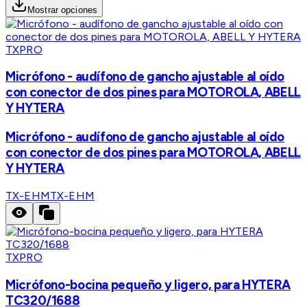
Mostrar opciones
TXPRO
Micrófono - audífono de gancho ajustable al oído
con conector de dos pines para MOTOROLA, ABELL
Y HYTERA
Micrófono - audífono de gancho ajustable al oído
con conector de dos pines para MOTOROLA, ABELL
Y HYTERA
TX-EHM
TX-EHM
TXPRO
Micrófono-bocina pequeño y ligero, para HYTERA
TC320/1688