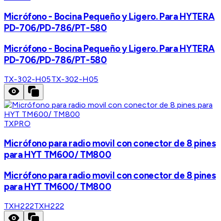
Micrófono - Bocina Pequeño y Ligero. Para HYTERA
PD-706/PD-786/PT-580
Micrófono - Bocina Pequeño y Ligero. Para HYTERA
PD-706/PD-786/PT-580
TX-302-H05
TX-302-H05
TXPRO
Micrófono para radio movil con conector de 8 pines
para HYT TM600/ TM800
Micrófono para radio movil con conector de 8 pines
para HYT TM600/ TM800
TXH222
TXH222