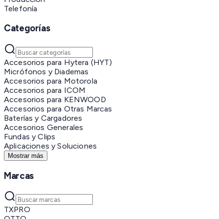
Telefonía
Categorías
Accesorios para Hytera (HYT)
Micrófonos y Diademas
Accesorios para Motorola
Accesorios para ICOM
Accesorios para KENWOOD
Accesorios para Otras Marcas
Baterías y Cargadores
Accesorios Generales
Fundas y Clips
Aplicaciones y Soluciones
Mostrar más
Marcas
TXPRO
OTTO