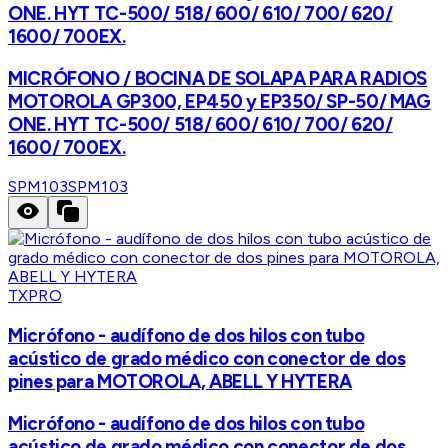
ONE. HYT TC-500/ 518/ 600/ 610/ 700/ 620/
1600/ 700EX.
MICRÓFONO / BOCINA DE SOLAPA PARA RADIOS
MOTOROLA GP300, EP450 y EP350/ SP-50/ MAG
ONE. HYT TC-500/ 518/ 600/ 610/ 700/ 620/
1600/ 700EX.
SPM103
SPM103
TXPRO
Micrófono - audífono de dos hilos con tubo
acústico de grado médico con conector de dos
pines para MOTOROLA, ABELL Y HYTERA
Micrófono - audífono de dos hilos con tubo
acústico de grado médico con conector de dos