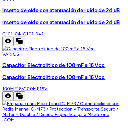
Inserto de oído con atenuación de ruido de 24 dB
Inserto de oído con atenuación de ruido de 24 dB
C101-041
C101-041
VARIOS
Capacitor Electrolitico de 100 mF a 16 Vcc.
Capacitor Electrolitico de 100 mF a 16 Vcc.
100MF16V
100MF16V
ICOM