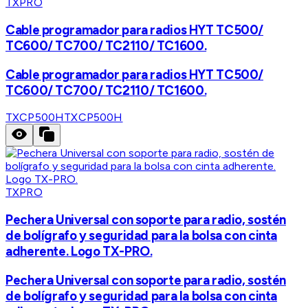
TXPRO
Cable programador para radios HYT TC500/
TC600/ TC700/ TC2110/ TC1600.
Cable programador para radios HYT TC500/
TC600/ TC700/ TC2110/ TC1600.
TXCP500H
TXCP500H
TXPRO
Pechera Universal con soporte para radio, sostén
de bolígrafo y seguridad para la bolsa con cinta
adherente. Logo TX-PRO.
Pechera Universal con soporte para radio, sostén
de bolígrafo y seguridad para la bolsa con cinta