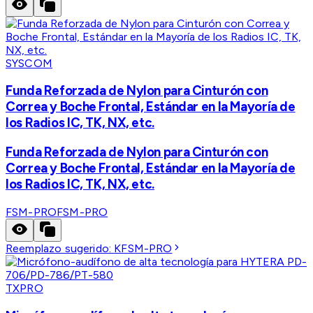
SYSCOM
Funda Reforzada de Nylon para Cinturón con
Correa y Boche Frontal, Estándar en la Mayoría de
los Radios IC, TK, NX, etc.
Funda Reforzada de Nylon para Cinturón con
Correa y Boche Frontal, Estándar en la Mayoría de
los Radios IC, TK, NX, etc.
FSM-PRO
FSM-PRO
Reemplazo sugerido:
KFSM-PRO
TXPRO