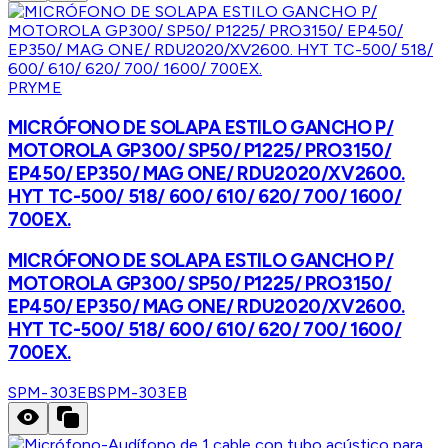
PRYME
MICRÓFONO DE SOLAPA ESTILO GANCHO P/
MOTOROLA GP300/ SP50/ P1225/ PRO3150/
EP450/ EP350/ MAG ONE/ RDU2020/XV2600.
HYT TC-500/ 518/ 600/ 610/ 620/ 700/ 1600/
700EX.
MICRÓFONO DE SOLAPA ESTILO GANCHO P/
MOTOROLA GP300/ SP50/ P1225/ PRO3150/
EP450/ EP350/ MAG ONE/ RDU2020/XV2600.
HYT TC-500/ 518/ 600/ 610/ 620/ 700/ 1600/
700EX.
SPM-303EB
SPM-303EB