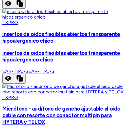
TXPRO
insertos de oidos flexibles abiertos transparente
hipoalergenico chico
insertos de oidos flexibles abiertos transparente
hipoalergenico chico
EAR-TIP3-S
EAR-TIP3-S
TXPRO
Micrófono - audífono de gancho ajustable al oído
cable con resorte con conector multipin para
HYTERA y TELOX