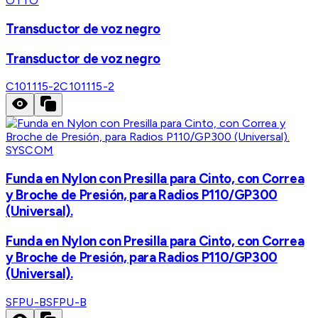
OTTO
Transductor de voz negro
Transductor de voz negro
C101115-2
C101115-2
SYSCOM
Funda en Nylon con Presilla para Cinto, con Correa
y Broche de Presión, para Radios P110/GP300
(Universal).
Funda en Nylon con Presilla para Cinto, con Correa
y Broche de Presión, para Radios P110/GP300
(Universal).
SFPU-B
SFPU-B