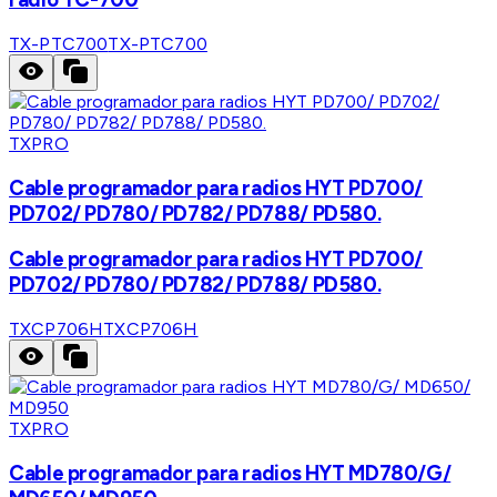
TX-PTC700
TX-PTC700
TXPRO
Cable programador para radios HYT PD700/
PD702/ PD780/ PD782/ PD788/ PD580.
Cable programador para radios HYT PD700/
PD702/ PD780/ PD782/ PD788/ PD580.
TXCP706H
TXCP706H
TXPRO
Cable programador para radios HYT MD780/G/