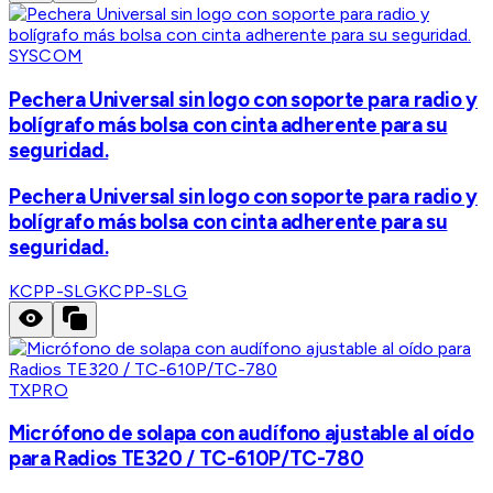
SYSCOM
Pechera Universal sin logo con soporte para radio y
bolígrafo más bolsa con cinta adherente para su
seguridad.
Pechera Universal sin logo con soporte para radio y
bolígrafo más bolsa con cinta adherente para su
seguridad.
KCPP-SLG
KCPP-SLG
TXPRO
Micrófono de solapa con audífono ajustable al oído
para Radios TE320 / TC-610P/TC-780