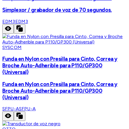
Simplexor / grabador de voz de 70 segundos.
EDM3
EDM3
SYSCOM
Funda en Nylon con Presilla para Cinto, Correa y
Broche Auto-Adherible para P110/GP300
(Universal)
Funda en Nylon con Presilla para Cinto, Correa y
Broche Auto-Adherible para P110/GP300
(Universal)
SFPU-A
SFPU-A