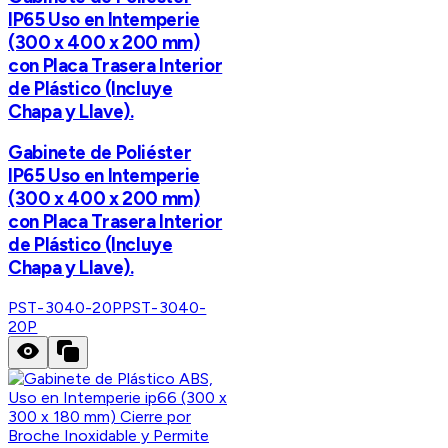
IP65 Uso en Intemperie
(300 x 400 x 200 mm)
con Placa Trasera Interior
de Plástico (Incluye
Chapa y Llave).
Gabinete de Poliéster
IP65 Uso en Intemperie
(300 x 400 x 200 mm)
con Placa Trasera Interior
de Plástico (Incluye
Chapa y Llave).
PST-3040-20P
PST-3040-
20P