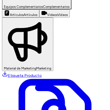
Equipos Complementarios
Complementarios
Artículos
Artículos
Videos
Videos
Material de Marketing
Marketing
Etiqueta Producto