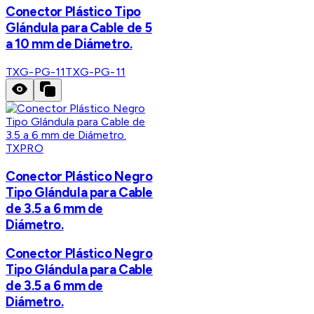
Conector Plástico Tipo
Glándula para Cable de 5
a 10 mm de Diámetro.
TXG-PG-11
TXG-PG-11
TXPRO
Conector Plástico Negro
Tipo Glándula para Cable
de 3.5 a 6 mm de
Diámetro.
Conector Plástico Negro
Tipo Glándula para Cable
de 3.5 a 6 mm de
Diámetro.