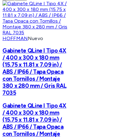
HOFFMAN
Nuevo
Gabinete QLine I Tipo 4X
/ 400 x 300 x 180 mm
(15.75 x 11.81 x 7.09 in) /
ABS / IP66 / Tapa Opaca
con Tornillos / Montaje
380 x 280 mm / Gris RAL
7035
Gabinete QLine I Tipo 4X
/ 400 x 300 x 180 mm
(15.75 x 11.81 x 7.09 in) /
ABS / IP66 / Tapa Opaca
con Tornillos / Montaje