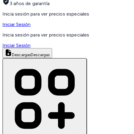
3 años de garantía
Inicia sesión para ver precios especiales
Iniciar Sesión
Inicia sesión para ver precios especiales
Iniciar Sesión
Descargas
Descargas