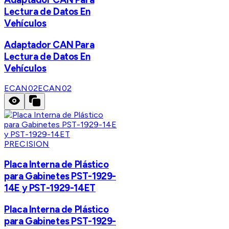
Lectura de Datos En
Vehículos
Adaptador CAN Para
Lectura de Datos En
Vehículos
ECAN02
ECAN02
PRECISION
Placa Interna de Plástico
para Gabinetes PST-1929-
14E y PST-1929-14ET
Placa Interna de Plástico
para Gabinetes PST-1929-