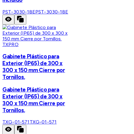
PST-3030-18E
PST-3030-18E
TXPRO
Gabinete Plástico para
Exterior (IP65) de 300 x
300 x 150 mm Cierre por
Tornillos.
Gabinete Plástico para
Exterior (IP65) de 300 x
300 x 150 mm Cierre por
Tornillos.
TXG-01-571
TXG-01-571