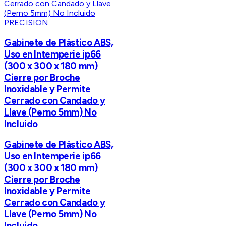
PRECISION
Gabinete de Plástico ABS,
Uso en Intemperie ip66
(300 x 300 x 180 mm)
Cierre por Broche
Inoxidable y Permite
Cerrado con Candado y
Llave (Perno 5mm) No
Incluido
Gabinete de Plástico ABS,
Uso en Intemperie ip66
(300 x 300 x 180 mm)
Cierre por Broche
Inoxidable y Permite
Cerrado con Candado y
Llave (Perno 5mm) No
Incluido