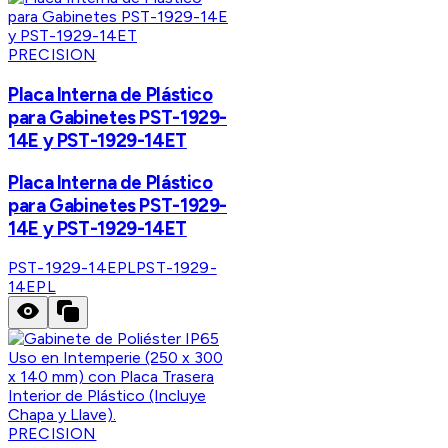
PRECISION
Placa Interna de Plástico
para Gabinetes PST-1929-
14E y PST-1929-14ET
Placa Interna de Plástico
para Gabinetes PST-1929-
14E y PST-1929-14ET
PST-1929-14EPL
PST-1929-
14EPL
PRECISION