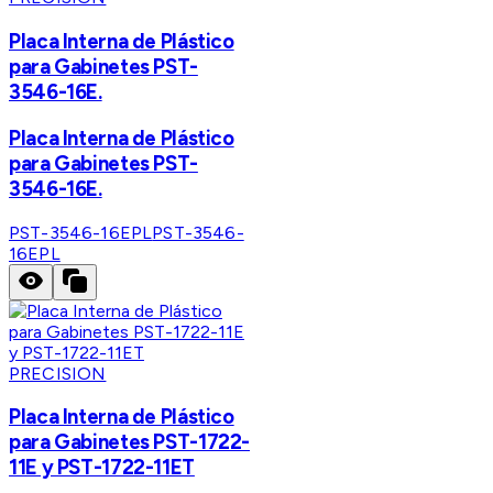
Placa Interna de Plástico
para Gabinetes PST-
3546-16E.
Placa Interna de Plástico
para Gabinetes PST-
3546-16E.
PST-3546-16EPL
PST-3546-
16EPL
PRECISION
Placa Interna de Plástico
para Gabinetes PST-1722-
11E y PST-1722-11ET