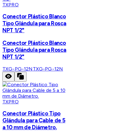
TXPRO
Conector Plástico Blanco
Tipo Glándula para Rosca
NPT 1/2"
Conector Plástico Blanco
Tipo Glándula para Rosca
NPT 1/2"
TXG-PG-12N
TXG-PG-12N
TXPRO
Conector Plástico Tipo
Glándula para Cable de 5
a 10 mm de Diámetro.