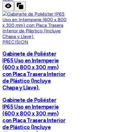
PRECISION
Gabinete de Poliéster
IP65 Uso en Intemperie
(600 x 800 x 300 mm)
con Placa Trasera Interior
de Plástico (Incluye
Chapa y Llave).
Gabinete de Poliéster
IP65 Uso en Intemperie
(600 x 800 x 300 mm)
con Placa Trasera Interior
de Plástico (Incluye