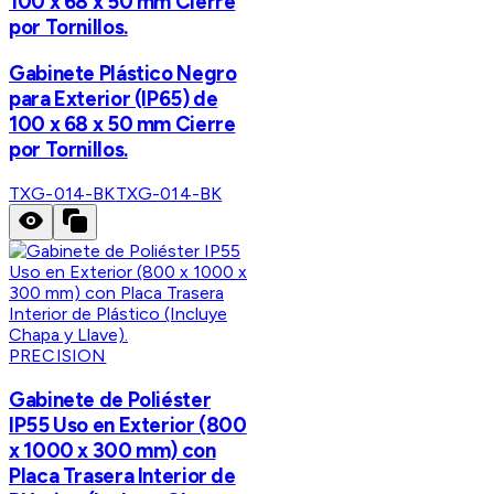
100 x 68 x 50 mm Cierre
por Tornillos.
Gabinete Plástico Negro
para Exterior (IP65) de
100 x 68 x 50 mm Cierre
por Tornillos.
TXG-014-BK
TXG-014-BK
PRECISION
Gabinete de Poliéster
IP55 Uso en Exterior (800
x 1000 x 300 mm) con
Placa Trasera Interior de