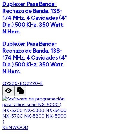
Duplexer Pasa Banda-
Rechazo de Banda, 138-
174 MHz, 4 Cavidades (4"
Dia.) 500 KHz, 350 Watt,
N Hem.
Duplexer Pasa Banda-
Rechazo de Banda, 138-
174 MHz, 4 Cavidades (4"
Dia.) 500 KHz, 350 Watt,
N Hem.
Q2220-E
Q2220-E
KENWOOD