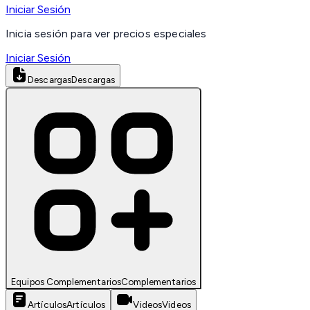
Iniciar Sesión
Inicia sesión para ver precios especiales
Iniciar Sesión
Descargas
Descargas
Equipos Complementarios
Complementarios
Artículos
Artículos
Videos
Videos