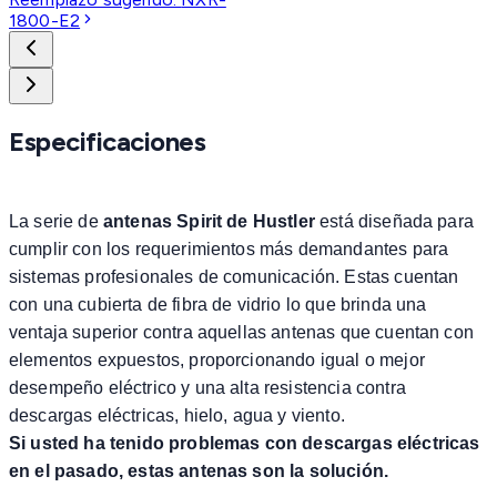
1800-E2
Especificaciones
La serie de
antenas Spirit de Hustler
está diseñada para
cumplir con los requerimientos más demandantes para
sistemas profesionales de comunicación. Estas cuentan
con una cubierta de fibra de vidrio lo que brinda una
ventaja superior contra aquellas antenas que cuentan con
elementos expuestos, proporcionando igual o mejor
desempeño eléctrico y una alta resistencia contra
descargas eléctricas, hielo, agua y viento.
Si usted ha tenido problemas con descargas eléctricas
en el pasado, estas antenas son la solución.