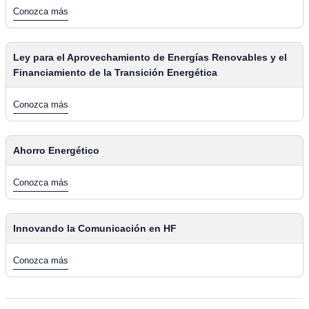
Conozca más
Ley para el Aprovechamiento de Energías Renovables y el
Financiamiento de la Transición Energética
Conozca más
Ahorro Energético
Conozca más
Innovando la Comunicación en HF
Conozca más