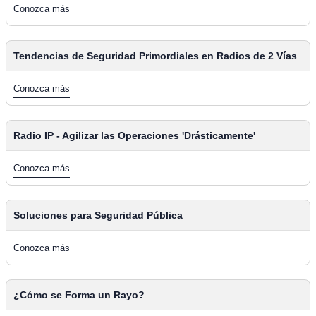
Conozca más
Tendencias de Seguridad Primordiales en Radios de 2 Vías
Conozca más
Radio IP - Agilizar las Operaciones 'Drásticamente'
Conozca más
Soluciones para Seguridad Pública
Conozca más
¿Cómo se Forma un Rayo?