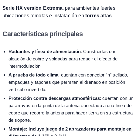
Serie HX versión Extrema
, para ambientes fuertes,
ubicaciones remotas e instalación en
torres altas.
Características principales
Radiantes y línea de alimentación
: Construidas con
aleación de cobre y soldadas para reducir el efecto de
intermodulación.
A prueba de todo clima
, cuentan con conector “n” sellado,
empaques y tapones que permiten el drenado en posición
vertical o invertida.
Protección contra descargas atmosféricas
: cuentan con un
pararrayos en la punta de la antena conectado a una línea de
cobre que recorre la antena para hacer tierra en su estructura
de soporte.
Montaje:
Incluye juego de 2 abrazaderas para montaje en