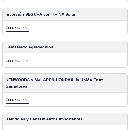
Inversión SEGURA con TRINA Solar
Conozca más
Demasiado agradecidos
Conozca más
KENWOOD® y McLAREN-HONDA®, la Unión Entre
Ganadores
Conozca más
9 Noticias y Lanzamientos Importantes