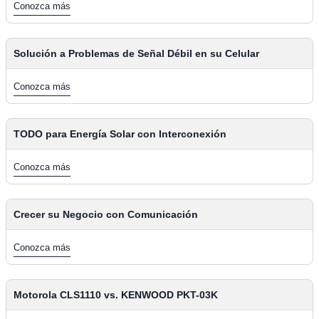
Conozca más
Solución a Problemas de Señal Débil en su Celular
Conozca más
TODO para Energía Solar con Interconexión
Conozca más
Crecer su Negocio con Comunicación
Conozca más
Motorola CLS1110 vs. KENWOOD PKT-03K