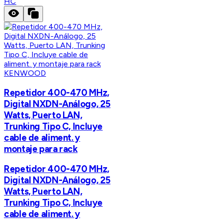
HC
KENWOOD
Repetidor 400-470 MHz,
Digital NXDN-Análogo, 25
Watts, Puerto LAN,
Trunking Tipo C, Incluye
cable de aliment. y
montaje para rack
Repetidor 400-470 MHz,
Digital NXDN-Análogo, 25
Watts, Puerto LAN,
Trunking Tipo C, Incluye
cable de aliment. y