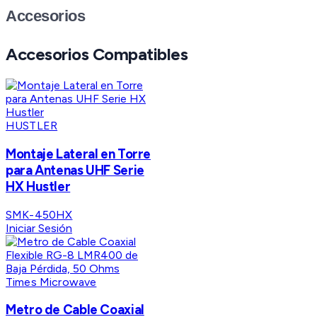
Accesorios
Accesorios Compatibles
HUSTLER
Montaje Lateral en Torre
para Antenas UHF Serie
HX Hustler
SMK-450HX
Iniciar Sesión
Times Microwave
Metro de Cable Coaxial