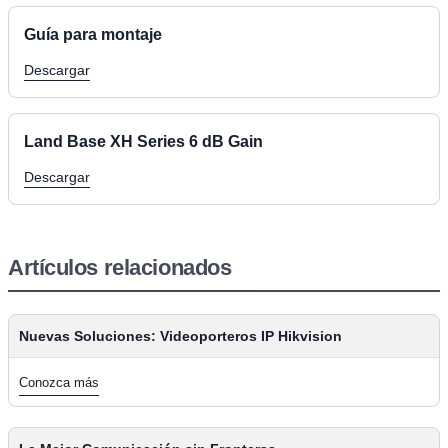
Guía para montaje
Descargar
Land Base XH Series 6 dB Gain
Descargar
Artículos relacionados
Nuevas Soluciones: Videoporteros IP Hikvision
Conozca más