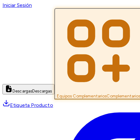
Iniciar Sesión
Descargas
Descargas
Equipos Complementarios
Complementario
Etiqueta Producto