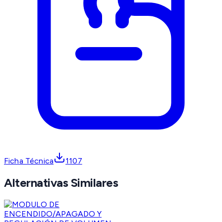
Ficha Técnica
1107
Alternativas Similares