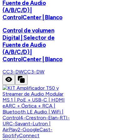
Fuente de Audio
(A/B/C/D) |
ControlCenter | Blanco
Control de volumen
Digital | Selector de
Fuente de Audio
(A/B/C/D) |
ControlCenter | Blanco
CC3-DW
CC3-DW