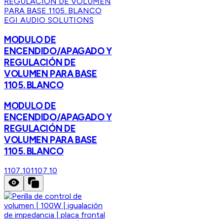
EGI AUDIO SOLUTIONS
MODULO DE
ENCENDIDO/APAGADO Y
REGULACIÓN DE
VOLUMEN PARA BASE
1105. BLANCO
MODULO DE
ENCENDIDO/APAGADO Y
REGULACIÓN DE
VOLUMEN PARA BASE
1105. BLANCO
1107.10
1107.10