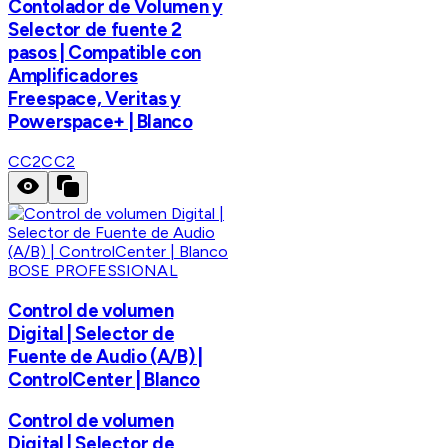
Contolador de Volumen y
Selector de fuente 2
pasos | Compatible con
Amplificadores
Freespace, Veritas y
Powerspace+ | Blanco
CC2
CC2
BOSE PROFESSIONAL
Control de volumen
Digital | Selector de
Fuente de Audio (A/B) |
ControlCenter | Blanco
Control de volumen
Digital | Selector de