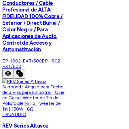
Conductores / Cable
Profesional de ALTA
FIDELIDAD 100% Cobre /
Exterior / Direct Burial /
Color Negro / Para
Aplicaciones de Audio,
Control de Acceso y
Automatización
EP-1802-EXT/500
EP-1802-
EXT/500
TRUAUDIO
REV Series Altavoz