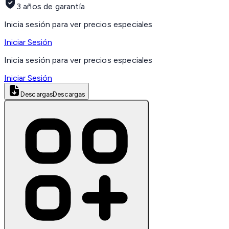
3 años de garantía
Inicia sesión para ver precios especiales
Iniciar Sesión
Inicia sesión para ver precios especiales
Iniciar Sesión
Descargas
Descargas