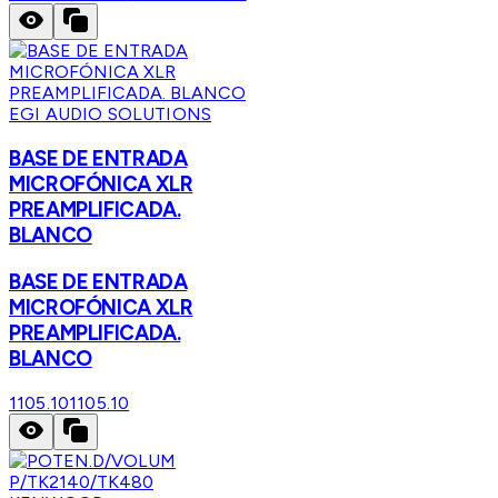
EGI AUDIO SOLUTIONS
BASE DE ENTRADA
MICROFÓNICA XLR
PREAMPLIFICADA.
BLANCO
BASE DE ENTRADA
MICROFÓNICA XLR
PREAMPLIFICADA.
BLANCO
1105.10
1105.10