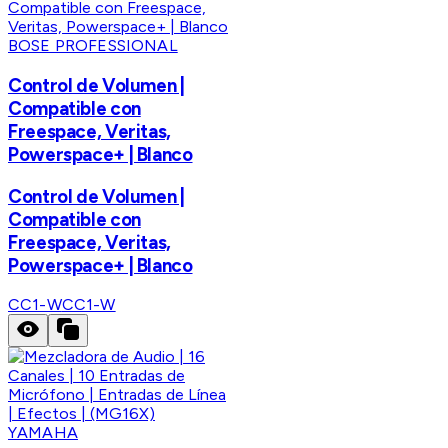
BOSE PROFESSIONAL
Control de Volumen |
Compatible con
Freespace, Veritas,
Powerspace+ | Blanco
Control de Volumen |
Compatible con
Freespace, Veritas,
Powerspace+ | Blanco
CC1-W
CC1-W
YAMAHA