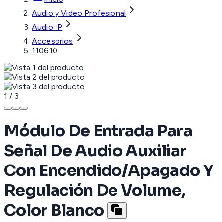
Audio y Video Profesional
Audio IP
Accesorios
110610
1
/
3
Módulo De Entrada Para
Señal De Audio Auxiliar
Con Encendido/Apagado Y
Regulación De Volume,
Color Blanco