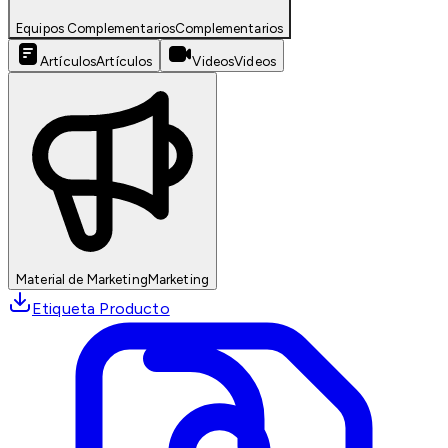
Equipos Complementarios
Complementarios
Artículos
Artículos
Videos
Videos
Material de Marketing
Marketing
Etiqueta Producto