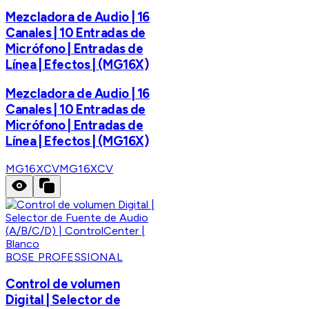
Mezcladora de Audio | 16
Canales | 10 Entradas de
Micrófono | Entradas de
Línea | Efectos | (MG16X)
Mezcladora de Audio | 16
Canales | 10 Entradas de
Micrófono | Entradas de
Línea | Efectos | (MG16X)
MG16XCV
MG16XCV
BOSE PROFESSIONAL
Control de volumen
Digital | Selector de