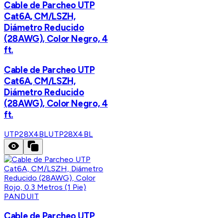
Cable de Parcheo UTP
Cat6A, CM/LSZH,
Diámetro Reducido
(28AWG), Color Negro, 4
ft.
Cable de Parcheo UTP
Cat6A, CM/LSZH,
Diámetro Reducido
(28AWG), Color Negro, 4
ft.
UTP28X4BL
UTP28X4BL
PANDUIT
Cable de Parcheo UTP