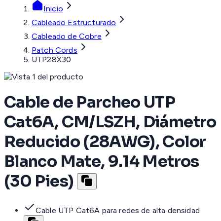
Inicio
Cableado Estructurado
Cableado de Cobre
Patch Cords
UTP28X30
Cable de Parcheo UTP
Cat6A, CM/LSZH, Diámetro
Reducido (28AWG), Color
Blanco Mate, 9.14 Metros
(30 Pies)
Cable UTP Cat6A para redes de alta densidad