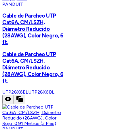
PANDUIT
Cable de Parcheo UTP
Cat6A, CM/LSZH,
Diámetro Reducido
(28AWG), Color Negro, 6
ft.
Cable de Parcheo UTP
Cat6A, CM/LSZH,
Diámetro Reducido
(28AWG), Color Negro, 6
ft.
UTP28X6BL
UTP28X6BL
PANDUIT