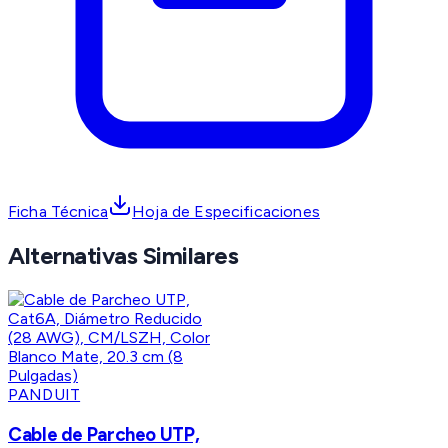
Ficha Técnica
Hoja de Especificaciones
Alternativas Similares
PANDUIT
Cable de Parcheo UTP,