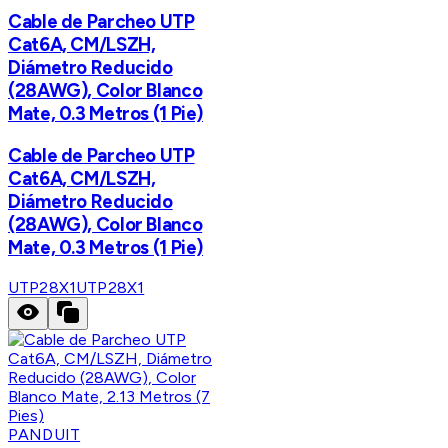
Cable de Parcheo UTP
Cat6A, CM/LSZH,
Diámetro Reducido
(28AWG), Color Blanco
Mate, 0.3 Metros (1 Pie)
Cable de Parcheo UTP
Cat6A, CM/LSZH,
Diámetro Reducido
(28AWG), Color Blanco
Mate, 0.3 Metros (1 Pie)
UTP28X1
UTP28X1
PANDUIT