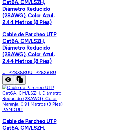
Cat6A, CM/LSZH,
Diámetro Reducido
(28AWG), Color Azul,
2.44 Metros (8 Pies)
Cable de Parcheo UTP
Cat6A, CM/LSZH,
Diámetro Reducido
(28AWG), Color Azul,
2.44 Metros (8 Pies)
UTP28X8BU
UTP28X8BU
PANDUIT
Cable de Parcheo UTP
Cat6A, CM/LSZH,