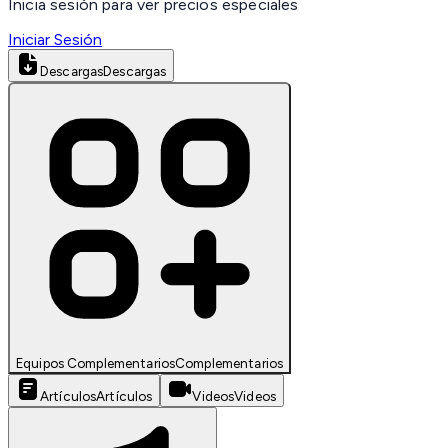
Inicia sesión para ver precios especiales
Iniciar Sesión
Descargas
Descargas
Equipos Complementarios
Complementarios
Artículos
Artículos
Videos
Videos