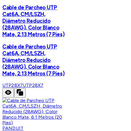
Cable de Parcheo UTP
Cat6A, CM/LSZH,
Diámetro Reducido
(28AWG), Color Blanco
Mate, 2.13 Metros (7 Pies)
Cable de Parcheo UTP
Cat6A, CM/LSZH,
Diámetro Reducido
(28AWG), Color Blanco
Mate, 2.13 Metros (7 Pies)
UTP28X7
UTP28X7
PANDUIT