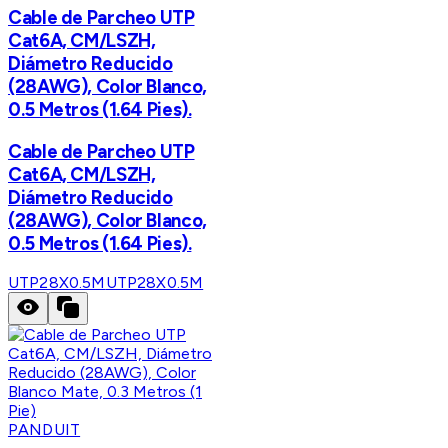
Cable de Parcheo UTP
Cat6A, CM/LSZH,
Diámetro Reducido
(28AWG), Color Blanco,
0.5 Metros (1.64 Pies).
Cable de Parcheo UTP
Cat6A, CM/LSZH,
Diámetro Reducido
(28AWG), Color Blanco,
0.5 Metros (1.64 Pies).
UTP28X0.5M
UTP28X0.5M
PANDUIT