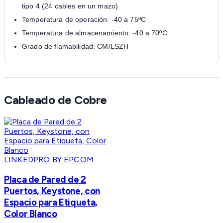
tipo 4 (24 cables en un mazo)
Temperatura de operación: -40 a 75ºC
Temperatura de almacenamiento: -40 a 70ºC
Grado de flamabilidad: CM/LSZH
Cableado de Cobre
LINKEDPRO BY EPCOM
Placa de Pared de 2
Puertos, Keystone, con
Espacio para Etiqueta,
Color Blanco