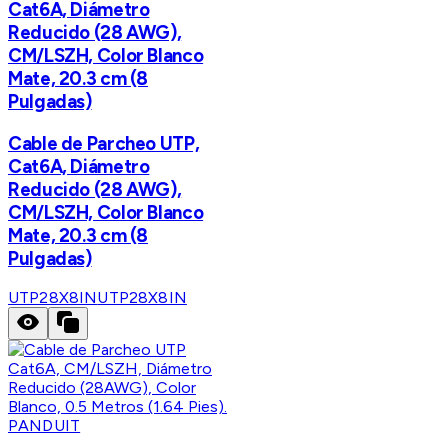
Cat6A, Diámetro
Reducido (28 AWG),
CM/LSZH, Color Blanco
Mate, 20.3 cm (8
Pulgadas)
Cable de Parcheo UTP,
Cat6A, Diámetro
Reducido (28 AWG),
CM/LSZH, Color Blanco
Mate, 20.3 cm (8
Pulgadas)
UTP28X8IN
UTP28X8IN
PANDUIT