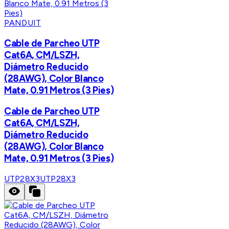
PANDUIT
Cable de Parcheo UTP
Cat6A, CM/LSZH,
Diámetro Reducido
(28AWG), Color Blanco
Mate, 0.91 Metros (3 Pies)
Cable de Parcheo UTP
Cat6A, CM/LSZH,
Diámetro Reducido
(28AWG), Color Blanco
Mate, 0.91 Metros (3 Pies)
UTP28X3
UTP28X3