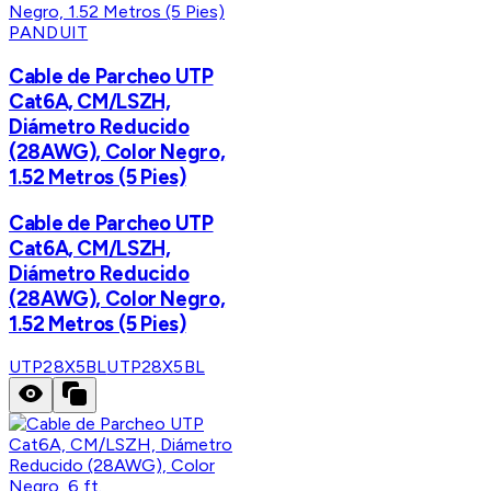
PANDUIT
Cable de Parcheo UTP
Cat6A, CM/LSZH,
Diámetro Reducido
(28AWG), Color Negro,
1.52 Metros (5 Pies)
Cable de Parcheo UTP
Cat6A, CM/LSZH,
Diámetro Reducido
(28AWG), Color Negro,
1.52 Metros (5 Pies)
UTP28X5BL
UTP28X5BL