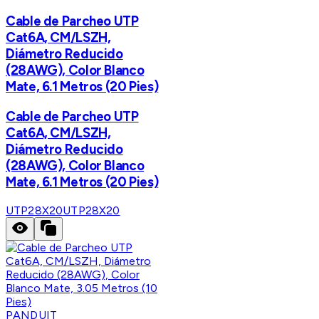
Cable de Parcheo UTP
Cat6A, CM/LSZH,
Diámetro Reducido
(28AWG), Color Blanco
Mate, 6.1 Metros (20 Pies)
Cable de Parcheo UTP
Cat6A, CM/LSZH,
Diámetro Reducido
(28AWG), Color Blanco
Mate, 6.1 Metros (20 Pies)
UTP28X20
UTP28X20
PANDUIT