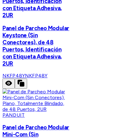
Puertos, Identificación
con Etiqueta Adhesiva,
2UR
Panel de Parcheo Modular
Keystone (Sin
Conectores), de 48
Puertos, Identificación
con Etiqueta Adhesiva,
2UR
NKFP48Y
NKFP48Y
PANDUIT
Panel de Parcheo Modular
Mini-Com (Sin