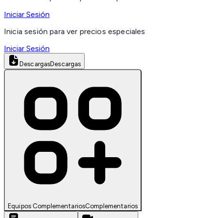
Iniciar Sesión
Inicia sesión para ver precios especiales
Iniciar Sesión
Descargas
Descargas
Equipos Complementarios
Complementarios