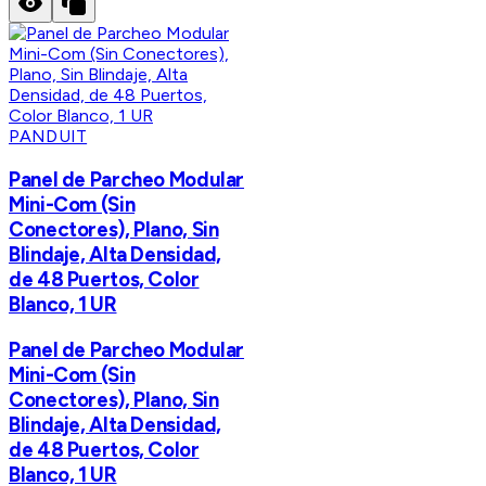
PANDUIT
Panel de Parcheo Modular
Mini-Com (Sin
Conectores), Plano, Sin
Blindaje, Alta Densidad,
de 48 Puertos, Color
Blanco, 1 UR
Panel de Parcheo Modular
Mini-Com (Sin
Conectores), Plano, Sin
Blindaje, Alta Densidad,
de 48 Puertos, Color
Blanco, 1 UR