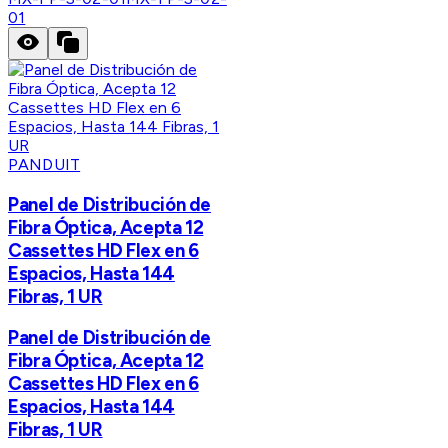
01
PANDUIT
Panel de Distribución de
Fibra Óptica, Acepta 12
Cassettes HD Flex en 6
Espacios, Hasta 144
Fibras, 1 UR
Panel de Distribución de
Fibra Óptica, Acepta 12
Cassettes HD Flex en 6
Espacios, Hasta 144
Fibras, 1 UR