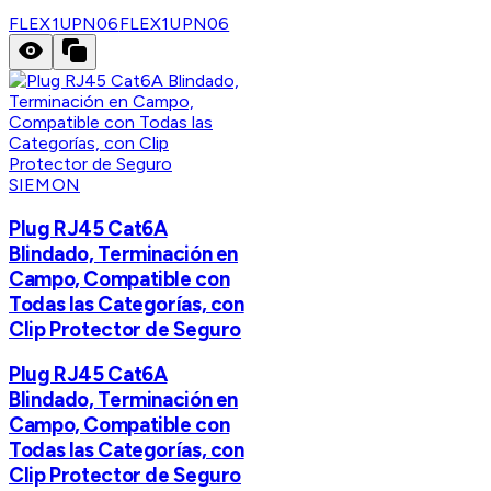
FLEX1UPN06
FLEX1UPN06
SIEMON
Plug RJ45 Cat6A
Blindado, Terminación en
Campo, Compatible con
Todas las Categorías, con
Clip Protector de Seguro
Plug RJ45 Cat6A
Blindado, Terminación en
Campo, Compatible con
Todas las Categorías, con
Clip Protector de Seguro