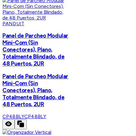
PANDUIT
Panel de Parcheo Modular
Mini-Com (Sin
Conectores), Plano,
Totalmente Blindado, de
48 Puertos, 2UR
Panel de Parcheo Modular
Mini-Com (Sin
Conectores), Plano,
Totalmente Blindado, de
48 Puertos, 2UR
CP48BLY
CP48BLY