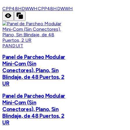
CPP48HDWWH
CPP48HDWWH
PANDUIT
Panel de Parcheo Modular
Mini-Com (Sin
Conectores), Plano, Sin
Blindaje, de 48 Puertos, 2
UR
Panel de Parcheo Modular
Mini-Com (Sin
Conectores), Plano, Sin
Blindaje, de 48 Puertos, 2
UR