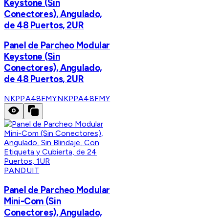
Keystone (Sin
Conectores), Angulado,
de 48 Puertos, 2UR
Panel de Parcheo Modular
Keystone (Sin
Conectores), Angulado,
de 48 Puertos, 2UR
NKPPA48FMY
NKPPA48FMY
PANDUIT
Panel de Parcheo Modular
Mini-Com (Sin
Conectores), Angulado,