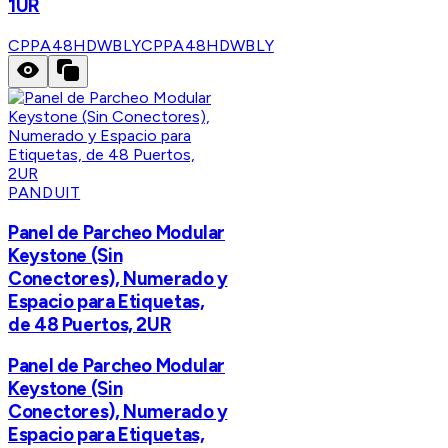
1UR
CPPA48HDWBLY
CPPA48HDWBLY
PANDUIT
Panel de Parcheo Modular
Keystone (Sin
Conectores), Numerado y
Espacio para Etiquetas,
de 48 Puertos, 2UR
Panel de Parcheo Modular
Keystone (Sin
Conectores), Numerado y
Espacio para Etiquetas,