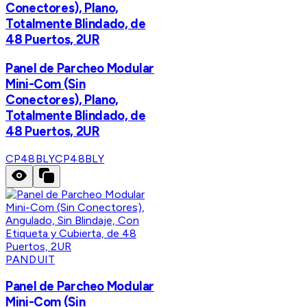
Conectores), Plano,
Totalmente Blindado, de
48 Puertos, 2UR
Panel de Parcheo Modular
Mini-Com (Sin
Conectores), Plano,
Totalmente Blindado, de
48 Puertos, 2UR
CP48BLY
CP48BLY
PANDUIT
Panel de Parcheo Modular
Mini-Com (Sin