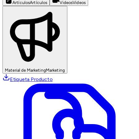
Artículos
Artículos
Videos
Videos
Material de Marketing
Marketing
Etiqueta Producto