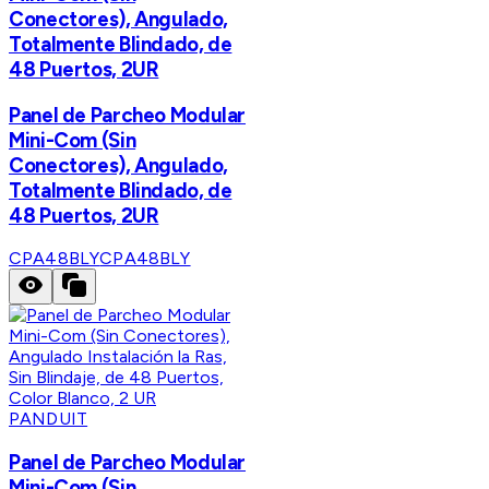
Conectores), Angulado,
Totalmente Blindado, de
48 Puertos, 2UR
Panel de Parcheo Modular
Mini-Com (Sin
Conectores), Angulado,
Totalmente Blindado, de
48 Puertos, 2UR
CPA48BLY
CPA48BLY
PANDUIT
Panel de Parcheo Modular
Mini-Com (Sin