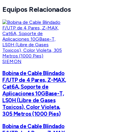
Equipos Relacionados
SIEMON
Bobina de Cable Blindado
F/UTP de 4 Pares, Z-MAX,
Cat6A, Soporte de
Aplicaciones 10GBase-T,
LS0H (Libre de Gases
Toxicos), Color Violeta,
305 Metros (1000 Pies)
Bobina de Cable Blindado