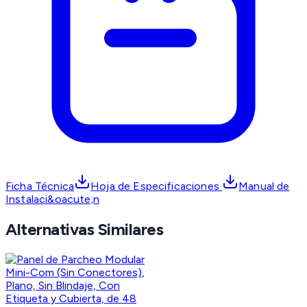
Ficha Técnica
Hoja de Especificaciones
Manual de
Instalaci&oacute;n
Alternativas Similares