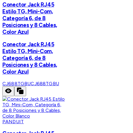
Conector Jack RJ45
Estilo TG, Mini-Com,
Categoría 6, de 8
Posiciones y 8 Cables,
Color Azul
Conector Jack RJ45
Estilo TG, Mini-Com,
Categoría 6, de 8
Posiciones y 8 Cables,
Color Azul
CJ688TGBU
CJ688TGBU
PANDUIT