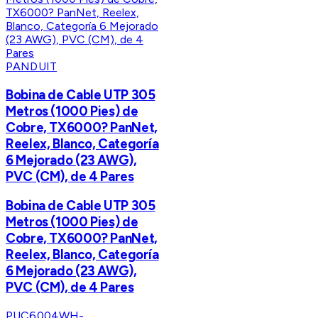
PANDUIT
Bobina de Cable UTP 305
Metros (1000 Pies) de
Cobre, TX6000? PanNet,
Reelex, Blanco, Categoría
6 Mejorado (23 AWG),
PVC (CM), de 4 Pares
Bobina de Cable UTP 305
Metros (1000 Pies) de
Cobre, TX6000? PanNet,
Reelex, Blanco, Categoría
6 Mejorado (23 AWG),
PVC (CM), de 4 Pares
PUC6004WH-