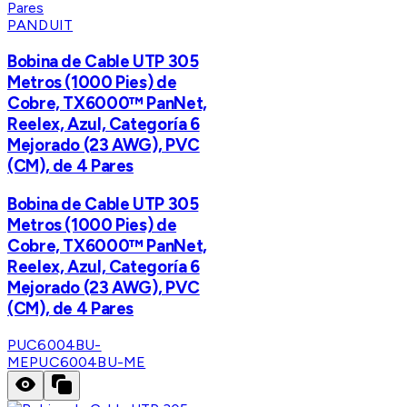
PANDUIT
Bobina de Cable UTP 305
Metros (1000 Pies) de
Cobre, TX6000™ PanNet,
Reelex, Azul, Categoría 6
Mejorado (23 AWG), PVC
(CM), de 4 Pares
Bobina de Cable UTP 305
Metros (1000 Pies) de
Cobre, TX6000™ PanNet,
Reelex, Azul, Categoría 6
Mejorado (23 AWG), PVC
(CM), de 4 Pares
PUC6004BU-
ME
PUC6004BU-ME