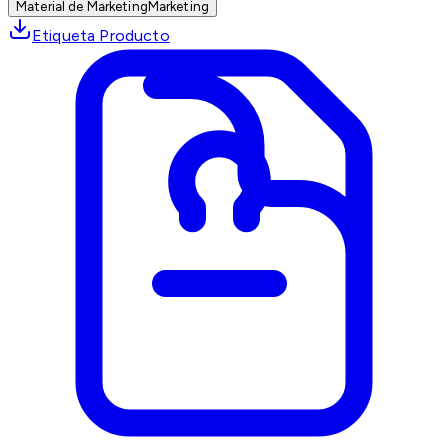
Material de Marketing
Marketing
Etiqueta Producto