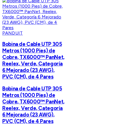
PANDUIT
Bobina de Cable UTP 305
Metros (1000 Pies) de
Cobre, TX6000™ PanNet,
Reelex, Verde, Categoría
6 Mejorado (23 AWG),
PVC (CM), de 4 Pares
Bobina de Cable UTP 305
Metros (1000 Pies) de
Cobre, TX6000™ PanNet,
Reelex, Verde, Categoría
6 Mejorado (23 AWG),
PVC (CM), de 4 Pares