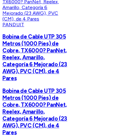
PANDUIT
Bobina de Cable UTP 305
Metros (1000 Pies) de
Cobre, TX6000? PanNet,
Reelex, Amarillo,
Categoría 6 Mejorado (23
AWG), PVC (CM), de 4
Pares
Bobina de Cable UTP 305
Metros (1000 Pies) de
Cobre, TX6000? PanNet,
Reelex, Amarillo,
Categoría 6 Mejorado (23
AWG), PVC (CM), de 4
Pares