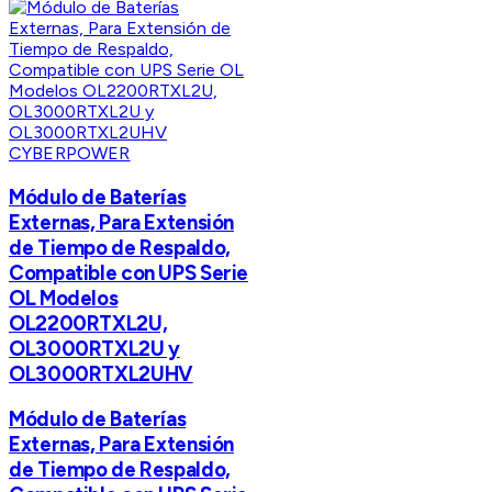
CYBERPOWER
Módulo de Baterías
Externas, Para Extensión
de Tiempo de Respaldo,
Compatible con UPS Serie
OL Modelos
OL2200RTXL2U,
OL3000RTXL2U y
OL3000RTXL2UHV
Módulo de Baterías
Externas, Para Extensión
de Tiempo de Respaldo,