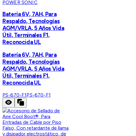
POWER SONIC
Batería 6V, 7AH, Para
Respaldo, Tecnologías
AGM/VRLA, 5 Años Vida
Útil, Terminales F1,
Reconocida UL
Batería 6V, 7AH, Para
Respaldo, Tecnologías
AGM/VRLA, 5 Años Vida
Útil, Terminales F1,
Reconocida UL
PS-670-F1
PS-670-F1