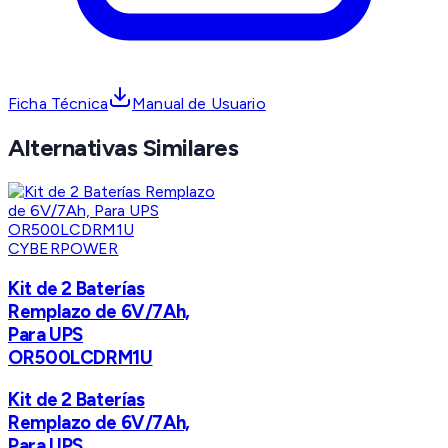
Ficha Técnica
Manual de Usuario
Alternativas Similares
CYBERPOWER
Kit de 2 Baterías
Remplazo de 6V/7Ah,
Para UPS
OR500LCDRM1U
Kit de 2 Baterías
Remplazo de 6V/7Ah,
Para UPS