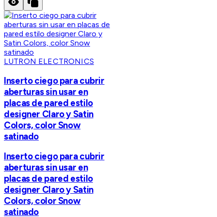
LUTRON ELECTRONICS
Inserto ciego para cubrir
aberturas sin usar en
placas de pared estilo
designer Claro y Satin
Colors, color Snow
satinado
Inserto ciego para cubrir
aberturas sin usar en
placas de pared estilo
designer Claro y Satin
Colors, color Snow
satinado