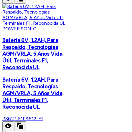
POWER SONIC
Batería 6V, 1.2AH, Para
Respaldo, Tecnologías
AGM/VRLA, 5 Años Vida
Útil, Terminales F1,
Reconocida UL
Batería 6V, 1.2AH, Para
Respaldo, Tecnologías
AGM/VRLA, 5 Años Vida
Útil, Terminales F1,
Reconocida UL
PS612-F1
PS612-F1