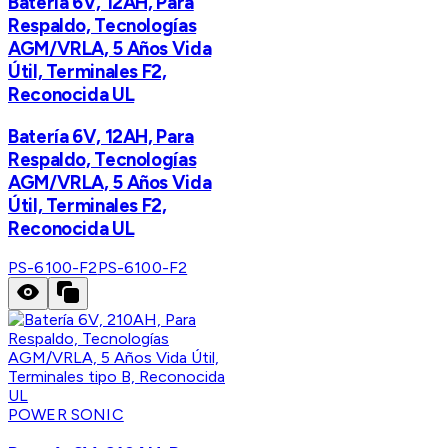
Batería 6V, 12AH, Para
Respaldo, Tecnologías
AGM/VRLA, 5 Años Vida
Útil, Terminales F2,
Reconocida UL
Batería 6V, 12AH, Para
Respaldo, Tecnologías
AGM/VRLA, 5 Años Vida
Útil, Terminales F2,
Reconocida UL
PS-6100-F2
PS-6100-F2
POWER SONIC