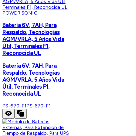
POWER SONIC
Batería 6V, 7AH, Para
Respaldo, Tecnologías
AGM/VRLA, 5 Años Vida
Útil, Terminales F1,
Reconocida UL
Batería 6V, 7AH, Para
Respaldo, Tecnologías
AGM/VRLA, 5 Años Vida
Útil, Terminales F1,
Reconocida UL
PS-670-F1
PS-670-F1