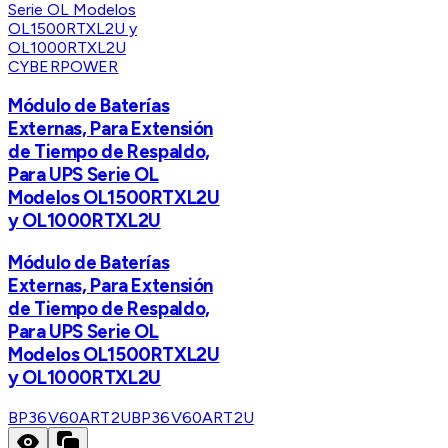
CYBERPOWER
Módulo de Baterías
Externas, Para Extensión
de Tiempo de Respaldo,
Para UPS Serie OL
Modelos OL1500RTXL2U
y OL1000RTXL2U
Módulo de Baterías
Externas, Para Extensión
de Tiempo de Respaldo,
Para UPS Serie OL
Modelos OL1500RTXL2U
y OL1000RTXL2U
BP36V60ART2U
BP36V60ART2U