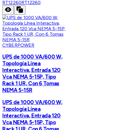
RT12260
RT12260
CYBERPOWER
UPS de 1000 VA/600 W,
Topología Línea
Interactiva, Entrada 120
Vca NEMA 5-15P, Tipo
Rack 1 UR, Con 6 Tomas
NEMA 5-15R
UPS de 1000 VA/600 W,
Topología Línea
Interactiva, Entrada 120
Vca NEMA 5-15P, Tipo
Rack 1 UR, Con 6 Tomas