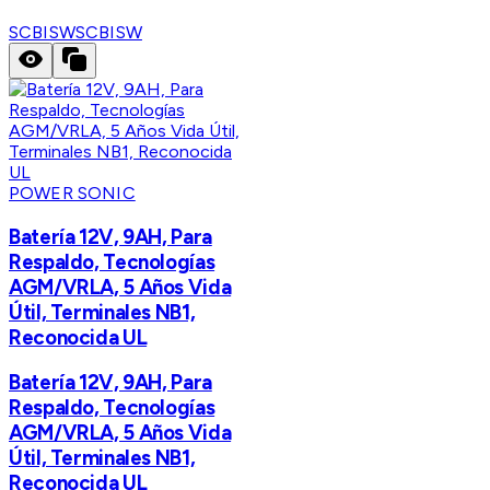
SCBISW
SCBISW
POWER SONIC
Batería 12V, 9AH, Para
Respaldo, Tecnologías
AGM/VRLA, 5 Años Vida
Útil, Terminales NB1,
Reconocida UL
Batería 12V, 9AH, Para
Respaldo, Tecnologías
AGM/VRLA, 5 Años Vida
Útil, Terminales NB1,
Reconocida UL