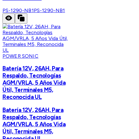
PS-1290-NB1
PS-1290-NB1
POWER SONIC
Batería 12V, 26AH, Para
Respaldo, Tecnologías
AGM/VRLA, 5 Años Vida
Útil, Terminales M5,
Reconocida UL
Batería 12V, 26AH, Para
Respaldo, Tecnologías
AGM/VRLA, 5 Años Vida
Útil, Terminales M5,
Reconocida UL