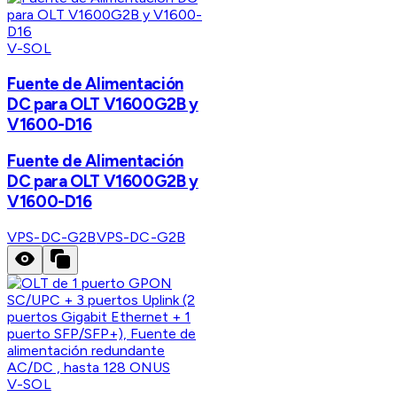
V-SOL
Fuente de Alimentación
DC para OLT V1600G2B y
V1600-D16
Fuente de Alimentación
DC para OLT V1600G2B y
V1600-D16
VPS-DC-G2B
VPS-DC-G2B
V-SOL