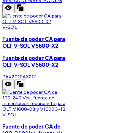
VPS-AC-G2B
VPS-AC-G2B
V-SOL
Fuente de poder CA para
OLT V-SOL V5600-X2
Fuente de poder CA para
OLT V-SOL V5600-X2
PAX201
PAX201
V-SOL
Fuente de poder CA de