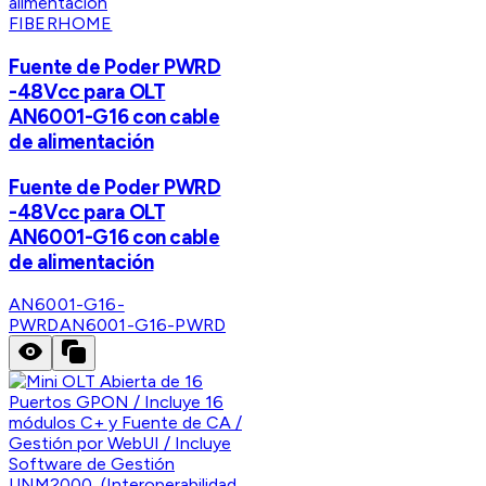
FIBERHOME
Fuente de Poder PWRD
-48Vcc para OLT
AN6001-G16 con cable
de alimentación
Fuente de Poder PWRD
-48Vcc para OLT
AN6001-G16 con cable
de alimentación
AN6001-G16-
PWRD
AN6001-G16-PWRD