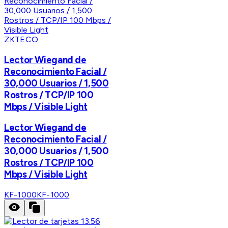
ZKTECO
Lector Wiegand de
Reconocimiento Facial /
30,000 Usuarios / 1,500
Rostros / TCP/IP 100
Mbps / Visible Light
Lector Wiegand de
Reconocimiento Facial /
30,000 Usuarios / 1,500
Rostros / TCP/IP 100
Mbps / Visible Light
KF-1000
KF-1000