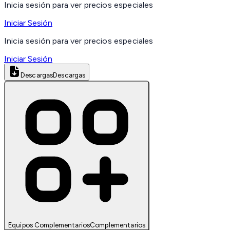
Inicia sesión para ver precios especiales
Iniciar Sesión
Inicia sesión para ver precios especiales
Iniciar Sesión
Descargas
Descargas
Equipos Complementarios
Complementarios