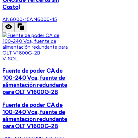
Costo)
AN6000-15
AN6000-15
V-SOL
Fuente de poder CA de
100-240 Vca, fuente de
alimentación redundante
para OLT V1600G-2B
Fuente de poder CA de
100-240 Vca, fuente de
alimentación redundante
para OLT V1600G-2B