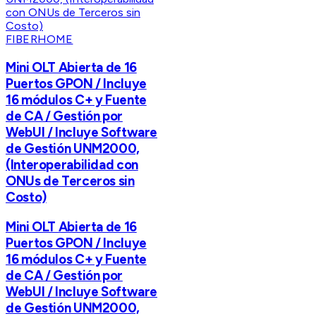
FIBERHOME
Mini OLT Abierta de 16
Puertos GPON / Incluye
16 módulos C+ y Fuente
de CA / Gestión por
WebUI / Incluye Software
de Gestión UNM2000,
(Interoperabilidad con
ONUs de Terceros sin
Costo)
Mini OLT Abierta de 16
Puertos GPON / Incluye
16 módulos C+ y Fuente
de CA / Gestión por
WebUI / Incluye Software
de Gestión UNM2000,