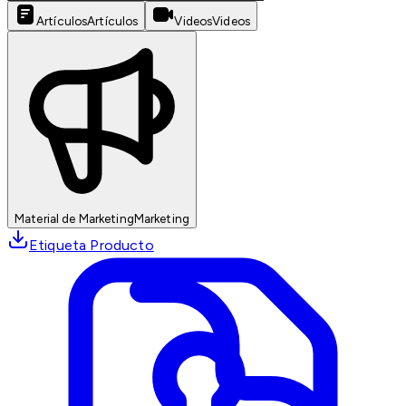
Artículos
Artículos
Videos
Videos
Material de Marketing
Marketing
Etiqueta Producto