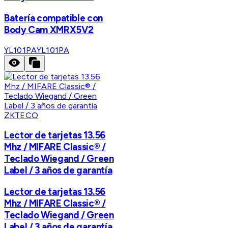
Batería compatible con
Body Cam XMRX5V2
YL101PA
YL101PA
ZKTECO
Lector de tarjetas 13.56
Mhz / MIFARE Classic® /
Teclado Wiegand / Green
Label / 3 años de garantía
Lector de tarjetas 13.56
Mhz / MIFARE Classic® /
Teclado Wiegand / Green
Label / 3 años de garantía