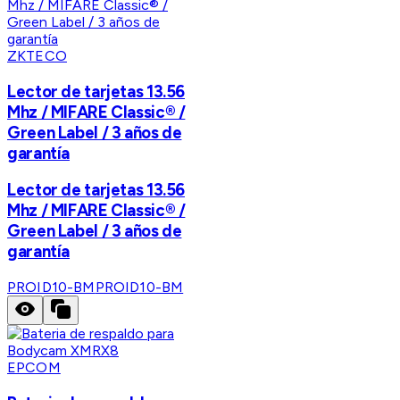
ZKTECO
Lector de tarjetas 13.56
Mhz / MIFARE Classic® /
Green Label / 3 años de
garantía
Lector de tarjetas 13.56
Mhz / MIFARE Classic® /
Green Label / 3 años de
garantía
PROID10-BM
PROID10-BM
EPCOM