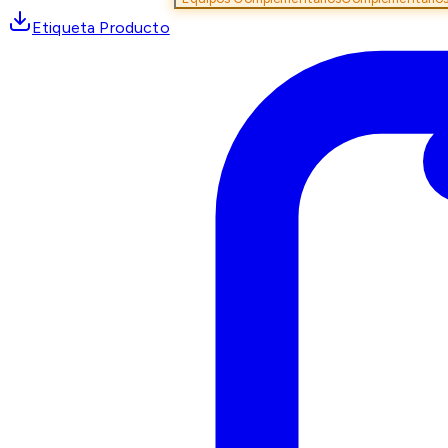
Etiqueta Producto