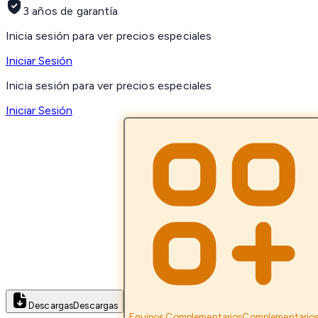
3 años de garantía
Inicia sesión para ver precios especiales
Iniciar Sesión
Inicia sesión para ver precios especiales
Iniciar Sesión
Descargas
Descargas
Equipos Complementarios
Complementario