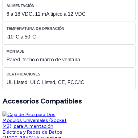
ALIMENTACIÓN
6 a 18 VDC, 12 mA típico a 12 VDC
TEMPERATURA DE OPERACIÓN
-10°C a 50°C
MONTAJE
Pared, techo o marco de ventana
CERTIFICACIONES
UL Listed, ULC Listed, CE, FCC/IC
Accesorios Compatibles