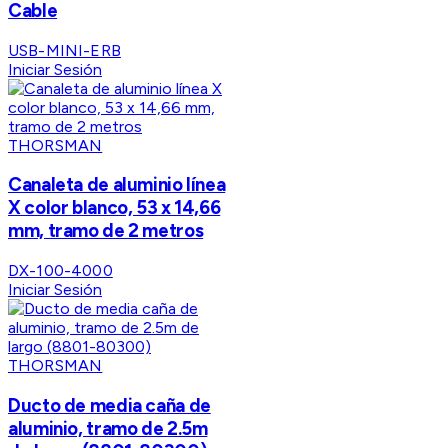
Cable
USB-MINI-ERB
Iniciar Sesión
THORSMAN
Canaleta de aluminio línea
X color blanco, 53 x 14,66
mm, tramo de 2 metros
DX-100-4000
Iniciar Sesión
THORSMAN
Ducto de media caña de
aluminio, tramo de 2.5m