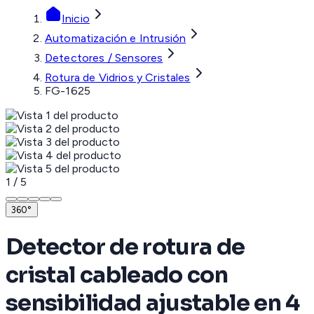
Inicio
Automatización e Intrusión
Detectores / Sensores
Rotura de Vidrios y Cristales
FG-1625
1
/
5
360°
Detector de rotura de
cristal cableado con
sensibilidad ajustable en 4