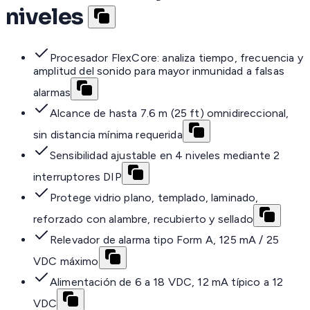
niveles
Procesador FlexCore: analiza tiempo, frecuencia y
amplitud del sonido para mayor inmunidad a falsas
alarmas
Alcance de hasta 7.6 m (25 ft) omnidireccional,
sin distancia mínima requerida
Sensibilidad ajustable en 4 niveles mediante 2
interruptores DIP
Protege vidrio plano, templado, laminado,
reforzado con alambre, recubierto y sellado
Relevador de alarma tipo Form A, 125 mA / 25
VDC máximo
Alimentación de 6 a 18 VDC, 12 mA típico a 12
VDC