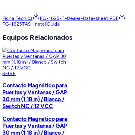
Ficha Técnica
FG-1625-T-Dealer-Data-sheet.PDF
FG-1625TAS_InstallGuide
Equipos Relacionados
SFIRE
Contacto Magnético para
Puertas y Ventanas / GAP
30 mm (1.18 in) / Blanco /
Switch NC / 12 VCC
Contacto Magnético para
Puertas y Ventanas / GAP
30 mm (1.18 in) / Blanco /