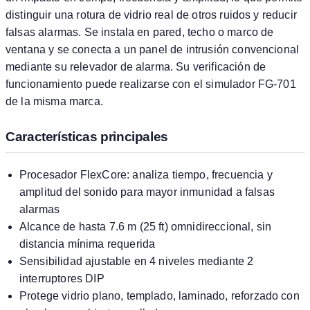
distinguir una rotura de vidrio real de otros ruidos y reducir
falsas alarmas. Se instala en pared, techo o marco de
ventana y se conecta a un panel de intrusión convencional
mediante su relevador de alarma. Su verificación de
funcionamiento puede realizarse con el simulador FG-701
de la misma marca.
Características principales
Procesador FlexCore: analiza tiempo, frecuencia y
amplitud del sonido para mayor inmunidad a falsas
alarmas
Alcance de hasta 7.6 m (25 ft) omnidireccional, sin
distancia mínima requerida
Sensibilidad ajustable en 4 niveles mediante 2
interruptores DIP
Protege vidrio plano, templado, laminado, reforzado con