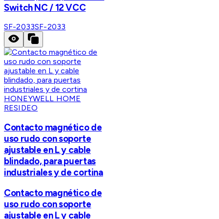
Switch NC / 12 VCC
SF-2033
SF-2033
HONEYWELL HOME
RESIDEO
Contacto magnético de
uso rudo con soporte
ajustable en L y cable
blindado, para puertas
industriales y de cortina
Contacto magnético de
uso rudo con soporte
ajustable en L y cable