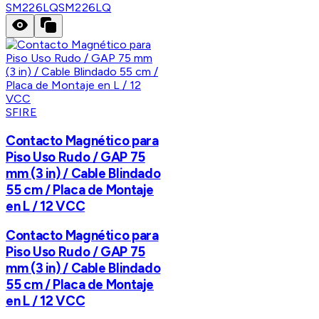
SM226LQ
SM226LQ
SFIRE
Contacto Magnético para
Piso Uso Rudo / GAP 75
mm (3 in) / Cable Blindado
55 cm / Placa de Montaje
en L / 12 VCC
Contacto Magnético para
Piso Uso Rudo / GAP 75
mm (3 in) / Cable Blindado
55 cm / Placa de Montaje
en L / 12 VCC