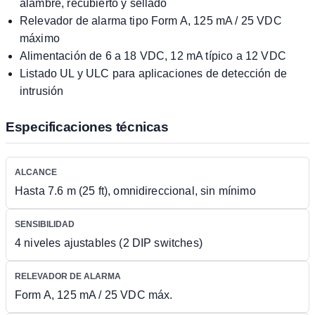
alambre, recubierto y sellado
Relevador de alarma tipo Form A, 125 mA / 25 VDC
máximo
Alimentación de 6 a 18 VDC, 12 mA típico a 12 VDC
Listado UL y ULC para aplicaciones de detección de
intrusión
Especificaciones técnicas
ALCANCE
Hasta 7.6 m (25 ft), omnidireccional, sin mínimo
SENSIBILIDAD
4 niveles ajustables (2 DIP switches)
RELEVADOR DE ALARMA
Form A, 125 mA / 25 VDC máx.