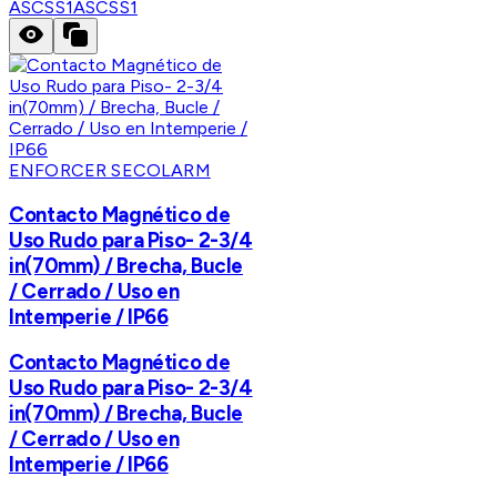
ASCSS1
ASCSS1
ENFORCER SECOLARM
Contacto Magnético de
Uso Rudo para Piso- 2-3/4
in(70mm) / Brecha, Bucle
/ Cerrado / Uso en
Intemperie / IP66
Contacto Magnético de
Uso Rudo para Piso- 2-3/4
in(70mm) / Brecha, Bucle
/ Cerrado / Uso en
Intemperie / IP66