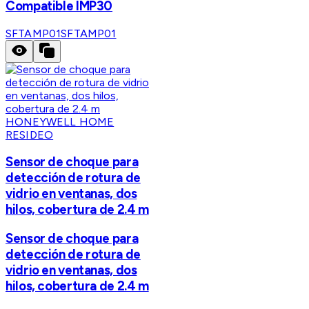
Compatible IMP30
SFTAMP01
SFTAMP01
HONEYWELL HOME
RESIDEO
Sensor de choque para
detección de rotura de
vidrio en ventanas, dos
hilos, cobertura de 2.4 m
Sensor de choque para
detección de rotura de
vidrio en ventanas, dos
hilos, cobertura de 2.4 m