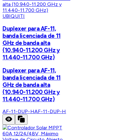
UBIQUITI
Duplexer para AF-11,
banda licenciada de 11
GHz de banda alta
(10.940-11.200 GHz y
11.440-11.700 GHz)
Duplexer para AF-11,
banda licenciada de 11
GHz de banda alta
(10.940-11.200 GHz y
11.440-11.700 GHz)
AF-11-DUP-H
AF-11-DUP-H