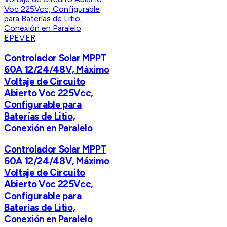
EPEVER
Controlador Solar MPPT
60A 12/24/48V, Máximo
Voltaje de Circuito
Abierto Voc 225Vcc,
Configurable para
Baterías de Litio,
Conexión en Paralelo
Controlador Solar MPPT
60A 12/24/48V, Máximo
Voltaje de Circuito
Abierto Voc 225Vcc,
Configurable para
Baterías de Litio,
Conexión en Paralelo