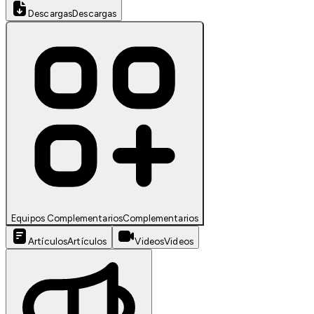
Descargas
Descargas
Equipos Complementarios
Complementarios
Artículos
Artículos
Videos
Videos