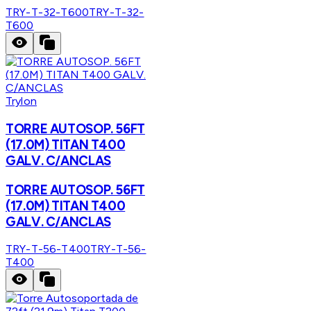
TRY-T-32-T600
TRY-T-32-
T600
Trylon
TORRE AUTOSOP. 56FT
(17.0M) TITAN T400
GALV. C/ANCLAS
TORRE AUTOSOP. 56FT
(17.0M) TITAN T400
GALV. C/ANCLAS
TRY-T-56-T400
TRY-T-56-
T400