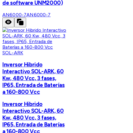
de software UNM2000)
AN6000-7
AN6000-7
SOL-ARK
Inversor Hibrido
Interactivo SOL-ARK, 60
Kw, 480 Vcc, 3 fases,
IP65, Entrada de Baterías
a 160-800 Vcc
Inversor Hibrido
Interactivo SOL-ARK, 60
Kw, 480 Vcc, 3 fases,
IP65, Entrada de Baterías
a 160-800 Vcc