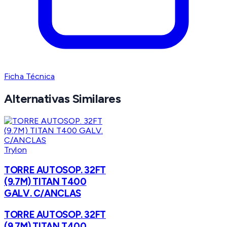
Ficha Técnica
Alternativas Similares
Trylon
TORRE AUTOSOP. 32FT
(9.7M) TITAN T400
GALV. C/ANCLAS
TORRE AUTOSOP. 32FT
(9.7M) TITAN T400