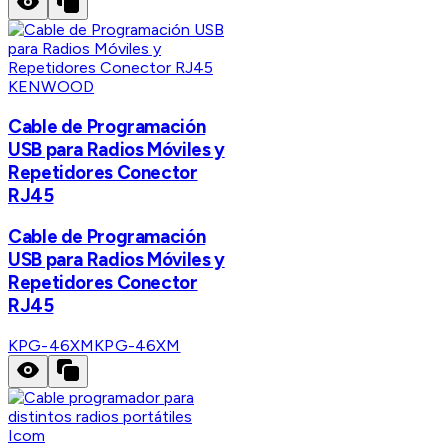
KENWOOD
Cable de Programación
USB para Radios Móviles y
Repetidores Conector
RJ45
Cable de Programación
USB para Radios Móviles y
Repetidores Conector
RJ45
KPG-46XM
KPG-46XM