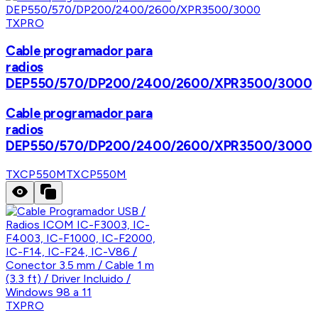
TXPRO
Cable programador para
radios
DEP550/570/DP200/2400/2600/XPR3500/3000
Cable programador para
radios
DEP550/570/DP200/2400/2600/XPR3500/3000
TXCP550M
TXCP550M
TXPRO