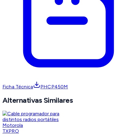
Ficha Técnica
PHCP450M
Alternativas Similares
TXPRO