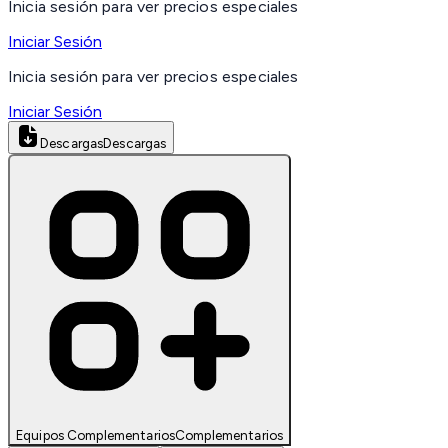
Inicia sesión para ver precios especiales
Iniciar Sesión
Inicia sesión para ver precios especiales
Iniciar Sesión
Descargas
Descargas
Equipos Complementarios
Complementarios