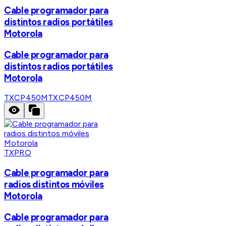
Cable programador para
distintos radios portátiles
Motorola
Cable programador para
distintos radios portátiles
Motorola
TXCP450M
TXCP450M
TXPRO
Cable programador para
radios distintos móviles
Motorola
Cable programador para