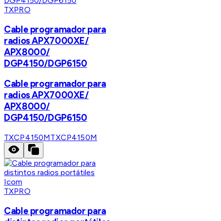
TXPRO
Cable programador para
radios APX7000XE/
APX8000/
DGP4150/DGP6150
Cable programador para
radios APX7000XE/
APX8000/
DGP4150/DGP6150
TXCP4150M
TXCP4150M
TXPRO
Cable programador para