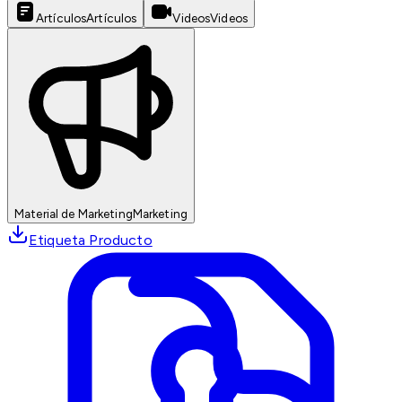
Artículos
Artículos
Videos
Videos
Material de Marketing
Marketing
Etiqueta Producto