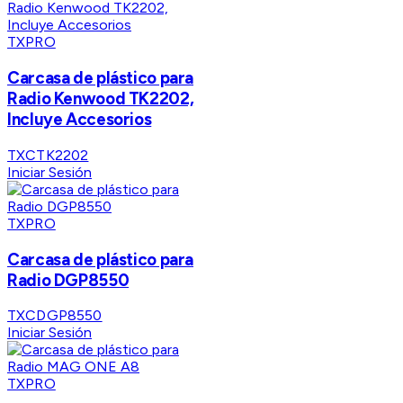
TXPRO
Carcasa de plástico para
Radio Kenwood TK2202,
Incluye Accesorios
TXCTK2202
Iniciar Sesión
TXPRO
Carcasa de plástico para
Radio DGP8550
TXCDGP8550
Iniciar Sesión
TXPRO