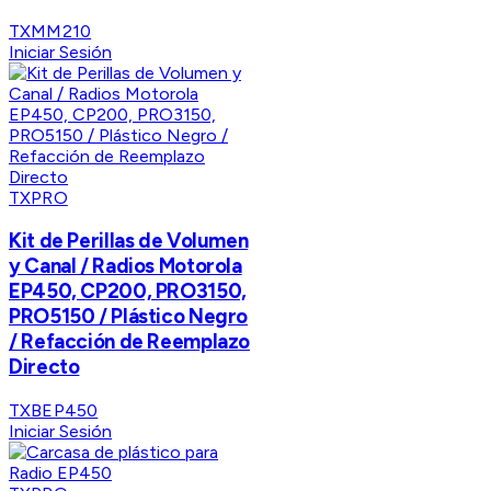
TXMM210
Iniciar Sesión
TXPRO
Kit de Perillas de Volumen
y Canal / Radios Motorola
EP450, CP200, PRO3150,
PRO5150 / Plástico Negro
/ Refacción de Reemplazo
Directo
TXBEP450
Iniciar Sesión