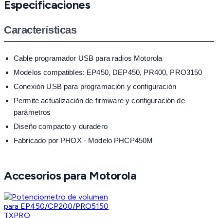
Especificaciones
Características
Cable programador USB para radios Motorola
Modelos compatibles: EP450, DEP450, PR400, PRO3150
Conexión USB para programación y configuración
Permite actualización de firmware y configuración de
parámetros
Diseño compacto y duradero
Fabricado por PHOX - Modelo PHCP450M
Accesorios para Motorola
TXPRO