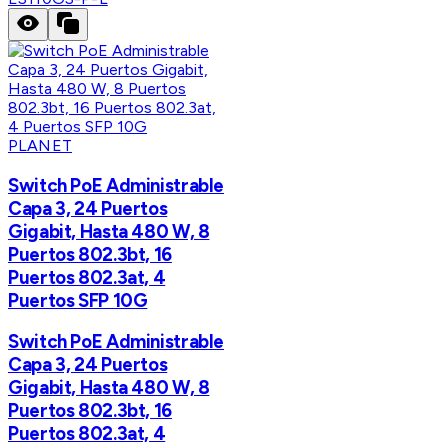
PLANET
Switch PoE Administrable
Capa 3, 24 Puertos
Gigabit, Hasta 480 W, 8
Puertos 802.3bt, 16
Puertos 802.3at, 4
Puertos SFP 10G
Switch PoE Administrable
Capa 3, 24 Puertos
Gigabit, Hasta 480 W, 8
Puertos 802.3bt, 16
Puertos 802.3at, 4