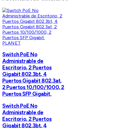
PLANET
Switch PoE No
Administrable de
Escritorio, 2 Puertos
Gigabit 802.3bt, 4
Puertos Gigabit 802.3at,
2 Puertos 10/100/1000, 2
Puertos SFP Gigabit.
Switch PoE No
Administrable de
Escritorio, 2 Puertos
Gigabit 802.3bt, 4