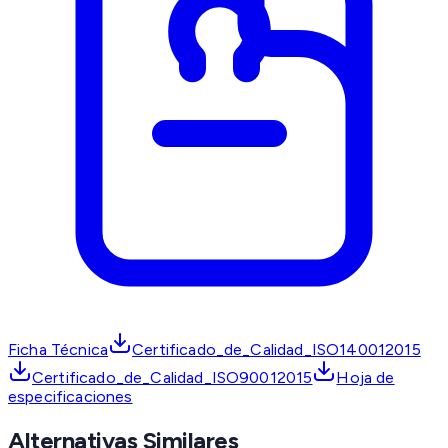
Ficha Técnica
Certificado_de_Calidad_ISO140012015
Certificado_de_Calidad_ISO90012015
Hoja de
especificaciones
Alternativas Similares