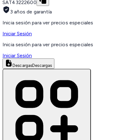
SAT
43222600
3 años de garantía
Inicia sesión para ver precios especiales
Iniciar Sesión
Inicia sesión para ver precios especiales
Iniciar Sesión
Descargas
Descargas