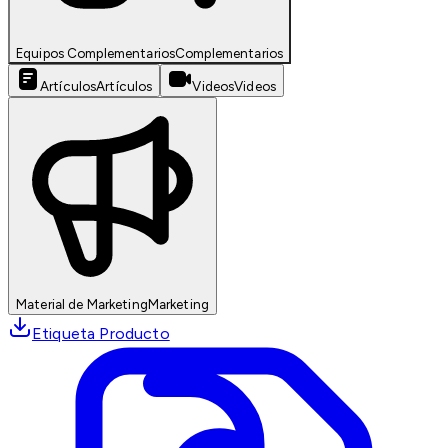
Equipos Complementarios
Complementarios
Artículos
Artículos
Videos
Videos
Material de Marketing
Marketing
Etiqueta Producto