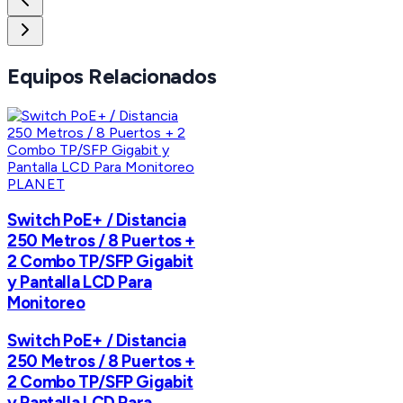
Equipos Relacionados
PLANET
Switch PoE+ / Distancia
250 Metros / 8 Puertos +
2 Combo TP/SFP Gigabit
y Pantalla LCD Para
Monitoreo
Switch PoE+ / Distancia
250 Metros / 8 Puertos +
2 Combo TP/SFP Gigabit
y Pantalla LCD Para