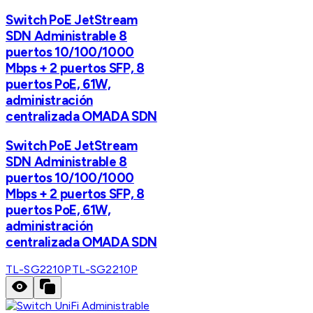
Switch PoE JetStream
SDN Administrable 8
puertos 10/100/1000
Mbps + 2 puertos SFP, 8
puertos PoE, 61W,
administración
centralizada OMADA SDN
Switch PoE JetStream
SDN Administrable 8
puertos 10/100/1000
Mbps + 2 puertos SFP, 8
puertos PoE, 61W,
administración
centralizada OMADA SDN
TL-SG2210P
TL-SG2210P