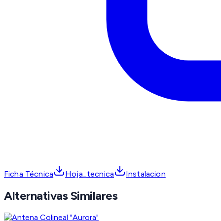
Ficha Técnica
Hoja_tecnica
Instalacion
Alternativas Similares