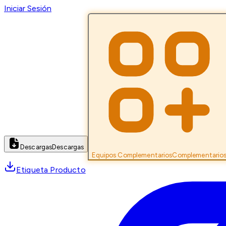
Iniciar Sesión
Descargas
Descargas
Equipos Complementarios
Complementario
Etiqueta Producto