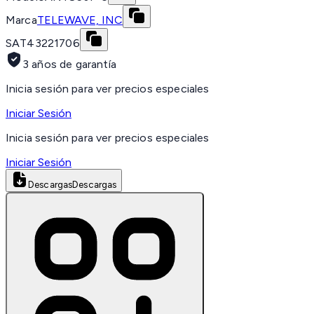
Marca
TELEWAVE, INC
SAT
43221706
3 años de garantía
Inicia sesión para ver precios especiales
Iniciar Sesión
Inicia sesión para ver precios especiales
Iniciar Sesión
Descargas
Descargas