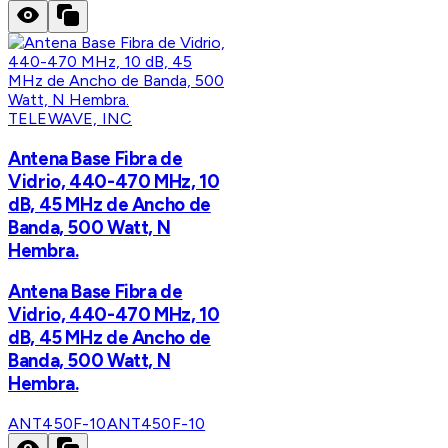
TELEWAVE, INC
Antena Base Fibra de
Vidrio, 440-470 MHz, 10
dB, 45 MHz de Ancho de
Banda, 500 Watt, N
Hembra.
Antena Base Fibra de
Vidrio, 440-470 MHz, 10
dB, 45 MHz de Ancho de
Banda, 500 Watt, N
Hembra.
ANT450F-10
ANT450F-10