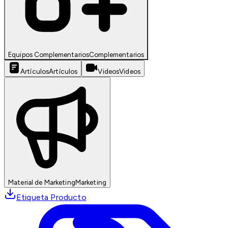
Equipos Complementarios
Complementarios
Artículos
Artículos
Videos
Videos
Material de Marketing
Marketing
Etiqueta Producto