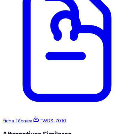
Ficha Técnica
TWDS-7010
Alternativas Similares