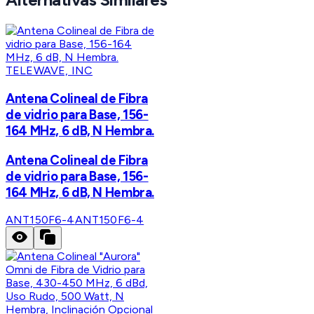
TELEWAVE, INC
Antena Colineal de Fibra
de vidrio para Base, 156-
164 MHz, 6 dB, N Hembra.
Antena Colineal de Fibra
de vidrio para Base, 156-
164 MHz, 6 dB, N Hembra.
ANT150F6-4
ANT150F6-4