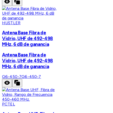
HUSTLER
Antena Base Fibra de
Vidrio, UHF de 492-498
MHz, 6 dB de ganancia
Antena Base Fibra de
Vidrio, UHF de 492-498
MHz, 6 dB de ganancia
G6-450-7
G6-450-7
PCTEL