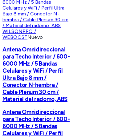
WILSONPRO /
WEBOOST
Nuevo
Antena Omnidireccional
para Techo Interior / 600-
6000 MHz / 5 Bandas
Celulares y WiFi / Perfil
Ultra Bajo 8 mm /
Conector N-hembra /
Cable Plenum 30 cm /
Material del radomo, ABS
Antena Omnidireccional
para Techo Interior / 600-
6000 MHz / 5 Bandas
Celulares y WiFi / Perfil