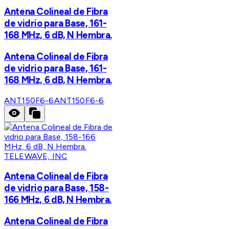
Antena Colineal de Fibra
de vidrio para Base, 161-
168 MHz, 6 dB, N Hembra.
Antena Colineal de Fibra
de vidrio para Base, 161-
168 MHz, 6 dB, N Hembra.
ANT150F6-6
ANT150F6-6
TELEWAVE, INC
Antena Colineal de Fibra
de vidrio para Base, 158-
166 MHz, 6 dB, N Hembra.
Antena Colineal de Fibra