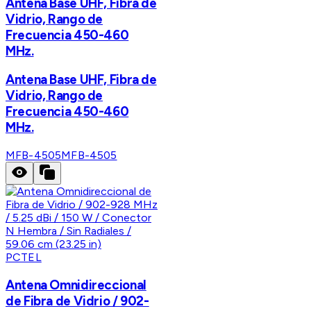
Antena Base UHF, Fibra de
Vidrio, Rango de
Frecuencia 450-460
MHz.
Antena Base UHF, Fibra de
Vidrio, Rango de
Frecuencia 450-460
MHz.
MFB-4505
MFB-4505
PCTEL
Antena Omnidireccional
de Fibra de Vidrio / 902-