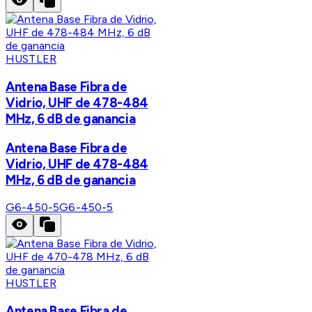
HUSTLER
Antena Base Fibra de
Vidrio, UHF de 478-484
MHz, 6 dB de ganancia
Antena Base Fibra de
Vidrio, UHF de 478-484
MHz, 6 dB de ganancia
G6-450-5
G6-450-5
HUSTLER
Antena Base Fibra de