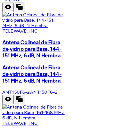
TELEWAVE, INC
Antena Colineal de Fibra
de vidrio para Base, 144-
151 MHz, 6 dB, N Hembra.
Antena Colineal de Fibra
de vidrio para Base, 144-
151 MHz, 6 dB, N Hembra.
ANT150F6-2
ANT150F6-2
TELEWAVE, INC