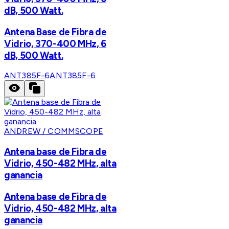
dB, 500 Watt.
Antena Base de Fibra de
Vidrio, 370-400 MHz, 6
dB, 500 Watt.
ANT385F-6
ANT385F-6
ANDREW / COMMSCOPE
Antena base de Fibra de
Vidrio, 450-482 MHz, alta
ganancia
Antena base de Fibra de
Vidrio, 450-482 MHz, alta
ganancia