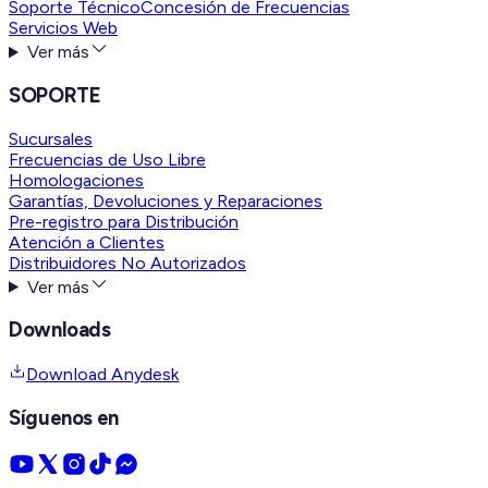
Soporte Técnico
Concesión de Frecuencias
Servicios Web
Ver más
SOPORTE
Sucursales
Frecuencias de Uso Libre
Homologaciones
Garantías, Devoluciones y Reparaciones
Pre-registro para Distribución
Atención a Clientes
Distribuidores No Autorizados
Ver más
Downloads
Download Anydesk
Síguenos en