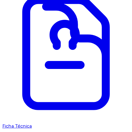
Ficha Técnica