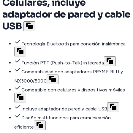
Celulares, incluye
adaptador de pared y cable
USB
Tecnología Bluetooth para conexión inalámbrica
Función PTT (Push-to-Talk) integrada
Compatibilidad con adaptadores PRYME BLU y
NX3000/5000
Compatible con celulares y dispositivos móviles
Incluye adaptador de pared y cable USB
Diseño multifuncional para comunicación
eficiente