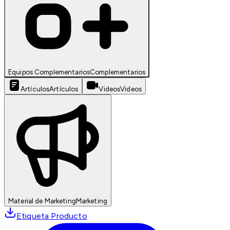
Equipos Complementarios
Complementarios
Artículos
Artículos
Videos
Videos
Material de Marketing
Marketing
Etiqueta Producto