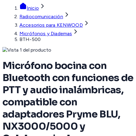
Inicio
Radiocomunicación
Accesorios para KENWOOD
Micrófonos y Diademas
BTH-500
Micrófono bocina con
Bluetooth con funciones de
PTT y audio inalámbricas,
compatible con
adaptadores Pryme BLU,
NX3000/5000 y