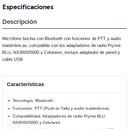
Especificaciones
Descripción
Micrófono bocina con Bluetooth con funciones de PTT y audio
inalámbricas, compatible con los adaptadores de radio Pryme
BLU, NX3000/5000 y Celulares, incluye adaptador de pared y
cable USB
Características
Tecnología: Bluetooth
Funciones: PTT (Push-to-Talk) y audio inalámbricas
Compatibilidad: Adaptadores de radio Pryme BLU,
NX3000/5000 y Celulares