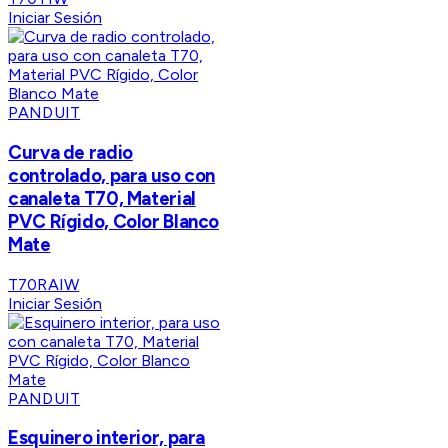
Iniciar Sesión
PANDUIT
Curva de radio
controlado, para uso con
canaleta T70, Material
PVC Rígido, Color Blanco
Mate
T70RAIW
Iniciar Sesión
PANDUIT
Esquinero interior, para