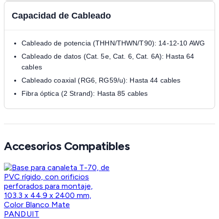
Capacidad de Cableado
Cableado de potencia (THHN/THWN/T90): 14-12-10 AWG
Cableado de datos (Cat. 5e, Cat. 6, Cat. 6A): Hasta 64
cables
Cableado coaxial (RG6, RG59/u): Hasta 44 cables
Fibra óptica (2 Strand): Hasta 85 cables
Accesorios Compatibles
PANDUIT