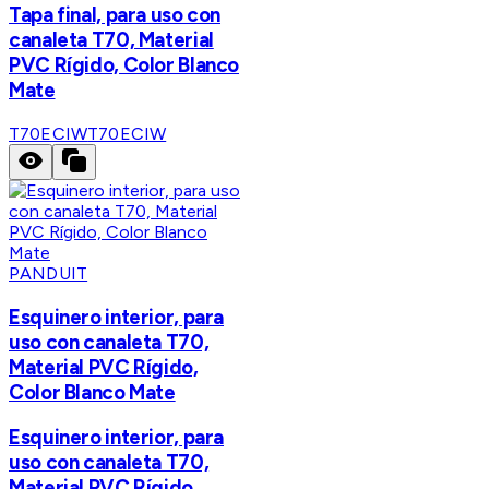
Tapa final, para uso con
canaleta T70, Material
PVC Rígido, Color Blanco
Mate
T70ECIW
T70ECIW
PANDUIT
Esquinero interior, para
uso con canaleta T70,
Material PVC Rígido,
Color Blanco Mate
Esquinero interior, para
uso con canaleta T70,
Material PVC Rígido,