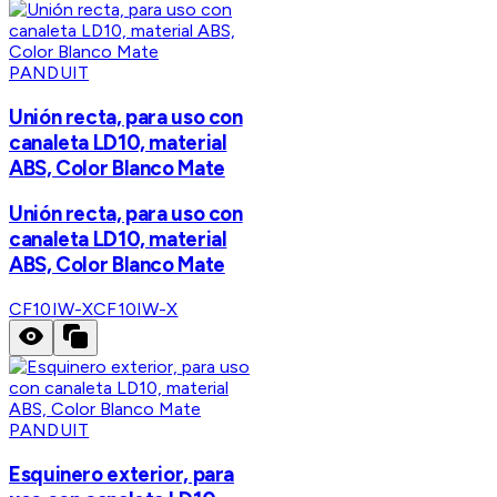
PANDUIT
Unión recta, para uso con
canaleta LD10, material
ABS, Color Blanco Mate
Unión recta, para uso con
canaleta LD10, material
ABS, Color Blanco Mate
CF10IW-X
CF10IW-X
PANDUIT
Esquinero exterior, para