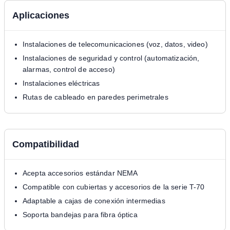
Aplicaciones
Instalaciones de telecomunicaciones (voz, datos, video)
Instalaciones de seguridad y control (automatización,
alarmas, control de acceso)
Instalaciones eléctricas
Rutas de cableado en paredes perimetrales
Compatibilidad
Acepta accesorios estándar NEMA
Compatible con cubiertas y accesorios de la serie T-70
Adaptable a cajas de conexión intermedias
Soporta bandejas para fibra óptica