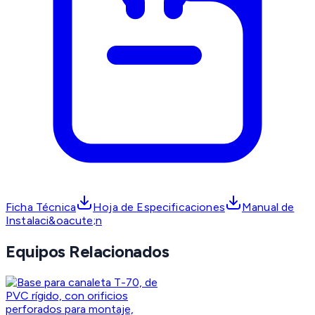
Ficha Técnica
Hoja de Especificaciones
Manual de
Instalaci&oacute;n
Equipos Relacionados