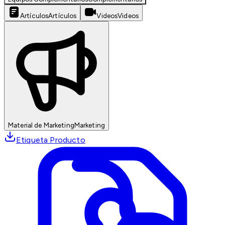
Artículos
Artículos
Videos
Videos
Material de Marketing
Marketing
Etiqueta Producto