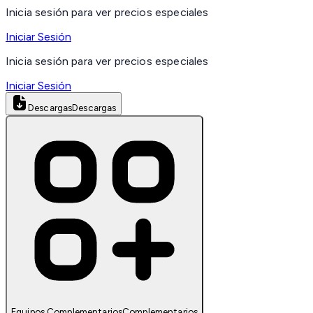
Inicia sesión para ver precios especiales
Iniciar Sesión
Inicia sesión para ver precios especiales
Iniciar Sesión
Descargas
Descargas
Equipos Complementarios
Complementarios