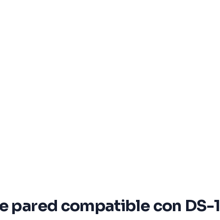
de pared compatible con DS