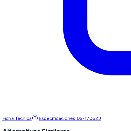
Ficha Técnica
Especificaciones DS-1706ZJ