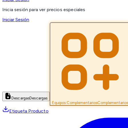
Inicia sesión para ver precios especiales
Iniciar Sesión
Descargas
Descargas
Equipos Complementarios
Complementario
Etiqueta Producto