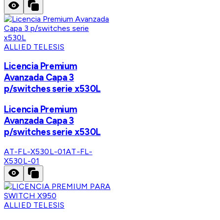
ALLIED TELESIS
Licencia Premium
Avanzada Capa 3
p/switches serie x530L
Licencia Premium
Avanzada Capa 3
p/switches serie x530L
AT-FL-X530L-01
AT-FL-
X530L-01
ALLIED TELESIS