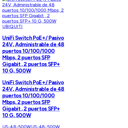
UBIQUITI
UniFi Switch PoE+/ Pasivo
24V, Administrable de 48
puertos 10/100/1000
Mbps, 2 puertos SFP
Gigabit , 2 puertos SFP+
10 G, 500W
UniFi Switch PoE+/ Pasivo
24V, Administrable de 48
puertos 10/100/1000
Mbps, 2 puertos SFP
Gigabit , 2 puertos SFP+
10 G, 500W
US-48-500W
US-48-500W