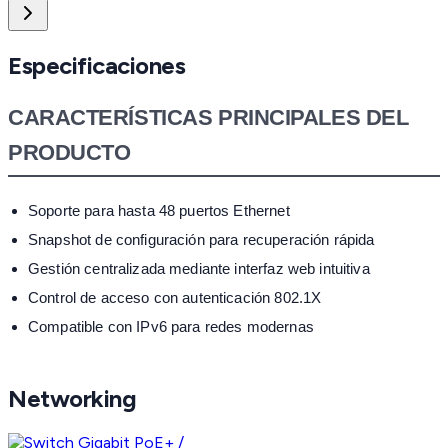
Especificaciones
CARACTERÍSTICAS PRINCIPALES DEL
PRODUCTO
Soporte para hasta 48 puertos Ethernet
Snapshot de configuración para recuperación rápida
Gestión centralizada mediante interfaz web intuitiva
Control de acceso con autenticación 802.1X
Compatible con IPv6 para redes modernas
Networking