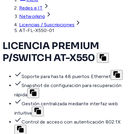
Redes e IT
Networking
Licencias / Suscripciones
AT-FL-X550-01
LICENCIA PREMIUM
P/SWITCH AT-X550
Soporte para hasta 48 puertos Ethernet
Snapshot de configuración para recuperación
rápida
Gestión centralizada mediante interfaz web
intuitiva
Control de acceso con autenticación 802.1X