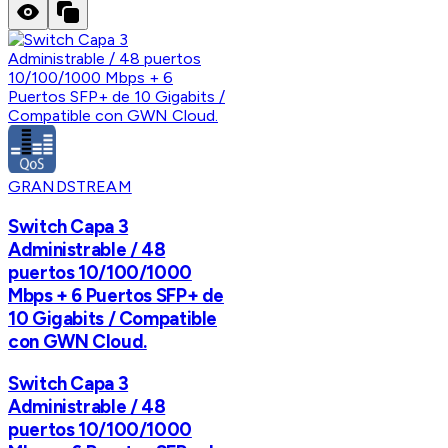
GRANDSTREAM
Switch Capa 3
Administrable / 48
puertos 10/100/1000
Mbps + 6 Puertos SFP+ de
10 Gigabits / Compatible
con GWN Cloud.
Switch Capa 3
Administrable / 48
puertos 10/100/1000