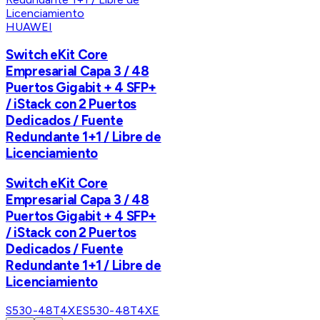
HUAWEI
Switch eKit Core
Empresarial Capa 3 / 48
Puertos Gigabit + 4 SFP+
/ iStack con 2 Puertos
Dedicados / Fuente
Redundante 1+1 / Libre de
Licenciamiento
Switch eKit Core
Empresarial Capa 3 / 48
Puertos Gigabit + 4 SFP+
/ iStack con 2 Puertos
Dedicados / Fuente
Redundante 1+1 / Libre de
Licenciamiento
S530-48T4XE
S530-48T4XE