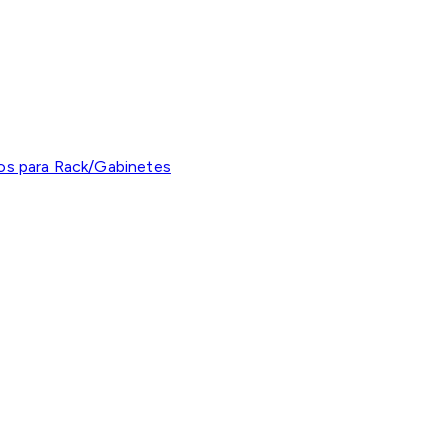
os para Rack/Gabinetes