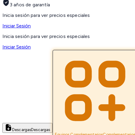
3 años de garantía
Inicia sesión para ver precios especiales
Iniciar Sesión
Inicia sesión para ver precios especiales
Iniciar Sesión
Descargas
Descargas
Equipos Complementarios
Complementario