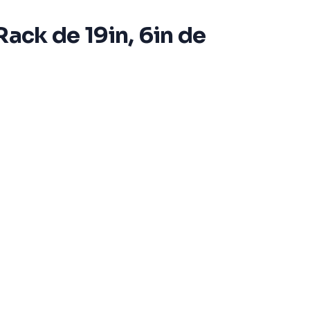
Rack de 19in, 6in de