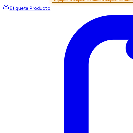
Etiqueta Producto