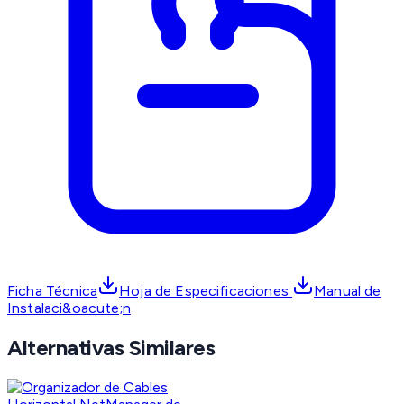
Ficha Técnica
Hoja de Especificaciones
Manual de
Instalaci&oacute;n
Alternativas Similares