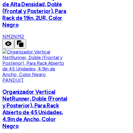
de Alta Densidad, Doble
(Frontal y Posterior), Para
Rack de 19in, 2UR, Color
Negro
NM2
NM2
PANDUIT
Organizador Vertical
NetRunner, Doble (Frontal
y Posterior), Para Rack
Abierto de 45 Unidades,
4.9in de Ancho, Color
Negro