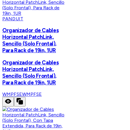
PANDUIT
Organizador de Cables
Horizontal PatchLink,
Sencillo (Solo Frontal),
Para Rack de 19in, 1UR
Organizador de Cables
Horizontal PatchLink,
Sencillo (Solo Frontal),
Para Rack de 19in, 1UR
WMPFSE
WMPFSE