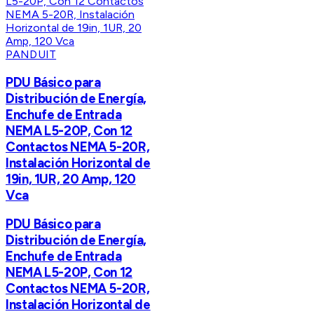
PANDUIT
PDU Básico para
Distribución de Energía,
Enchufe de Entrada
NEMA L5-20P, Con 12
Contactos NEMA 5-20R,
Instalación Horizontal de
19in, 1UR, 20 Amp, 120
Vca
PDU Básico para
Distribución de Energía,
Enchufe de Entrada
NEMA L5-20P, Con 12
Contactos NEMA 5-20R,
Instalación Horizontal de