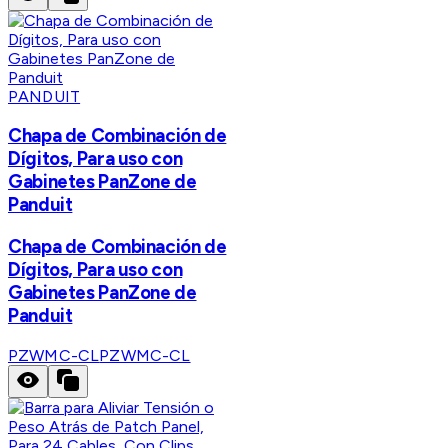
PANDUIT
Chapa de Combinación de
Dígitos, Para uso con
Gabinetes PanZone de
Panduit
Chapa de Combinación de
Dígitos, Para uso con
Gabinetes PanZone de
Panduit
PZWMC-CL
PZWMC-CL