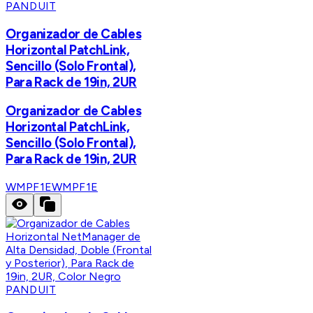
PANDUIT
Organizador de Cables
Horizontal PatchLink,
Sencillo (Solo Frontal),
Para Rack de 19in, 2UR
Organizador de Cables
Horizontal PatchLink,
Sencillo (Solo Frontal),
Para Rack de 19in, 2UR
WMPF1E
WMPF1E
PANDUIT