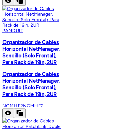
PANDUIT
Organizador de Cables
Horizontal NetManager,
Sencillo (Solo Frontal),
Para Rack de 19in, 2UR
Organizador de Cables
Horizontal NetManager,
Sencillo (Solo Frontal),
Para Rack de 19in, 2UR
NCMHF2
NCMHF2