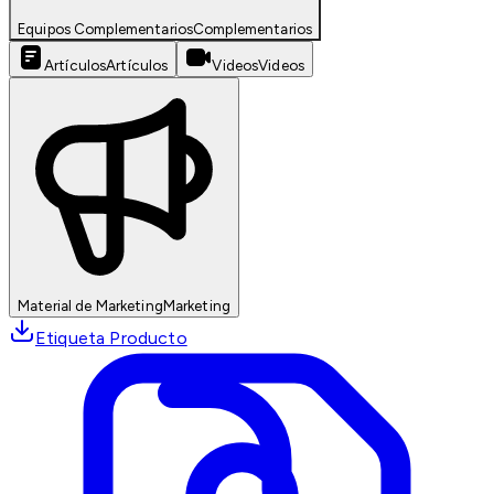
Equipos Complementarios
Complementarios
Artículos
Artículos
Videos
Videos
Material de Marketing
Marketing
Etiqueta Producto