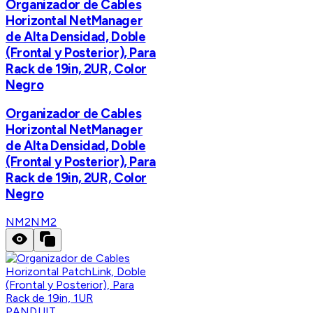
Organizador de Cables
Horizontal NetManager
de Alta Densidad, Doble
(Frontal y Posterior), Para
Rack de 19in, 2UR, Color
Negro
Organizador de Cables
Horizontal NetManager
de Alta Densidad, Doble
(Frontal y Posterior), Para
Rack de 19in, 2UR, Color
Negro
NM2
NM2
PANDUIT