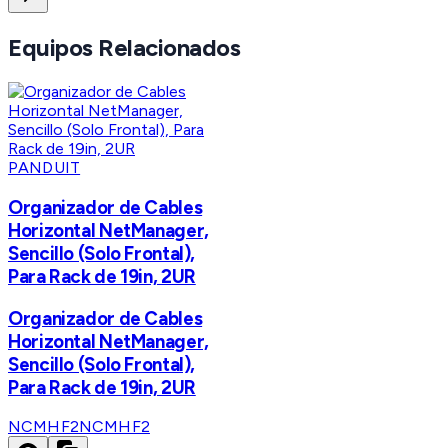
Equipos Relacionados
PANDUIT
Organizador de Cables
Horizontal NetManager,
Sencillo (Solo Frontal),
Para Rack de 19in, 2UR
Organizador de Cables
Horizontal NetManager,
Sencillo (Solo Frontal),
Para Rack de 19in, 2UR
NCMHF2
NCMHF2