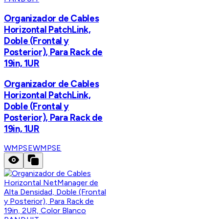
Organizador de Cables
Horizontal PatchLink,
Doble (Frontal y
Posterior), Para Rack de
19in, 1UR
Organizador de Cables
Horizontal PatchLink,
Doble (Frontal y
Posterior), Para Rack de
19in, 1UR
WMPSE
WMPSE