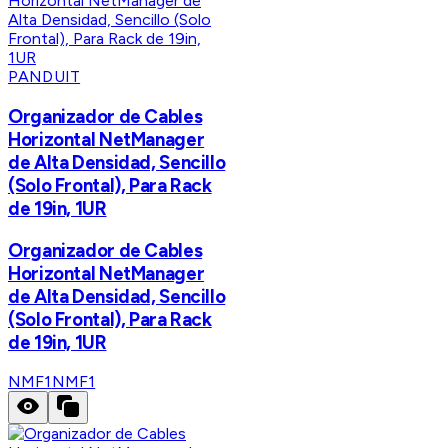
PANDUIT
Organizador de Cables
Horizontal NetManager
de Alta Densidad, Sencillo
(Solo Frontal), Para Rack
de 19in, 1UR
Organizador de Cables
Horizontal NetManager
de Alta Densidad, Sencillo
(Solo Frontal), Para Rack
de 19in, 1UR
NMF1
NMF1