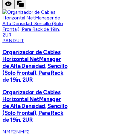
PANDUIT
Organizador de Cables
Horizontal NetManager
de Alta Densidad, Sencillo
(Solo Frontal), Para Rack
de 19in, 2UR
Organizador de Cables
Horizontal NetManager
de Alta Densidad, Sencillo
(Solo Frontal), Para Rack
de 19in, 2UR
NMF2
NMF2