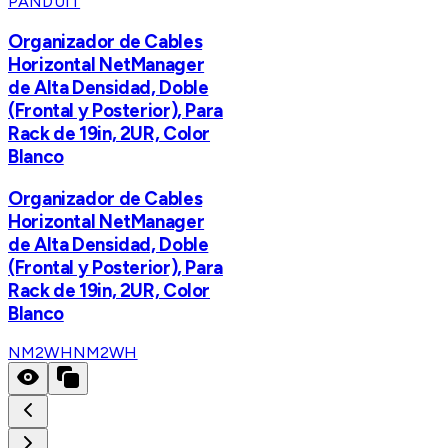
PANDUIT
Organizador de Cables
Horizontal NetManager
de Alta Densidad, Doble
(Frontal y Posterior), Para
Rack de 19in, 2UR, Color
Blanco
Organizador de Cables
Horizontal NetManager
de Alta Densidad, Doble
(Frontal y Posterior), Para
Rack de 19in, 2UR, Color
Blanco
NM2WH
NM2WH