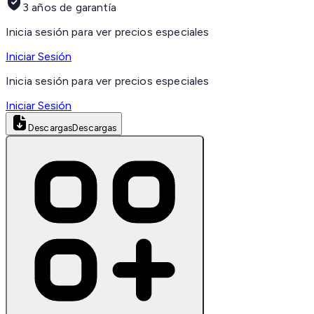
3 años de garantía
Inicia sesión para ver precios especiales
Iniciar Sesión
Inicia sesión para ver precios especiales
Iniciar Sesión
Descargas
Descargas