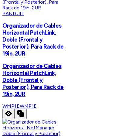
PANDUIT
Organizador de Cables
Horizontal PatchLink,
Doble (Frontal y
Posterior), Para Rack de
19in, 2UR
Organizador de Cables
Horizontal PatchLink,
Doble (Frontal y
Posterior), Para Rack de
19in, 2UR
WMP1E
WMP1E