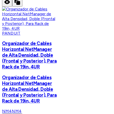
PANDUIT
Organizador de Cables
Horizontal NetManager
de Alta Densidad, Doble
(Frontal y Posterior), Para
Rack de 19in, 4UR
Organizador de Cables
Horizontal NetManager
de Alta Densidad, Doble
(Frontal y Posterior), Para
Rack de 19in, 4UR
NM4
NM4