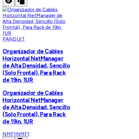
PANDUIT
Organizador de Cables
Horizontal NetManager
de Alta Densidad, Sencillo
(Solo Frontal), Para Rack
de 19in, 1UR
Organizador de Cables
Horizontal NetManager
de Alta Densidad, Sencillo
(Solo Frontal), Para Rack
de 19in, 1UR
NMF1
NMF1