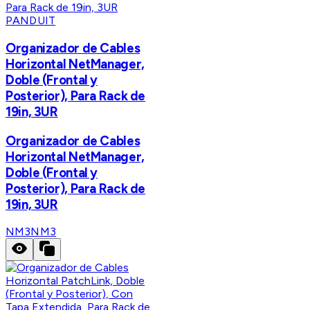
PANDUIT
Organizador de Cables
Horizontal NetManager,
Doble (Frontal y
Posterior), Para Rack de
19in, 3UR
Organizador de Cables
Horizontal NetManager,
Doble (Frontal y
Posterior), Para Rack de
19in, 3UR
NM3
NM3