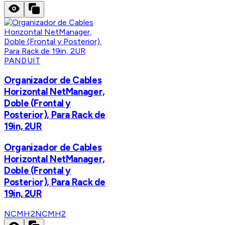
PANDUIT
Organizador de Cables
Horizontal NetManager,
Doble (Frontal y
Posterior), Para Rack de
19in, 2UR
Organizador de Cables
Horizontal NetManager,
Doble (Frontal y
Posterior), Para Rack de
19in, 2UR
NCMH2
NCMH2