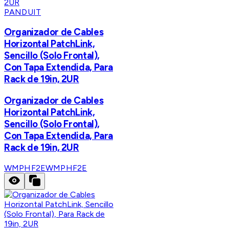
PANDUIT
Organizador de Cables
Horizontal PatchLink,
Sencillo (Solo Frontal),
Con Tapa Extendida, Para
Rack de 19in, 2UR
Organizador de Cables
Horizontal PatchLink,
Sencillo (Solo Frontal),
Con Tapa Extendida, Para
Rack de 19in, 2UR
WMPHF2E
WMPHF2E