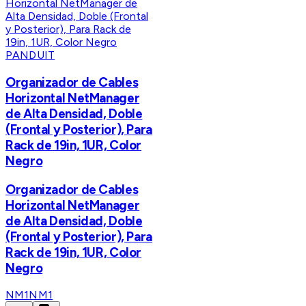
PANDUIT
Organizador de Cables
Horizontal NetManager
de Alta Densidad, Doble
(Frontal y Posterior), Para
Rack de 19in, 1UR, Color
Negro
Organizador de Cables
Horizontal NetManager
de Alta Densidad, Doble
(Frontal y Posterior), Para
Rack de 19in, 1UR, Color
Negro
NM1
NM1