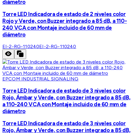
diámetro
Torre LED Indicadora de estado de 2 niveles color
Rojo y Verde, con Buzzer integrado a 85 dB, a 110-
240 VCA con Montaje incluido de 60 mm de
diámetro
EI-2-RG-110240
EI-2-RG-110240
EPCOM INDUSTRIAL SIGNALING
Torre LED Indicadora de estado de 3 niveles color
Rojo, Ámbar y Verde, con Buzzer integrado a 85 dB,
a 110-240 VCA con Montaje incluido de 60 mm de
diámetro
Torre LED Indicadora de estado de 3 niveles color
Rojo, Ámbar y Verde, con Buzzer integrado a 85 dB,