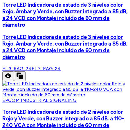
Torre LED Indicadora de estado de 3 niveles color
Rojo, Ámbar y Verde, con Buzzer integrado a 85 dB,
a 24 VCD con Montaje incluido de 60 mm de
diámetro
Torre LED Indicadora de estado de 3 niveles color
Rojo, Ámbar y Verde, con Buzzer integrado a 85 dB,
a 24 VCD con Montaje incluido de 60 mm de
diámetro
EI-3-RAG-24
EI-3-RAG-24
EPCOM INDUSTRIAL SIGNALING
Torre LED Indicadora de estado de 2 niveles color
Rojo y Verde, con Buzzer integrado a 85 dB, a 110-
240 VCA con Montaje incluido de 60 mm de