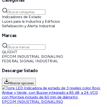
Categorías
Indicadores de Estado
Luces para la Industria y Edificios
Señalización y Alerta Industrial
Marcas
QLIGHT
EPCOM INDUSTRIAL SIGNALING
FEDERAL SIGNAL INDUSTRIAL
Descargar listado
Mostrar opciones
EPCOM INDUSTRIAL SIGNALING