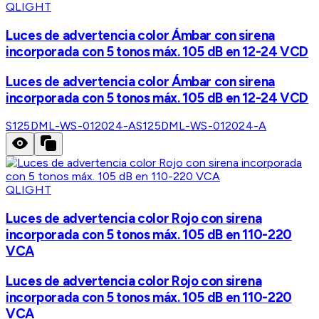
QLIGHT
Luces de advertencia color Ámbar con sirena
incorporada con 5 tonos máx. 105 dB en 12-24 VCD
Luces de advertencia color Ámbar con sirena
incorporada con 5 tonos máx. 105 dB en 12-24 VCD
S125DML-WS-012024-A
S125DML-WS-012024-A
QLIGHT
Luces de advertencia color Rojo con sirena
incorporada con 5 tonos máx. 105 dB en 110-220
VCA
Luces de advertencia color Rojo con sirena
incorporada con 5 tonos máx. 105 dB en 110-220
VCA