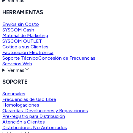
Ver más
HERRAMIENTAS
Envíos sin Costo
SYSCOM Cash
Material de Marketing
SYSCOM OUTLET
Cotice a sus Clientes
Facturación Electrónica
Soporte Técnico
Concesión de Frecuencias
Servicios Web
Ver más
SOPORTE
Sucursales
Frecuencias de Uso Libre
Homologaciones
Garantías, Devoluciones y Reparaciones
Pre-registro para Distribución
Atención a Clientes
Distribuidores No Autorizados