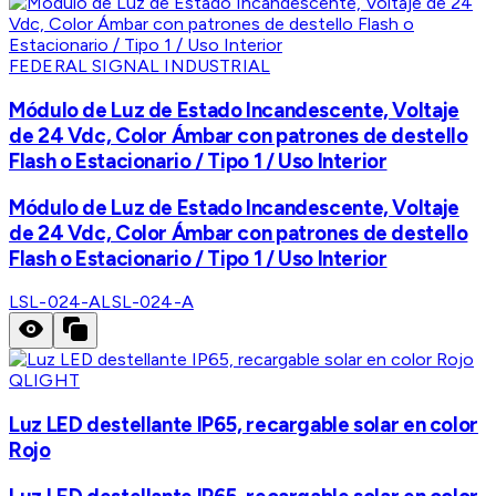
FEDERAL SIGNAL INDUSTRIAL
Módulo de Luz de Estado Incandescente, Voltaje
de 24 Vdc, Color Ámbar con patrones de destello
Flash o Estacionario / Tipo 1 / Uso Interior
Módulo de Luz de Estado Incandescente, Voltaje
de 24 Vdc, Color Ámbar con patrones de destello
Flash o Estacionario / Tipo 1 / Uso Interior
LSL-024-A
LSL-024-A
QLIGHT
Luz LED destellante IP65, recargable solar en color
Rojo