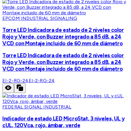
EPCOM INDUSTRIAL SIGNALING
Torre LED Indicadora de estado de 2 niveles color
Rojo y Verde, con Buzzer integrado a 85 dB, a 24
VCD con Montaje incluido de 60 mm de diámetro
Torre LED Indicadora de estado de 2 niveles color
Rojo y Verde, con Buzzer integrado a 85 dB, a 24
VCD con Montaje incluido de 60 mm de diámetro
EI-2-RG-24
EI-2-RG-24
FEDERAL SIGNAL INDUSTRIAL
Indicador de estado LED MicroStat, 3 niveles, UL y
cUL, 120Vca, rojo, ámbar, verde