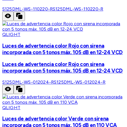
S125DML-WS-110220-R
S125DML-WS-110220-R
QLIGHT
Luces de advertencia color Rojo con sirena
incorporada con 5 tonos máx. 105 dB en 12-24 VCD
Luces de advertencia color Rojo con sirena
incorporada con 5 tonos máx. 105 dB en 12-24 VCD
S125DML-WS-012024-R
S125DML-WS-012024-R
QLIGHT
Luces de advertencia color Verde con sirena
incorporada con 5 tonos máx. 105 dB en 110 VCA