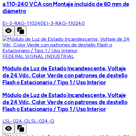
a 110-240 VCA con Montaje incluido de 60 mm de
diámetro
EI-3-RAG-110240
EI-3-RAG-110240
FEDERAL SIGNAL INDUSTRIAL
Módulo de Luz de Estado Incandescente, Voltaje
de 24 Vdc, Color Verde con patrones de destello
Flash o Estacionario / Tipo 1 / Uso Interior
Módulo de Luz de Estado Incandescente, Voltaje
de 24 Vdc, Color Verde con patrones de destello
Flash o Estacionario / Tipo 1 / Uso Interior
LSL-024-G
LSL-024-G