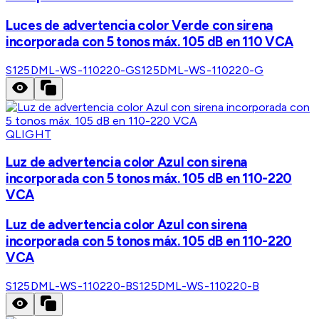
Luces de advertencia color Verde con sirena
incorporada con 5 tonos máx. 105 dB en 110 VCA
S125DML-WS-110220-G
S125DML-WS-110220-G
QLIGHT
Luz de advertencia color Azul con sirena
incorporada con 5 tonos máx. 105 dB en 110-220
VCA
Luz de advertencia color Azul con sirena
incorporada con 5 tonos máx. 105 dB en 110-220
VCA
S125DML-WS-110220-B
S125DML-WS-110220-B