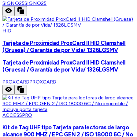
SIGNO25
SIGNO25
HID
Tarjeta de Proximidad ProxCard II HID Clamshell
(Gruesa) / Garantía de por Vida/ 1326LGSMV
Tarjeta de Proximidad ProxCard II HID Clamshell
(Gruesa) / Garantía de por Vida/ 1326LGSMV
PROXCARD
PROXCARD
ACCESSPRO
Kit de Tag UHF tipo Tarjeta para lectoras de largo
alcance 900 MHZ / EPC GEN 2 / ISO 18000 6C / No