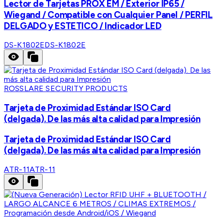
Lector de Tarjetas PROX EM / Exterior IP65 /
Wiegand / Compatible con Cualquier Panel / PERFIL
DELGADO y ESTETICO / Indicador LED
DS-K1802E
DS-K1802E
ROSSLARE SECURITY PRODUCTS
Tarjeta de Proximidad Estándar ISO Card
(delgada). De las más alta calidad para Impresión
Tarjeta de Proximidad Estándar ISO Card
(delgada). De las más alta calidad para Impresión
ATR-11
ATR-11