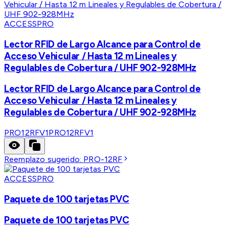
ACCESSPRO
Lector RFID de Largo Alcance para Control de
Acceso Vehicular / Hasta 12 m Lineales y
Regulables de Cobertura / UHF 902-928MHz
Lector RFID de Largo Alcance para Control de
Acceso Vehicular / Hasta 12 m Lineales y
Regulables de Cobertura / UHF 902-928MHz
PRO12RFV1
PRO12RFV1
Reemplazo sugerido:
PRO-12RF
ACCESSPRO
Paquete de 100 tarjetas PVC
Paquete de 100 tarjetas PVC