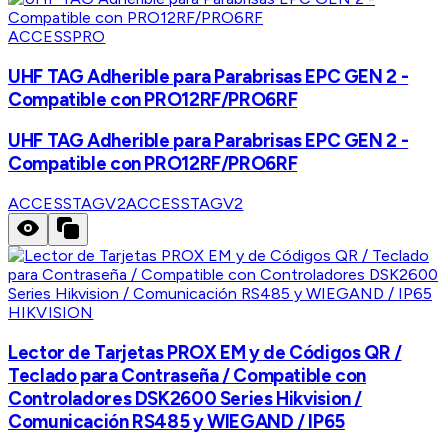
ACCESSPRO
UHF TAG Adherible para Parabrisas EPC GEN 2 -
Compatible con PRO12RF/PRO6RF
UHF TAG Adherible para Parabrisas EPC GEN 2 -
Compatible con PRO12RF/PRO6RF
ACCESSTAGV2
ACCESSTAGV2
HIKVISION
Lector de Tarjetas PROX EM y de Códigos QR /
Teclado para Contraseña / Compatible con
Controladores DSK2600 Series Hikvision /
Comunicación RS485 y WIEGAND / IP65