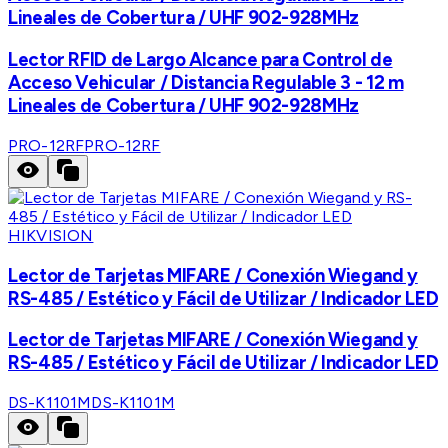
Lineales de Cobertura / UHF 902-928MHz
Lector RFID de Largo Alcance para Control de
Acceso Vehicular / Distancia Regulable 3 - 12 m
Lineales de Cobertura / UHF 902-928MHz
PRO-12RF
PRO-12RF
HIKVISION
Lector de Tarjetas MIFARE / Conexión Wiegand y
RS-485 / Estético y Fácil de Utilizar / Indicador LED
Lector de Tarjetas MIFARE / Conexión Wiegand y
RS-485 / Estético y Fácil de Utilizar / Indicador LED
DS-K1101M
DS-K1101M