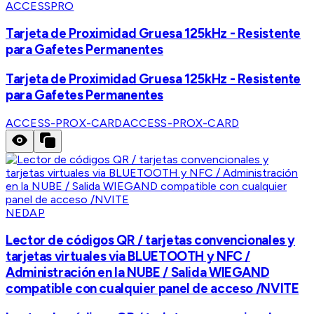
ACCESSPRO
Tarjeta de Proximidad Gruesa 125kHz - Resistente
para Gafetes Permanentes
Tarjeta de Proximidad Gruesa 125kHz - Resistente
para Gafetes Permanentes
ACCESS-PROX-CARD
ACCESS-PROX-CARD
NEDAP
Lector de códigos QR / tarjetas convencionales y
tarjetas virtuales via BLUETOOTH y NFC /
Administración en la NUBE / Salida WIEGAND
compatible con cualquier panel de acceso /NVITE