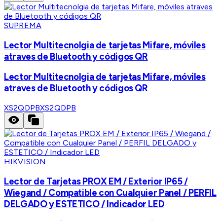
SUPREMA
Lector Multitecnolgia de tarjetas Mifare, móviles
atraves de Bluetooth y códigos QR
Lector Multitecnolgia de tarjetas Mifare, móviles
atraves de Bluetooth y códigos QR
XS2QDPB
XS2QDPB
HIKVISION
Lector de Tarjetas PROX EM / Exterior IP65 /
Wiegand / Compatible con Cualquier Panel / PERFIL
DELGADO y ESTETICO / Indicador LED