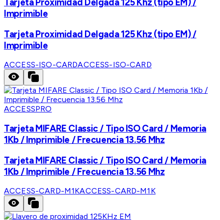
Tarjeta Proximidad Delgada 125 Khz (tipo EM) /
Imprimible
Tarjeta Proximidad Delgada 125 Khz (tipo EM) /
Imprimible
ACCESS-ISO-CARD
ACCESS-ISO-CARD
ACCESSPRO
Tarjeta MIFARE Classic / Tipo ISO Card / Memoria
1Kb / Imprimible / Frecuencia 13.56 Mhz
Tarjeta MIFARE Classic / Tipo ISO Card / Memoria
1Kb / Imprimible / Frecuencia 13.56 Mhz
ACCESS-CARD-M1K
ACCESS-CARD-M1K