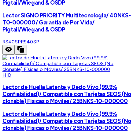
Pigtail/Wiegand & OSDP
Lector SIGNO PRIORITY Multitecnologia/ 40NKS-
T0-000000/ Garantia de Por Vida/
Pigtail/Wiegand & OSDP
RS40SP
RS40SP
HID
Lector de Huella Latente y Dedo Vivo (99.9%
Confiabilidad)/ Compatible con Tarjetas SEOS (No
clonable) Físicas o Móviles/ 25BNKS-10-000000
Lector de Huella Latente y Dedo Vivo (99.9%
Confiabilidad)/ Compatible con Tarjetas SEOS (No
clonable) Físicas o Móviles/ 25BNKS-10-000000