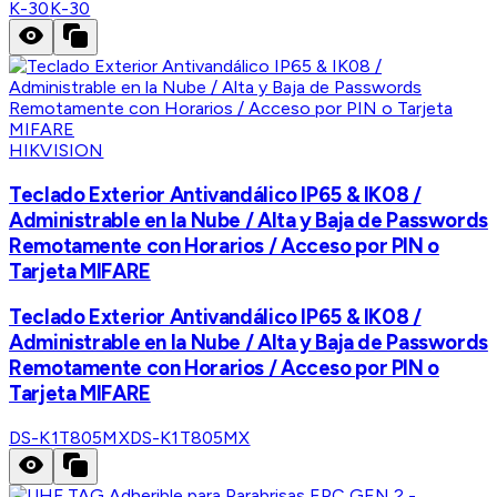
K-30
K-30
HIKVISION
Teclado Exterior Antivandálico IP65 & IK08 /
Administrable en la Nube / Alta y Baja de Passwords
Remotamente con Horarios / Acceso por PIN o
Tarjeta MIFARE
Teclado Exterior Antivandálico IP65 & IK08 /
Administrable en la Nube / Alta y Baja de Passwords
Remotamente con Horarios / Acceso por PIN o
Tarjeta MIFARE
DS-K1T805MX
DS-K1T805MX