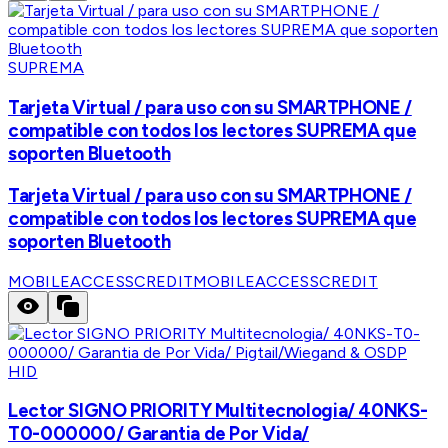
SUPREMA
Tarjeta Virtual / para uso con su SMARTPHONE /
compatible con todos los lectores SUPREMA que
soporten Bluetooth
Tarjeta Virtual / para uso con su SMARTPHONE /
compatible con todos los lectores SUPREMA que
soporten Bluetooth
MOBILEACCESSCREDIT
MOBILEACCESSCREDIT
HID
Lector SIGNO PRIORITY Multitecnologia/ 40NKS-
T0-000000/ Garantia de Por Vida/