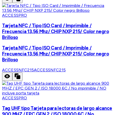
ACCESSPRO
Tarjeta NFC / Tipo ISO Card / Imprimible /
Frecuencia 13.56 Mhz/ CHIP NXP 215/ Color negro
Brilloso
Tarjeta NFC / Tipo ISO Card / Imprimible /
Frecuencia 13.56 Mhz/ CHIP NXP 215/ Color negro
Brilloso
ACCESSNFC215
ACCESSNFC215
ACCESSPRO
Tag UHF tipo Tarjeta para lectoras de largo alcance
900 MHZ / EPC GEN 2 / ISO 18000 6C / No