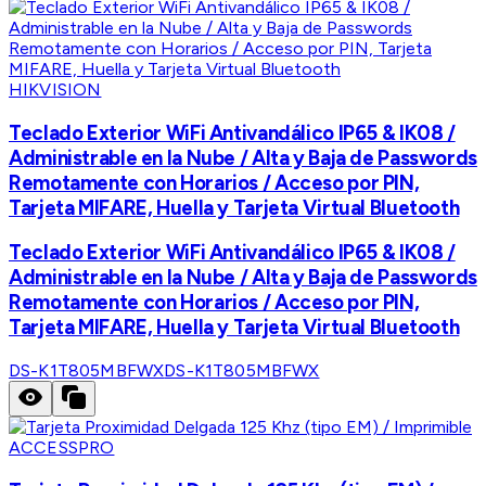
HIKVISION
Teclado Exterior WiFi Antivandálico IP65 & IK08 /
Administrable en la Nube / Alta y Baja de Passwords
Remotamente con Horarios / Acceso por PIN,
Tarjeta MIFARE, Huella y Tarjeta Virtual Bluetooth
Teclado Exterior WiFi Antivandálico IP65 & IK08 /
Administrable en la Nube / Alta y Baja de Passwords
Remotamente con Horarios / Acceso por PIN,
Tarjeta MIFARE, Huella y Tarjeta Virtual Bluetooth
DS-K1T805MBFWX
DS-K1T805MBFWX
ACCESSPRO