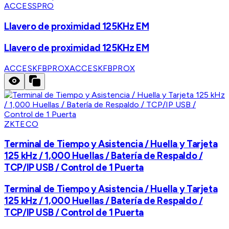
ACCESSPRO
Llavero de proximidad 125KHz EM
Llavero de proximidad 125KHz EM
ACCESKFBPROX
ACCESKFBPROX
ZKTECO
Terminal de Tiempo y Asistencia / Huella y Tarjeta
125 kHz / 1,000 Huellas / Batería de Respaldo /
TCP/IP USB / Control de 1 Puerta
Terminal de Tiempo y Asistencia / Huella y Tarjeta
125 kHz / 1,000 Huellas / Batería de Respaldo /
TCP/IP USB / Control de 1 Puerta