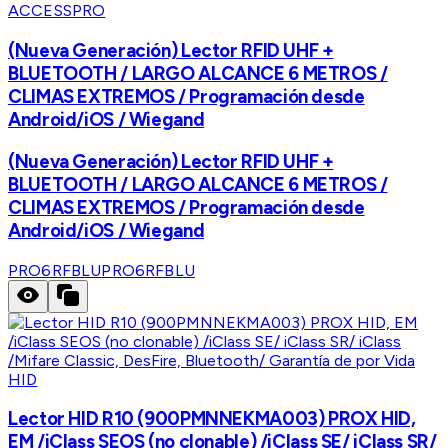
ACCESSPRO
(Nueva Generación) Lector RFID UHF +
BLUETOOTH / LARGO ALCANCE 6 METROS /
CLIMAS EXTREMOS / Programación desde
Android/iOS / Wiegand
(Nueva Generación) Lector RFID UHF +
BLUETOOTH / LARGO ALCANCE 6 METROS /
CLIMAS EXTREMOS / Programación desde
Android/iOS / Wiegand
PRO6RFBLU
PRO6RFBLU
HID
Lector HID R10 (900PMNNEKMA003) PROX HID,
EM /iClass SEOS (no clonable) /iClass SE/ iClass SR/