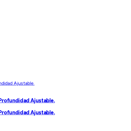
Profundidad Ajustable.
Profundidad Ajustable.