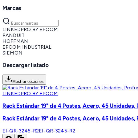
Marcas
LINKEDPRO BY EPCOM
PANDUIT
HOFFMAN
EPCOM INDUSTRIAL
SIEMON
Descargar listado
Mostrar opciones
LINKEDPRO BY EPCOM
Rack Estándar 19" de 4 Postes, Acero, 45 Unidades, 
Rack Estándar 19" de 4 Postes, Acero, 45 Unidades, 
EI-QR-3245-R2
EI-QR-3245-R2