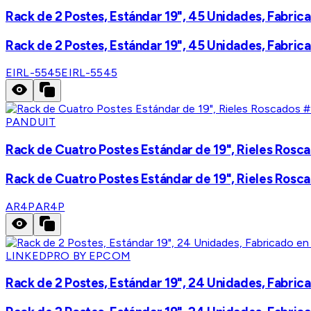
Rack de 2 Postes, Estándar 19", 45 Unidades, Fabrica
Rack de 2 Postes, Estándar 19", 45 Unidades, Fabrica
EIRL-5545
EIRL-5545
PANDUIT
Rack de Cuatro Postes Estándar de 19", Rieles Rosca
Rack de Cuatro Postes Estándar de 19", Rieles Rosca
AR4P
AR4P
LINKEDPRO BY EPCOM
Rack de 2 Postes, Estándar 19", 24 Unidades, Fabrica