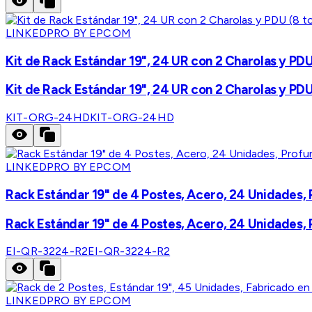
LINKEDPRO BY EPCOM
Kit de Rack Estándar 19", 24 UR con 2 Charolas y PDU
Kit de Rack Estándar 19", 24 UR con 2 Charolas y PDU
KIT-ORG-24HD
KIT-ORG-24HD
LINKEDPRO BY EPCOM
Rack Estándar 19" de 4 Postes, Acero, 24 Unidades, 
Rack Estándar 19" de 4 Postes, Acero, 24 Unidades, 
EI-QR-3224-R2
EI-QR-3224-R2
LINKEDPRO BY EPCOM