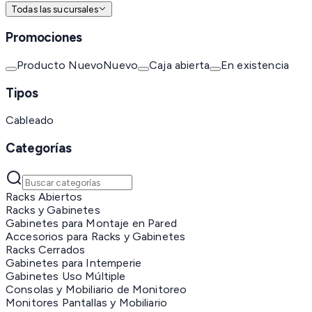
Todas las sucursales
Promociones
Producto Nuevo
Nuevo
Caja abierta
En existencia
Tipos
Cableado
Categorías
Racks Abiertos
Racks y Gabinetes
Gabinetes para Montaje en Pared
Accesorios para Racks y Gabinetes
Racks Cerrados
Gabinetes para Intemperie
Gabinetes Uso Múltiple
Consolas y Mobiliario de Monitoreo
Monitores Pantallas y Mobiliario