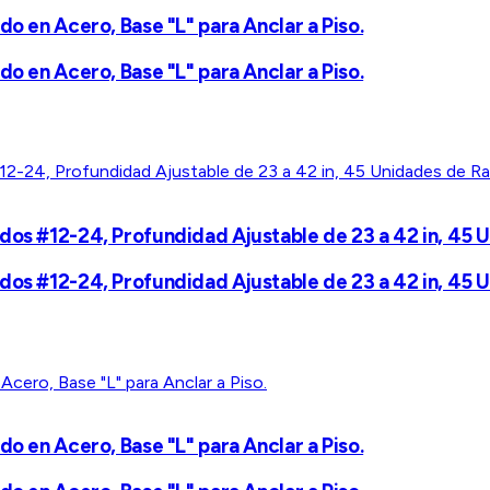
do en Acero, Base "L" para Anclar a Piso.
do en Acero, Base "L" para Anclar a Piso.
dos #12-24, Profundidad Ajustable de 23 a 42 in, 45
dos #12-24, Profundidad Ajustable de 23 a 42 in, 45
do en Acero, Base "L" para Anclar a Piso.