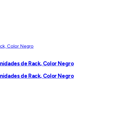
 Unidades de Rack, Color Negro
 Unidades de Rack, Color Negro