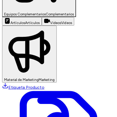
Equipos Complementarios
Complementarios
Artículos
Artículos
Videos
Videos
Material de Marketing
Marketing
Etiqueta Producto