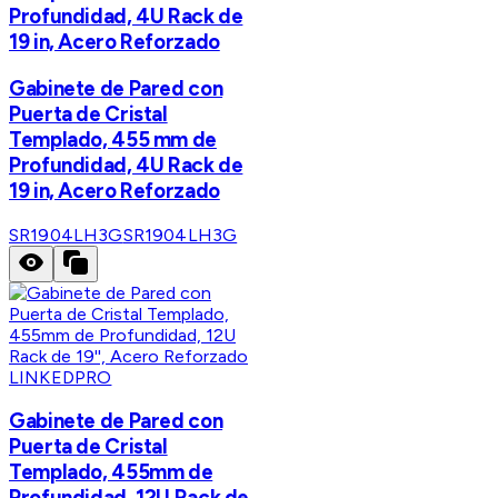
Profundidad, 4U Rack de
19 in, Acero Reforzado
Gabinete de Pared con
Puerta de Cristal
Templado, 455 mm de
Profundidad, 4U Rack de
19 in, Acero Reforzado
SR1904LH3G
SR1904LH3G
LINKEDPRO
Gabinete de Pared con
Puerta de Cristal
Templado, 455mm de
Profundidad, 12U Rack de