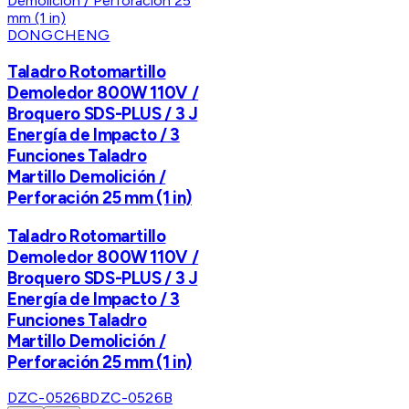
DONGCHENG
Taladro Rotomartillo
Demoledor 800W 110V /
Broquero SDS-PLUS / 3 J
Energía de Impacto / 3
Funciones Taladro
Martillo Demolición /
Perforación 25 mm (1 in)
Taladro Rotomartillo
Demoledor 800W 110V /
Broquero SDS-PLUS / 3 J
Energía de Impacto / 3
Funciones Taladro
Martillo Demolición /
Perforación 25 mm (1 in)
DZC-0526B
DZC-0526B