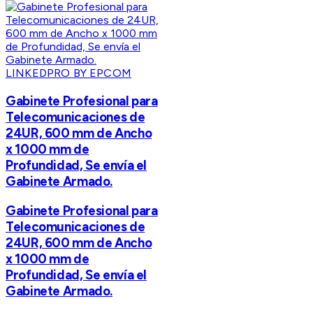
LINKEDPRO BY EPCOM
Gabinete Profesional para
Telecomunicaciones de
24UR, 600 mm de Ancho
x 1000 mm de
Profundidad, Se envía el
Gabinete Armado.
Gabinete Profesional para
Telecomunicaciones de
24UR, 600 mm de Ancho
x 1000 mm de
Profundidad, Se envía el
Gabinete Armado.