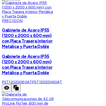
PRECISION
Gabinete de Acero IP55
(1200 x 2000 x 600 mm)
con Placa Trasera Interior
Metálica y Puerta Doble
Gabinete de Acero IP55
(1200 x 2000 x 600 mm)
con Placa Trasera Interior
Metálica y Puerta Doble
PST12020060AT
PST12020060AT