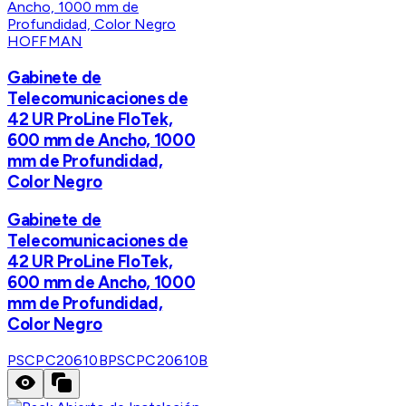
HOFFMAN
Gabinete de
Telecomunicaciones de
42 UR ProLine FloTek,
600 mm de Ancho, 1000
mm de Profundidad,
Color Negro
Gabinete de
Telecomunicaciones de
42 UR ProLine FloTek,
600 mm de Ancho, 1000
mm de Profundidad,
Color Negro
PSCPC20610B
PSCPC20610B