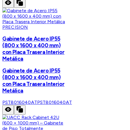
PRECISION
Gabinete de Acero IP55
(800 x 1600 x 400 mm)
con Placa Trasera Interior
Metálica
Gabinete de Acero IP55
(800 x 1600 x 400 mm)
con Placa Trasera Interior
Metálica
PST8016040AT
PST8016040AT