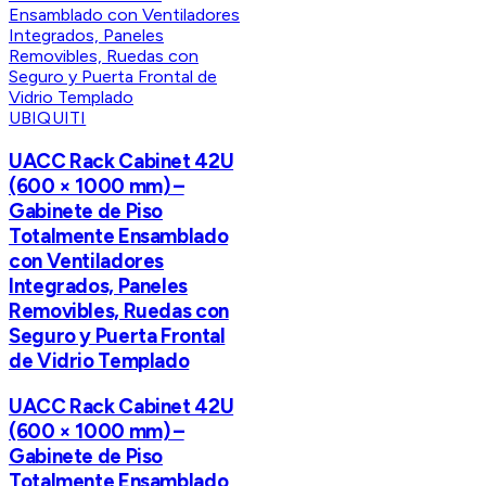
UBIQUITI
UACC Rack Cabinet 42U
(600 × 1000 mm) –
Gabinete de Piso
Totalmente Ensamblado
con Ventiladores
Integrados, Paneles
Removibles, Ruedas con
Seguro y Puerta Frontal
de Vidrio Templado
UACC Rack Cabinet 42U
(600 × 1000 mm) –
Gabinete de Piso
Totalmente Ensamblado