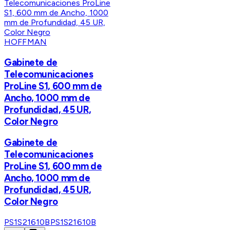
HOFFMAN
Gabinete de
Telecomunicaciones
ProLine S1, 600 mm de
Ancho, 1000 mm de
Profundidad, 45 UR,
Color Negro
Gabinete de
Telecomunicaciones
ProLine S1, 600 mm de
Ancho, 1000 mm de
Profundidad, 45 UR,
Color Negro
PS1S21610B
PS1S21610B