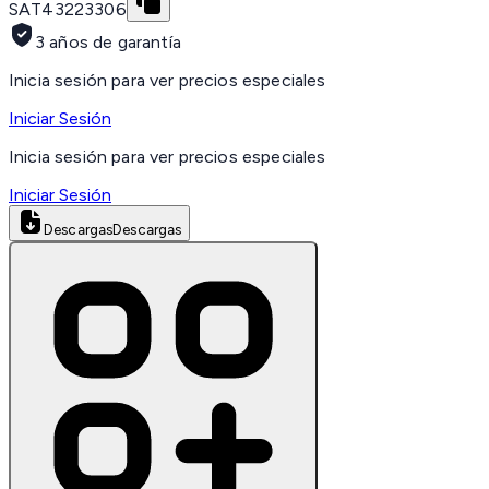
SAT
43223306
3 años de garantía
Inicia sesión para ver precios especiales
Iniciar Sesión
Inicia sesión para ver precios especiales
Iniciar Sesión
Descargas
Descargas