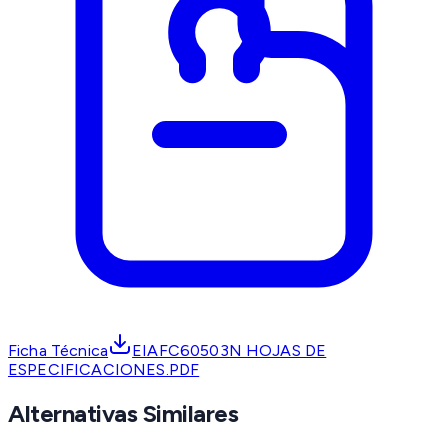
Ficha Técnica
EIAFC60503N HOJAS DE
ESPECIFICACIONES.PDF
Alternativas Similares