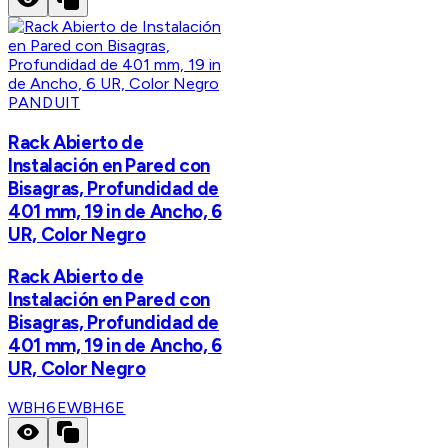
PANDUIT
Rack Abierto de
Instalación en Pared con
Bisagras, Profundidad de
401 mm, 19 in de Ancho, 6
UR, Color Negro
Rack Abierto de
Instalación en Pared con
Bisagras, Profundidad de
401 mm, 19 in de Ancho, 6
UR, Color Negro
WBH6E
WBH6E