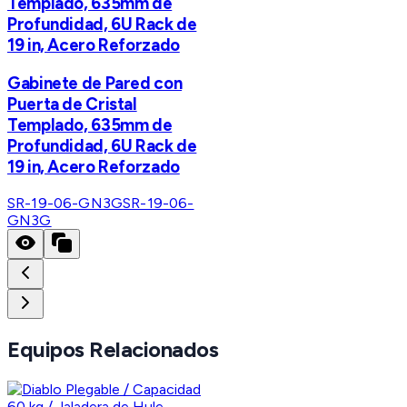
Templado, 635mm de
Profundidad, 6U Rack de
19 in, Acero Reforzado
Gabinete de Pared con
Puerta de Cristal
Templado, 635mm de
Profundidad, 6U Rack de
19 in, Acero Reforzado
SR-19-06-GN3G
SR-19-06-
GN3G
Equipos Relacionados