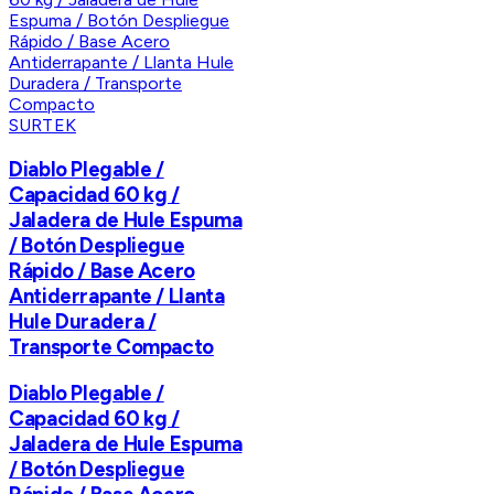
SURTEK
Diablo Plegable /
Capacidad 60 kg /
Jaladera de Hule Espuma
/ Botón Despliegue
Rápido / Base Acero
Antiderrapante / Llanta
Hule Duradera /
Transporte Compacto
Diablo Plegable /
Capacidad 60 kg /
Jaladera de Hule Espuma
/ Botón Despliegue