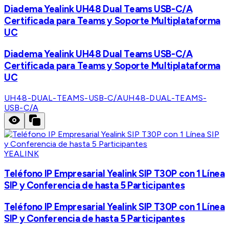
Diadema Yealink UH48 Dual Teams USB-C/A
Certificada para Teams y Soporte Multiplataforma
UC
Diadema Yealink UH48 Dual Teams USB-C/A
Certificada para Teams y Soporte Multiplataforma
UC
UH48-DUAL-TEAMS-USB-C/A
UH48-DUAL-TEAMS-
USB-C/A
YEALINK
Teléfono IP Empresarial Yealink SIP T30P con 1 Línea
SIP y Conferencia de hasta 5 Participantes
Teléfono IP Empresarial Yealink SIP T30P con 1 Línea
SIP y Conferencia de hasta 5 Participantes