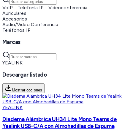
VoIP - Telefonía IP - Videoconferencia
Auriculares
Accesorios
Audio/Video Conferencia
Teléfonos IP
Marcas
YEALINK
Descargar listado
Mostrar opciones
YEALINK
Diadema Alámbrica UH34 Lite Mono Teams de
Yealink USB-C/A con Almohadillas de Espuma