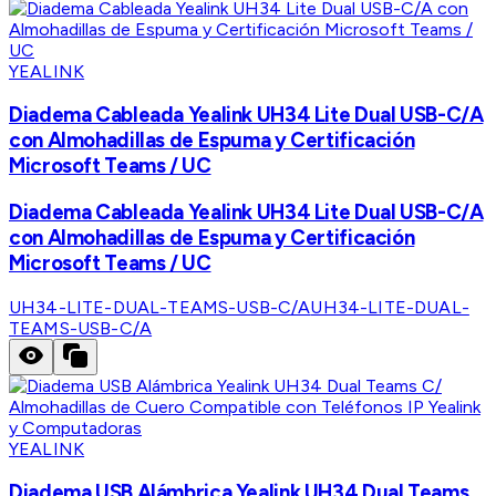
YEALINK
Diadema Cableada Yealink UH34 Lite Dual USB-C/A
con Almohadillas de Espuma y Certificación
Microsoft Teams / UC
Diadema Cableada Yealink UH34 Lite Dual USB-C/A
con Almohadillas de Espuma y Certificación
Microsoft Teams / UC
UH34-LITE-DUAL-TEAMS-USB-C/A
UH34-LITE-DUAL-
TEAMS-USB-C/A
YEALINK
Diadema USB Alámbrica Yealink UH34 Dual Teams