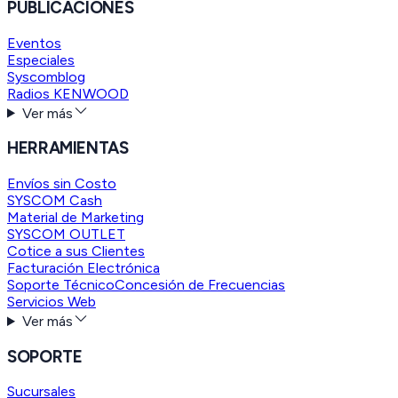
PUBLICACIONES
Eventos
Especiales
Syscomblog
Radios KENWOOD
Ver más
HERRAMIENTAS
Envíos sin Costo
SYSCOM Cash
Material de Marketing
SYSCOM OUTLET
Cotice a sus Clientes
Facturación Electrónica
Soporte Técnico
Concesión de Frecuencias
Servicios Web
Ver más
SOPORTE
Sucursales