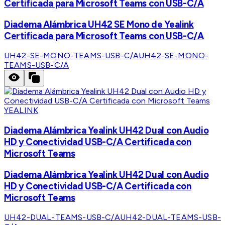
Certificada para Microsoft Teams con USB-C/A
Diadema Alámbrica UH42 SE Mono de Yealink
Certificada para Microsoft Teams con USB-C/A
UH42-SE-MONO-TEAMS-USB-C/A
UH42-SE-MONO-
TEAMS-USB-C/A
YEALINK
Diadema Alámbrica Yealink UH42 Dual con Audio
HD y Conectividad USB-C/A Certificada con
Microsoft Teams
Diadema Alámbrica Yealink UH42 Dual con Audio
HD y Conectividad USB-C/A Certificada con
Microsoft Teams
UH42-DUAL-TEAMS-USB-C/A
UH42-DUAL-TEAMS-USB-