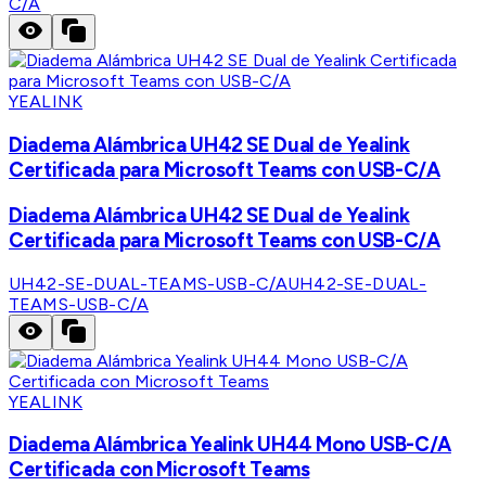
C/A
YEALINK
Diadema Alámbrica UH42 SE Dual de Yealink
Certificada para Microsoft Teams con USB-C/A
Diadema Alámbrica UH42 SE Dual de Yealink
Certificada para Microsoft Teams con USB-C/A
UH42-SE-DUAL-TEAMS-USB-C/A
UH42-SE-DUAL-
TEAMS-USB-C/A
YEALINK
Diadema Alámbrica Yealink UH44 Mono USB-C/A
Certificada con Microsoft Teams