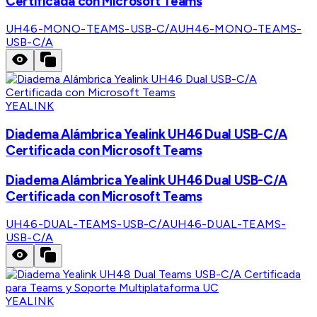
Certificada con Microsoft Teams
UH46-MONO-TEAMS-USB-C/A
UH46-MONO-TEAMS-
USB-C/A
YEALINK
Diadema Alámbrica Yealink UH46 Dual USB-C/A
Certificada con Microsoft Teams
Diadema Alámbrica Yealink UH46 Dual USB-C/A
Certificada con Microsoft Teams
UH46-DUAL-TEAMS-USB-C/A
UH46-DUAL-TEAMS-
USB-C/A
YEALINK