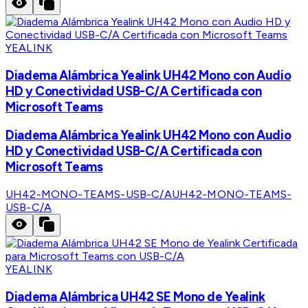
YEALINK
Diadema Alámbrica Yealink UH42 Mono con Audio
HD y Conectividad USB-C/A Certificada con
Microsoft Teams
Diadema Alámbrica Yealink UH42 Mono con Audio
HD y Conectividad USB-C/A Certificada con
Microsoft Teams
UH42-MONO-TEAMS-USB-C/A
UH42-MONO-TEAMS-
USB-C/A
YEALINK
Diadema Alámbrica UH42 SE Mono de Yealink