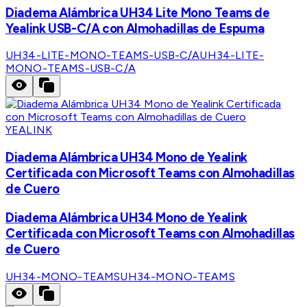
Diadema Alámbrica UH34 Lite Mono Teams de
Yealink USB-C/A con Almohadillas de Espuma
UH34-LITE-MONO-TEAMS-USB-C/A
UH34-LITE-
MONO-TEAMS-USB-C/A
YEALINK
Diadema Alámbrica UH34 Mono de Yealink
Certificada con Microsoft Teams con Almohadillas
de Cuero
Diadema Alámbrica UH34 Mono de Yealink
Certificada con Microsoft Teams con Almohadillas
de Cuero
UH34-MONO-TEAMS
UH34-MONO-TEAMS