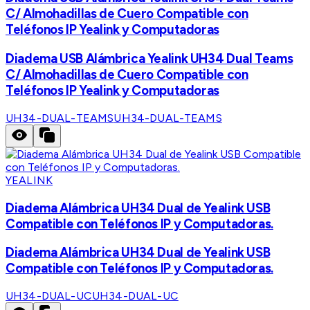
C/ Almohadillas de Cuero Compatible con
Teléfonos IP Yealink y Computadoras
Diadema USB Alámbrica Yealink UH34 Dual Teams
C/ Almohadillas de Cuero Compatible con
Teléfonos IP Yealink y Computadoras
UH34-DUAL-TEAMS
UH34-DUAL-TEAMS
YEALINK
Diadema Alámbrica UH34 Dual de Yealink USB
Compatible con Teléfonos IP y Computadoras.
Diadema Alámbrica UH34 Dual de Yealink USB
Compatible con Teléfonos IP y Computadoras.
UH34-DUAL-UC
UH34-DUAL-UC