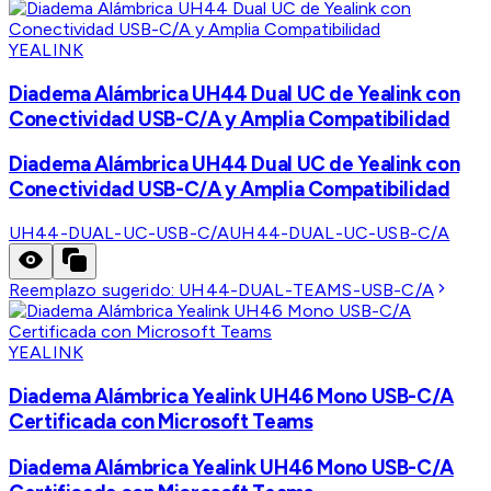
YEALINK
Diadema Alámbrica UH44 Dual UC de Yealink con
Conectividad USB-C/A y Amplia Compatibilidad
Diadema Alámbrica UH44 Dual UC de Yealink con
Conectividad USB-C/A y Amplia Compatibilidad
UH44-DUAL-UC-USB-C/A
UH44-DUAL-UC-USB-C/A
Reemplazo sugerido:
UH44-DUAL-TEAMS-USB-C/A
YEALINK
Diadema Alámbrica Yealink UH46 Mono USB-C/A
Certificada con Microsoft Teams
Diadema Alámbrica Yealink UH46 Mono USB-C/A