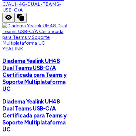
C/A
UH46-DUAL-TEAMS-
USB-C/A
YEALINK
Diadema Yealink UH48
Dual Teams USB-C/A
Certificada para Teams y
Soporte Multiplataforma
UC
Diadema Yealink UH48
Dual Teams USB-C/A
Certificada para Teams y
Soporte Multiplataforma
UC