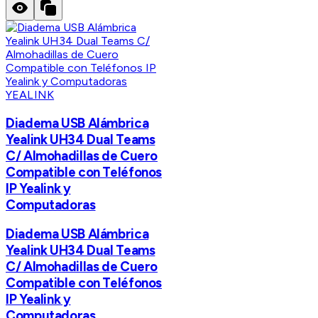
YEALINK
Diadema USB Alámbrica
Yealink UH34 Dual Teams
C/ Almohadillas de Cuero
Compatible con Teléfonos
IP Yealink y
Computadoras
Diadema USB Alámbrica
Yealink UH34 Dual Teams
C/ Almohadillas de Cuero
Compatible con Teléfonos
IP Yealink y
Computadoras