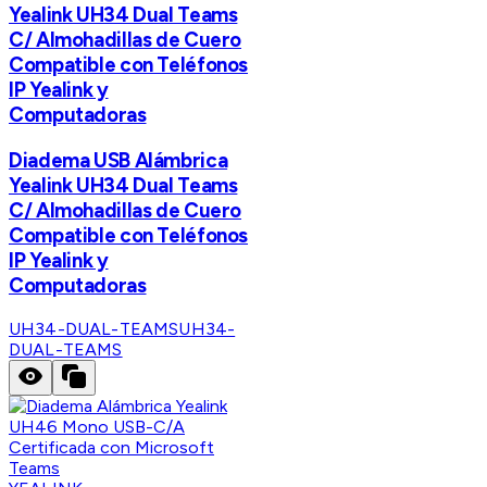
Yealink UH34 Dual Teams
C/ Almohadillas de Cuero
Compatible con Teléfonos
IP Yealink y
Computadoras
Diadema USB Alámbrica
Yealink UH34 Dual Teams
C/ Almohadillas de Cuero
Compatible con Teléfonos
IP Yealink y
Computadoras
UH34-DUAL-TEAMS
UH34-
DUAL-TEAMS