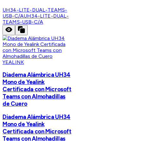
UH34-LITE-DUAL-TEAMS-
USB-C/A
UH34-LITE-DUAL-
TEAMS-USB-C/A
YEALINK
Diadema Alámbrica UH34
Mono de Yealink
Certificada con Microsoft
Teams con Almohadillas
de Cuero
Diadema Alámbrica UH34
Mono de Yealink
Certificada con Microsoft
Teams con Almohadillas