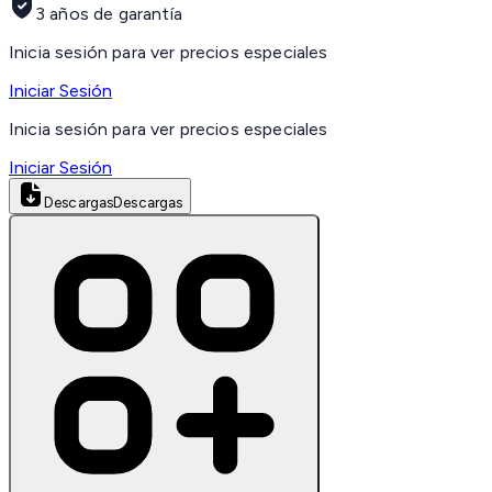
3 años de garantía
Inicia sesión para ver precios especiales
Iniciar Sesión
Inicia sesión para ver precios especiales
Iniciar Sesión
Descargas
Descargas