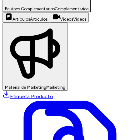
Equipos Complementarios
Complementarios
Artículos
Artículos
Videos
Videos
Material de Marketing
Marketing
Etiqueta Producto