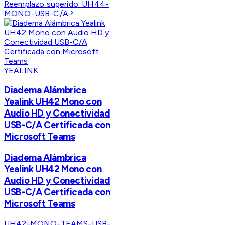
Reemplazo sugerido:
UH44-
MONO-USB-C/A
YEALINK
Diadema Alámbrica
Yealink UH42 Mono con
Audio HD y Conectividad
USB-C/A Certificada con
Microsoft Teams
Diadema Alámbrica
Yealink UH42 Mono con
Audio HD y Conectividad
USB-C/A Certificada con
Microsoft Teams
UH42-MONO-TEAMS-USB-