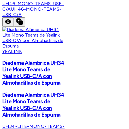
UH46-MONO-TEAMS-USB-
C/A
UH46-MONO-TEAMS-
USB-C/A
YEALINK
Diadema Alámbrica UH34
Lite Mono Teams de
Yealink USB-C/A con
Almohadillas de Espuma
Diadema Alámbrica UH34
Lite Mono Teams de
Yealink USB-C/A con
Almohadillas de Espuma
UH34-LITE-MONO-TEAMS-