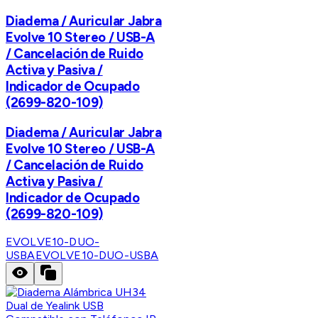
Diadema / Auricular Jabra
Evolve 10 Stereo / USB-A
/ Cancelación de Ruido
Activa y Pasiva /
Indicador de Ocupado
(2699-820-109)
Diadema / Auricular Jabra
Evolve 10 Stereo / USB-A
/ Cancelación de Ruido
Activa y Pasiva /
Indicador de Ocupado
(2699-820-109)
EVOLVE10-DUO-
USBA
EVOLVE10-DUO-USBA