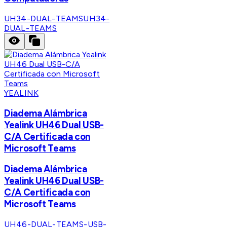
UH34-DUAL-TEAMS
UH34-
DUAL-TEAMS
YEALINK
Diadema Alámbrica
Yealink UH46 Dual USB-
C/A Certificada con
Microsoft Teams
Diadema Alámbrica
Yealink UH46 Dual USB-
C/A Certificada con
Microsoft Teams
UH46-DUAL-TEAMS-USB-