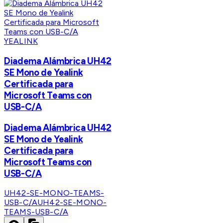
YEALINK
Diadema Alámbrica UH42
SE Mono de Yealink
Certificada para
Microsoft Teams con
USB-C/A
Diadema Alámbrica UH42
SE Mono de Yealink
Certificada para
Microsoft Teams con
USB-C/A
UH42-SE-MONO-TEAMS-
USB-C/A
UH42-SE-MONO-
TEAMS-USB-C/A