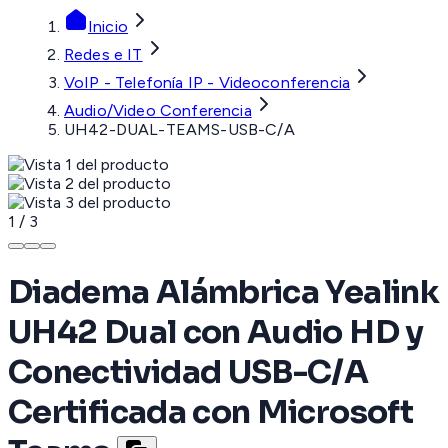
Inicio
Redes e IT
VoIP - Telefonía IP - Videoconferencia
Audio/Video Conferencia
UH42-DUAL-TEAMS-USB-C/A
1
/
3
Diadema Alámbrica Yealink
UH42 Dual con Audio HD y
Conectividad USB-C/A
Certificada con Microsoft