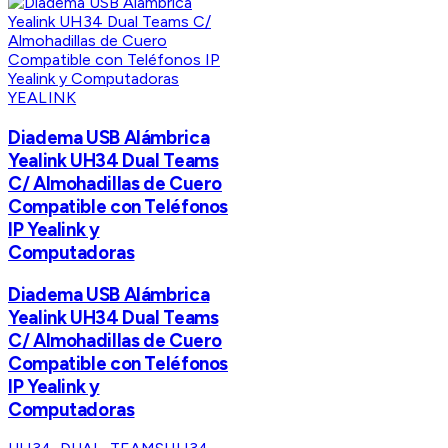
YEALINK
Diadema USB Alámbrica
Yealink UH34 Dual Teams
C/ Almohadillas de Cuero
Compatible con Teléfonos
IP Yealink y
Computadoras
Diadema USB Alámbrica
Yealink UH34 Dual Teams
C/ Almohadillas de Cuero
Compatible con Teléfonos
IP Yealink y
Computadoras