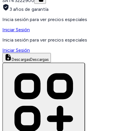
SAT
43222900
3 años de garantía
Inicia sesión para ver precios especiales
Iniciar Sesión
Inicia sesión para ver precios especiales
Iniciar Sesión
Descargas
Descargas