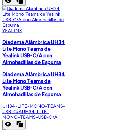
YEALINK
Diadema Alámbrica UH34
Lite Mono Teams de
Yealink USB-C/A con
Almohadillas de Espuma
Diadema Alámbrica UH34
Lite Mono Teams de
Yealink USB-C/A con
Almohadillas de Espuma
UH34-LITE-MONO-TEAMS-
USB-C/A
UH34-LITE-
MONO-TEAMS-USB-C/A