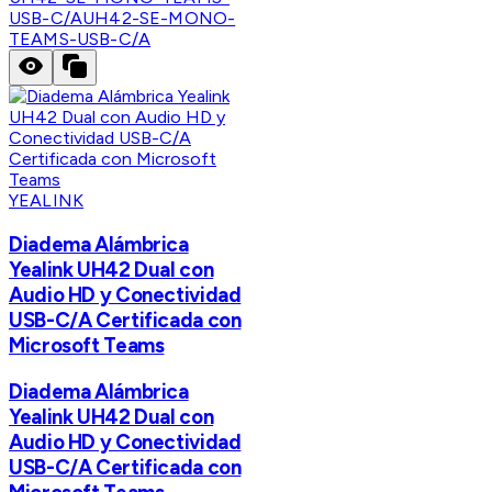
USB-C/A
UH42-SE-MONO-
TEAMS-USB-C/A
YEALINK
Diadema Alámbrica
Yealink UH42 Dual con
Audio HD y Conectividad
USB-C/A Certificada con
Microsoft Teams
Diadema Alámbrica
Yealink UH42 Dual con
Audio HD y Conectividad
USB-C/A Certificada con