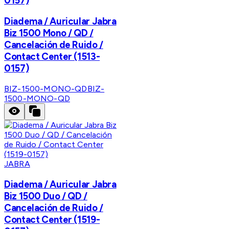
0157)
Diadema / Auricular Jabra
Biz 1500 Mono / QD /
Cancelación de Ruido /
Contact Center (1513-
0157)
BIZ-1500-MONO-QD
BIZ-
1500-MONO-QD
JABRA
Diadema / Auricular Jabra
Biz 1500 Duo / QD /
Cancelación de Ruido /
Contact Center (1519-