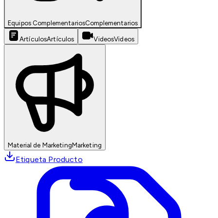
Equipos Complementarios
Complementarios
Artículos
Artículos
Videos
Videos
Material de Marketing
Marketing
Etiqueta Producto