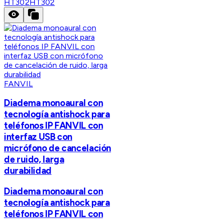
HT302
HT302
FANVIL
Diadema monoaural con
tecnología antishock para
teléfonos IP FANVIL con
interfaz USB con
micrófono de cancelación
de ruido, larga
durabilidad
Diadema monoaural con
tecnología antishock para
teléfonos IP FANVIL con