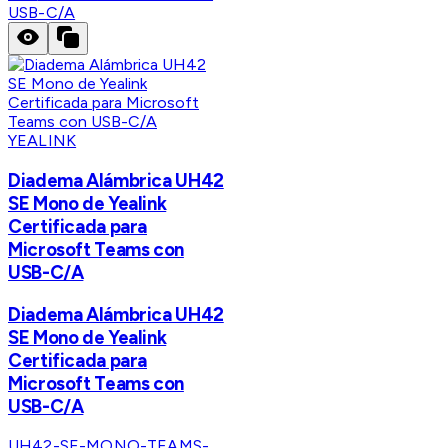
USB-C/A
YEALINK
Diadema Alámbrica UH42
SE Mono de Yealink
Certificada para
Microsoft Teams con
USB-C/A
Diadema Alámbrica UH42
SE Mono de Yealink
Certificada para
Microsoft Teams con
USB-C/A
UH42-SE-MONO-TEAMS-