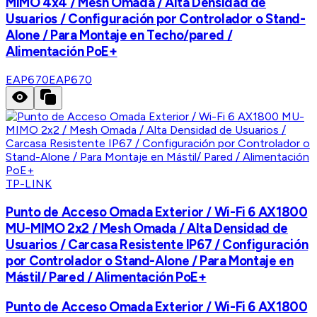
MIMO 4x4 / Mesh Omada / Alta Densidad de
Usuarios / Configuración por Controlador o Stand-
Alone / Para Montaje en Techo/pared /
Alimentación PoE+
EAP670
EAP670
TP-LINK
Punto de Acceso Omada Exterior / Wi-Fi 6 AX1800
MU-MIMO 2x2 / Mesh Omada / Alta Densidad de
Usuarios / Carcasa Resistente IP67 / Configuración
por Controlador o Stand-Alone / Para Montaje en
Mástil/ Pared / Alimentación PoE+
Punto de Acceso Omada Exterior / Wi-Fi 6 AX1800