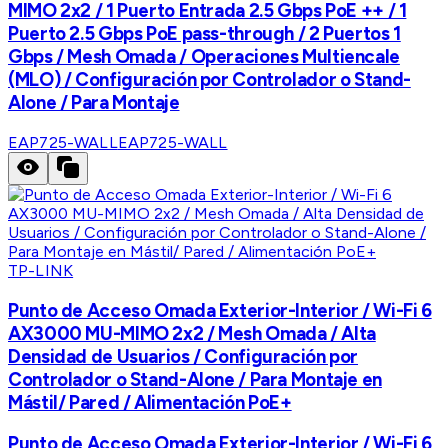
MIMO 2x2 / 1 Puerto Entrada 2.5 Gbps PoE ++ / 1
Puerto 2.5 Gbps PoE pass-through / 2 Puertos 1
Gbps / Mesh Omada / Operaciones Multiencale
(MLO) / Configuración por Controlador o Stand-
Alone / Para Montaje
EAP725-WALL
EAP725-WALL
TP-LINK
Punto de Acceso Omada Exterior-Interior / Wi-Fi 6
AX3000 MU-MIMO 2x2 / Mesh Omada / Alta
Densidad de Usuarios / Configuración por
Controlador o Stand-Alone / Para Montaje en
Mástil/ Pared / Alimentación PoE+
Punto de Acceso Omada Exterior-Interior / Wi-Fi 6