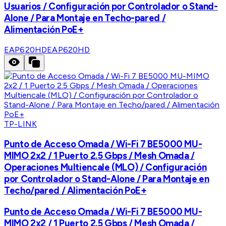
Usuarios / Configuración por Controlador o Stand-
Alone / Para Montaje en Techo-pared /
Alimentación PoE+
EAP620HD
EAP620HD
TP-LINK
Punto de Acceso Omada / Wi-Fi 7 BE5000 MU-
MIMO 2x2 / 1 Puerto 2.5 Gbps / Mesh Omada /
Operaciones Multiencale (MLO) / Configuración
por Controlador o Stand-Alone / Para Montaje en
Techo/pared / Alimentación PoE+
Punto de Acceso Omada / Wi-Fi 7 BE5000 MU-
MIMO 2x2 / 1 Puerto 2.5 Gbps / Mesh Omada /