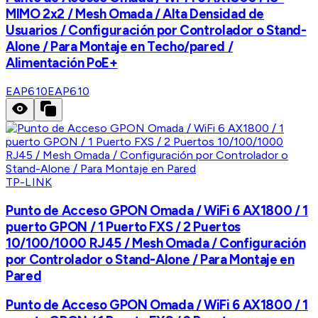
MIMO 2x2 / Mesh Omada / Alta Densidad de
Usuarios / Configuración por Controlador o Stand-
Alone / Para Montaje en Techo/pared /
Alimentación PoE+
EAP610
EAP610
TP-LINK
Punto de Acceso GPON Omada / WiFi 6 AX1800 / 1
puerto GPON / 1 Puerto FXS / 2 Puertos
10/100/1000 RJ45 / Mesh Omada / Configuración
por Controlador o Stand-Alone / Para Montaje en
Pared
Punto de Acceso GPON Omada / WiFi 6 AX1800 / 1