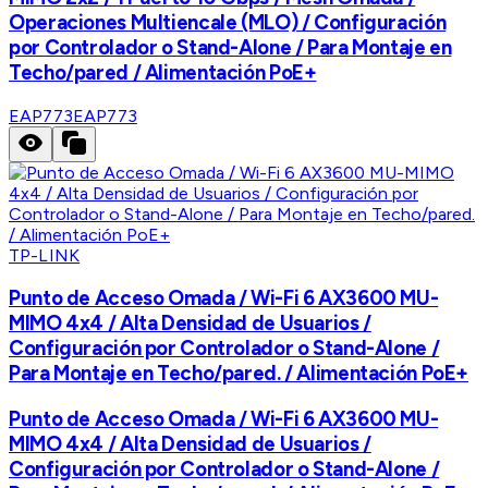
Operaciones Multiencale (MLO) / Configuración
por Controlador o Stand-Alone / Para Montaje en
Techo/pared / Alimentación PoE+
EAP773
EAP773
TP-LINK
Punto de Acceso Omada / Wi-Fi 6 AX3600 MU-
MIMO 4x4 / Alta Densidad de Usuarios /
Configuración por Controlador o Stand-Alone /
Para Montaje en Techo/pared. / Alimentación PoE+
Punto de Acceso Omada / Wi-Fi 6 AX3600 MU-
MIMO 4x4 / Alta Densidad de Usuarios /
Configuración por Controlador o Stand-Alone /