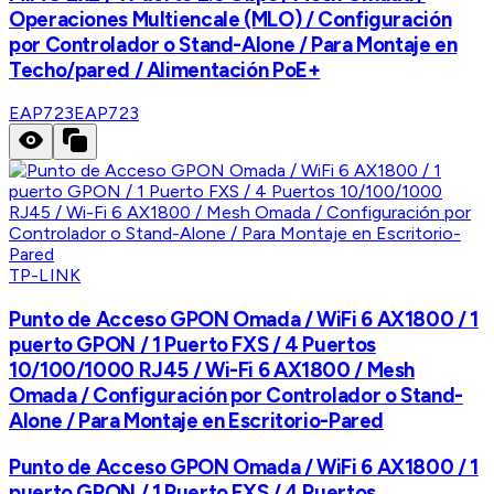
Operaciones Multiencale (MLO) / Configuración
por Controlador o Stand-Alone / Para Montaje en
Techo/pared / Alimentación PoE+
EAP723
EAP723
TP-LINK
Punto de Acceso GPON Omada / WiFi 6 AX1800 / 1
puerto GPON / 1 Puerto FXS / 4 Puertos
10/100/1000 RJ45 / Wi-Fi 6 AX1800 / Mesh
Omada / Configuración por Controlador o Stand-
Alone / Para Montaje en Escritorio-Pared
Punto de Acceso GPON Omada / WiFi 6 AX1800 / 1
puerto GPON / 1 Puerto FXS / 4 Puertos