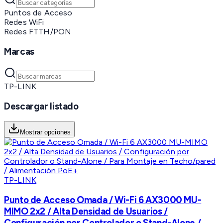
Puntos de Acceso
Redes WiFi
Redes FTTH/PON
Marcas
TP-LINK
Descargar listado
Mostrar opciones
TP-LINK
Punto de Acceso Omada / Wi-Fi 6 AX3000 MU-
MIMO 2x2 / Alta Densidad de Usuarios /
Configuración por Controlador o Stand-Alone /