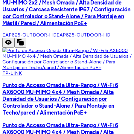
MU-MIMO 2x2 / Mesh Omada / Alta Densidad de
Usuarios / Carcasa Resistente IP67 / Configuración
por Controlador o Stand-Alone / Para Montaje en
Mástil/ Pared / Alimentación PoE+
EAP625-OUTDOOR-HD
EAP625-OUTDOOR-HD
TP-LINK
Punto de Acceso Omada Ultra-Rango / Wi-Fi 6
AX6000 MU-MIMO 4x4 / Mesh Omada / Alta
Densidad de Usuarios / Configuración por
Controlador o Stand-Alone / Para Montaje en
Techo/pared / Alimentación PoE+
Punto de Acceso Omada Ultra-Rango / Wi-Fi 6
AX6000 MU-MIMO 4x4 / Mesh Omada / Alta