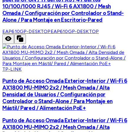
10/100/1000 RJ45 / Wi-Fi 6 AX1800 / Mesh
Omada / Configuración por Controlador o Stand-
Alone / Para Montaje en Escritorio-Pared
EAP610GP-DESKTOP
EAP610GP-DESKTOP
TP-LINK
Punto de Acceso Omada Exterior-Interior / Wi-Fi 6
AX1800 MU-MIMO 2x2 / Mesh Omada / Alta
Densidad de Usuarios / Configuración por
Controlador o Stand-Alone / Para Montaje en
Mástil/ Pared / Alimentación PoE+
Punto de Acceso Omada Exterior-Interior / Wi-Fi 6
AX1800 MU-MIMO 2x2 / Mesh Omada / Alta