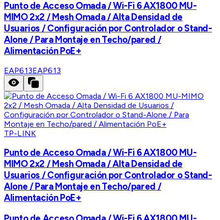
Punto de Acceso Omada / Wi-Fi 6 AX1800 MU-
MIMO 2x2 / Mesh Omada / Alta Densidad de
Usuarios / Configuración por Controlador o Stand-
Alone / Para Montaje en Techo/pared /
Alimentación PoE+
EAP613
EAP613
TP-LINK
Punto de Acceso Omada / Wi-Fi 6 AX1800 MU-
MIMO 2x2 / Mesh Omada / Alta Densidad de
Usuarios / Configuración por Controlador o Stand-
Alone / Para Montaje en Techo/pared /
Alimentación PoE+
Punto de Acceso Omada / Wi-Fi 6 AX1800 MU-