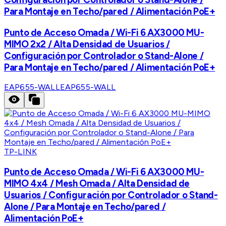
Para Montaje en Techo/pared / Alimentación PoE+
Punto de Acceso Omada / Wi-Fi 6 AX3000 MU-
MIMO 2x2 / Alta Densidad de Usuarios /
Configuración por Controlador o Stand-Alone /
Para Montaje en Techo/pared / Alimentación PoE+
EAP655-WALL
EAP655-WALL
TP-LINK
Punto de Acceso Omada / Wi-Fi 6 AX3000 MU-
MIMO 4x4 / Mesh Omada / Alta Densidad de
Usuarios / Configuración por Controlador o Stand-
Alone / Para Montaje en Techo/pared /
Alimentación PoE+