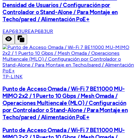
Densidad de Usuarios / Configuración por
Controlador o Stand-Alone / Para Montaje en
Techo/pared / Alimentación PoE+
EAP683UR
EAP683UR
TP-LINK
Punto de Acceso Omada / Wi-Fi 7 BE11000 MU-
MIMO 2x2 / 1 Puerto 10 Gbps / Mesh Omada /
Operaciones Multiencale (MLO) / Configuración
por Controlador o Stand-Alone / Para Montaje en
Techo/pared / Alimentación PoE+
Punto de Acceso Omada / Wi-Fi 7 BE11000 MU-
MIMO 2x2 / 1 Puerto 10 Gbps / Mesh Omada /