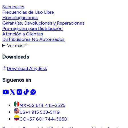
Sucursales
Frecuencias de Uso Libre
Homologaciones
Garantías, Devoluciones y Reparaciones
Pre-registro para Distribución
Atención a Clientes
Distribuidores No Autorizados
Ver más
Downloads
Download Anydesk
Síguenos en
MX
+52 614 415-2525
US
+1 915 533-5119
CO
+57 601 744-3650