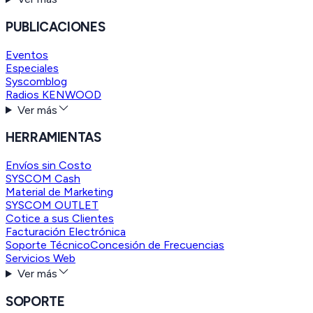
PUBLICACIONES
Eventos
Especiales
Syscomblog
Radios KENWOOD
Ver más
HERRAMIENTAS
Envíos sin Costo
SYSCOM Cash
Material de Marketing
SYSCOM OUTLET
Cotice a sus Clientes
Facturación Electrónica
Soporte Técnico
Concesión de Frecuencias
Servicios Web
Ver más
SOPORTE