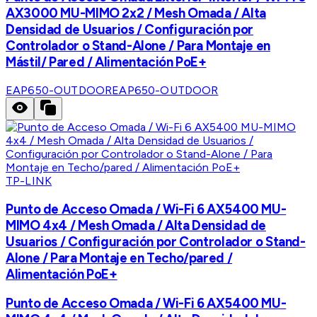
AX3000 MU-MIMO 2x2 / Mesh Omada / Alta
Densidad de Usuarios / Configuración por
Controlador o Stand-Alone / Para Montaje en
Mástil/ Pared / Alimentación PoE+
EAP650-OUTDOOR
EAP650-OUTDOOR
TP-LINK
Punto de Acceso Omada / Wi-Fi 6 AX5400 MU-
MIMO 4x4 / Mesh Omada / Alta Densidad de
Usuarios / Configuración por Controlador o Stand-
Alone / Para Montaje en Techo/pared /
Alimentación PoE+
Punto de Acceso Omada / Wi-Fi 6 AX5400 MU-