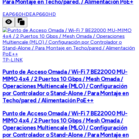
Para Montaje en Techo/pared. / Alimentación PoE+
EAP660HD
EAP660HD
TP-LINK
Punto de Acceso Omada / Wi-Fi 7 BE22000 MU-
MIMO 4x4 / 2 Puertos 10 Gbps / Mesh Omada /
Operaciones Multiencale (MLO) / Configuración
por Controlador o Stand-Alone / Para Montaje en
Techo/pared / Alimentación PoE++
Punto de Acceso Omada / Wi-Fi 7 BE22000 MU-
MIMO 4x4 / 2 Puertos 10 Gbps / Mesh Omada /
Operaciones Multiencale (MLO) / Configuración
por Controlador o Stand-Alone / Para Montaje en