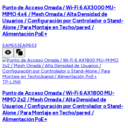
Punto de Acceso Omada / Wi-Fi 6 AX3000 MU-
MIMO 4x4 / Mesh Omada / Alta Densidad de
Usuarios / Configuración por Controlador o Stand-
Alone / Para Montaje en Techo/pared /
Alimentación PoE+
EAP653
EAP653
TP-LINK
Punto de Acceso Omada / Wi-Fi 6 AX1800 MU-
MIMO 2x2 / Mesh Omada / Alta Densidad de
Usuarios / Configuración por Controlador o Stand-
Alone / Para Montaje en Techo/pared /
Alimentación PoE+