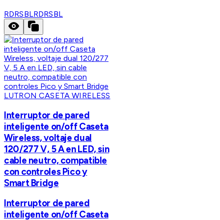
RDRSBL
RDRSBL
LUTRON CASETA WIRELESS
Interruptor de pared
inteligente on/off Caseta
Wireless, voltaje dual
120/277 V, 5 A en LED, sin
cable neutro, compatible
con controles Pico y
Smart Bridge
Interruptor de pared
inteligente on/off Caseta