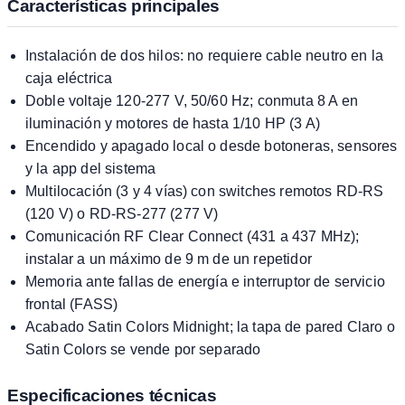
Características principales
Instalación de dos hilos: no requiere cable neutro en la
caja eléctrica
Doble voltaje 120-277 V, 50/60 Hz; conmuta 8 A en
iluminación y motores de hasta 1/10 HP (3 A)
Encendido y apagado local o desde botoneras, sensores
y la app del sistema
Multilocación (3 y 4 vías) con switches remotos RD-RS
(120 V) o RD-RS-277 (277 V)
Comunicación RF Clear Connect (431 a 437 MHz);
instalar a un máximo de 9 m de un repetidor
Memoria ante fallas de energía e interruptor de servicio
frontal (FASS)
Acabado Satin Colors Midnight; la tapa de pared Claro o
Satin Colors se vende por separado
Especificaciones técnicas