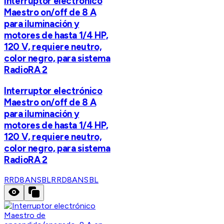
Interruptor electrónico
Maestro on/off de 8 A
para iluminación y
motores de hasta 1/4 HP,
120 V, requiere neutro,
color negro, para sistema
RadioRA 2
Interruptor electrónico
Maestro on/off de 8 A
para iluminación y
motores de hasta 1/4 HP,
120 V, requiere neutro,
color negro, para sistema
RadioRA 2
RRD8ANSBL
RRD8ANSBL