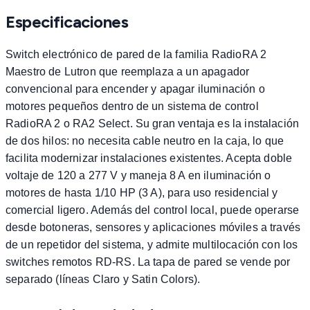
Especificaciones
Switch electrónico de pared de la familia RadioRA 2
Maestro de Lutron que reemplaza a un apagador
convencional para encender y apagar iluminación o
motores pequeños dentro de un sistema de control
RadioRA 2 o RA2 Select. Su gran ventaja es la instalación
de dos hilos: no necesita cable neutro en la caja, lo que
facilita modernizar instalaciones existentes. Acepta doble
voltaje de 120 a 277 V y maneja 8 A en iluminación o
motores de hasta 1/10 HP (3 A), para uso residencial y
comercial ligero. Además del control local, puede operarse
desde botoneras, sensores y aplicaciones móviles a través
de un repetidor del sistema, y admite multilocación con los
switches remotos RD-RS. La tapa de pared se vende por
separado (líneas Claro y Satin Colors).