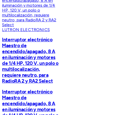
LUTRON ELECTRONICS
Interruptor electrónico
Maestro de
encendido/apagado, 8 A
en iluminación y motores
de 1/4 HP, 120 V, un polo o
multilocalización,
requiere neutro, para
RadioRA 2 y RA2 Select
Interruptor electrónico
Maestro de
encendido/apagado, 8 A
en iluminación y motores