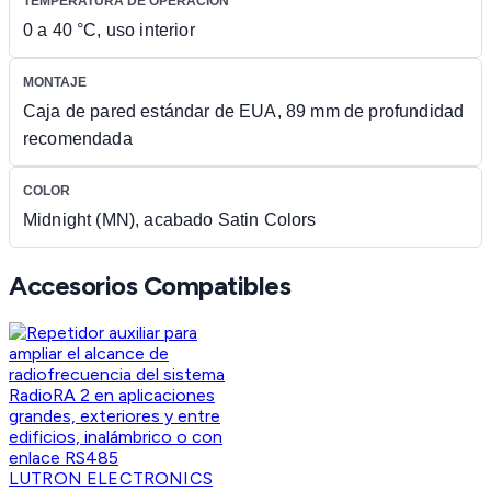
TEMPERATURA DE OPERACIÓN
0 a 40 °C, uso interior
MONTAJE
Caja de pared estándar de EUA, 89 mm de profundidad
recomendada
COLOR
Midnight (MN), acabado Satin Colors
Accesorios Compatibles
LUTRON ELECTRONICS