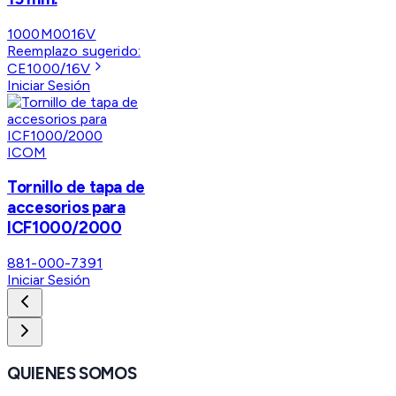
1000M0016V
Reemplazo sugerido:
CE1000/16V
Iniciar Sesión
ICOM
Tornillo de tapa de
accesorios para
ICF1000/2000
881-000-7391
Iniciar Sesión
QUIENES SOMOS