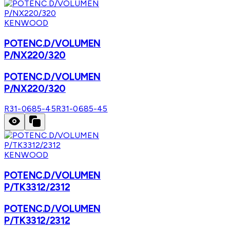
KENWOOD
POTENC.D/VOLUMEN
P/NX220/320
POTENC.D/VOLUMEN
P/NX220/320
R31-0685-45
R31-0685-45
KENWOOD
POTENC.D/VOLUMEN
P/TK3312/2312
POTENC.D/VOLUMEN
P/TK3312/2312