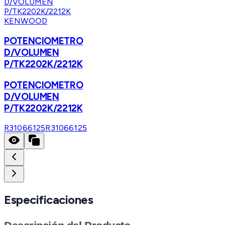
KENWOOD
POTENCIOMETRO
D/VOLUMEN
P/TK2202K/2212K
POTENCIOMETRO
D/VOLUMEN
P/TK2202K/2212K
R31066125
R31066125
Especificaciones