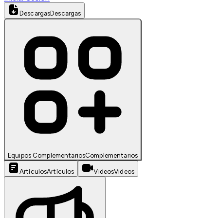
Descargas
Descargas
Equipos Complementarios
Complementarios
Artículos
Artículos
Videos
Videos