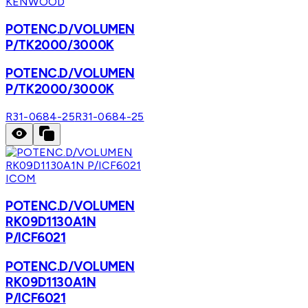
KENWOOD
POTENC.D/VOLUMEN
P/TK2000/3000K
POTENC.D/VOLUMEN
P/TK2000/3000K
R31-0684-25
R31-0684-25
ICOM
POTENC.D/VOLUMEN
RK09D1130A1N
P/ICF6021
POTENC.D/VOLUMEN
RK09D1130A1N
P/ICF6021