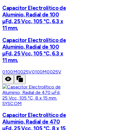
Capacitor Electrolítico de
Aluminio, Radial de 100
µFd, 25 Vcc, 105 °C, 6.3 x
11 mm.
Capacitor Electrolítico de
Aluminio, Radial de 100
µFd, 25 Vcc, 105 °C, 6.3 x
11 mm.
0100M0025V
0100M0025V
SYSCOM
Capacitor Electrolítico de
Aluminio, Radial de 470
µFd, 25 Vcc, 105 °C, 8 x 15