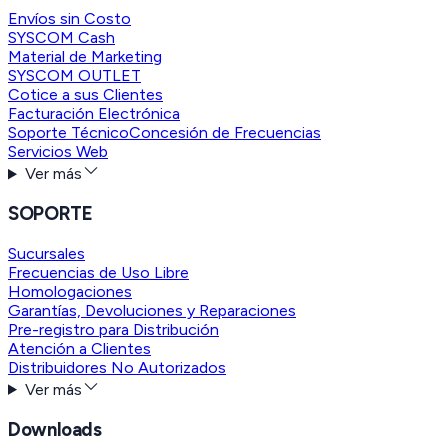
Envíos sin Costo
SYSCOM Cash
Material de Marketing
SYSCOM OUTLET
Cotice a sus Clientes
Facturación Electrónica
Soporte Técnico
Concesión de Frecuencias
Servicios Web
Ver más
SOPORTE
Sucursales
Frecuencias de Uso Libre
Homologaciones
Garantías, Devoluciones y Reparaciones
Pre-registro para Distribución
Atención a Clientes
Distribuidores No Autorizados
Ver más
Downloads