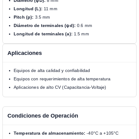
Diámetro (ψD):
8 mm
Longitud (L):
11 mm
Pitch (p):
3.5 mm
Diámetro de terminales (ψd):
0.6 mm
Longitud de terminales (a):
1.5 mm
Aplicaciones
Equipos de alta calidad y confiabilidad
Equipos con requerimientos de alta temperatura
Aplicaciones de alto CV (Capacitancia-Voltaje)
Condiciones de Operación
Temperatura de almacenamiento:
-40°C a +105°C