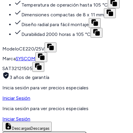
Temperatura de operación hasta 105 °C
Dimensiones compactas de 8 x 11 mm
Diseño radial para fácil montaje
Durabilidad 2000 horas a 105 °C
Modelo
CE220/25V
Marca
SYSCOM
SAT
32121505
3 años de garantía
Inicia sesión para ver precios especiales
Iniciar Sesión
Inicia sesión para ver precios especiales
Iniciar Sesión
Descargas
Descargas