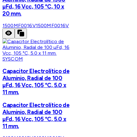
µFd, 16 Vcc, 105 °C, 10 x
20 mm.
1500MF0016V
1500MF0016V
SYSCOM
Capacitor Electrolítico de
Aluminio, Radial de 100
µFd, 16 Vcc, 105 °C, 5.0 x
11 mm.
Capacitor Electrolítico de
Aluminio, Radial de 100
µFd, 16 Vcc, 105 °C, 5.0 x
11 mm.