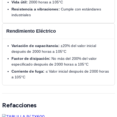
Vida útil:
2000 horas a 105°C
Resistencia a vibraciones:
Cumple con estándares
industriales
Rendimiento Eléctrico
Variación de capacitancia:
±20% del valor inicial
después de 2000 horas a 105°C
Factor de disipación:
No más del 200% del valor
especificado después de 2000 horas a 105°C
Corriente de fuga:
≤ Valor inicial después de 2000 horas
a 105°C
Refacciones