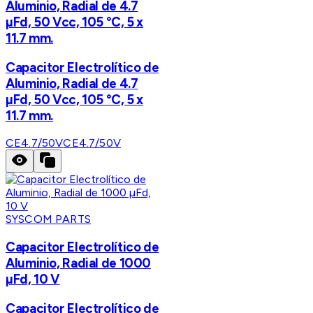
Aluminio, Radial de 4.7
µFd, 50 Vcc, 105 °C, 5 x
11.7 mm.
Capacitor Electrolítico de
Aluminio, Radial de 4.7
µFd, 50 Vcc, 105 °C, 5 x
11.7 mm.
CE4.7/50V
CE4.7/50V
SYSCOM PARTS
Capacitor Electrolítico de
Aluminio, Radial de 1000
µFd, 10 V
Capacitor Electrolítico de