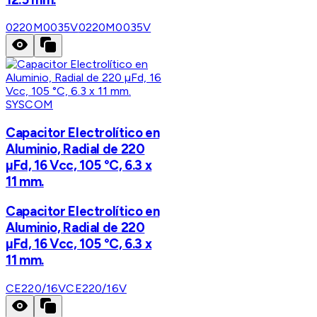
0220M0035V
0220M0035V
SYSCOM
Capacitor Electrolítico en
Aluminio, Radial de 220
µFd, 16 Vcc, 105 °C, 6.3 x
11 mm.
Capacitor Electrolítico en
Aluminio, Radial de 220
µFd, 16 Vcc, 105 °C, 6.3 x
11 mm.
CE220/16V
CE220/16V